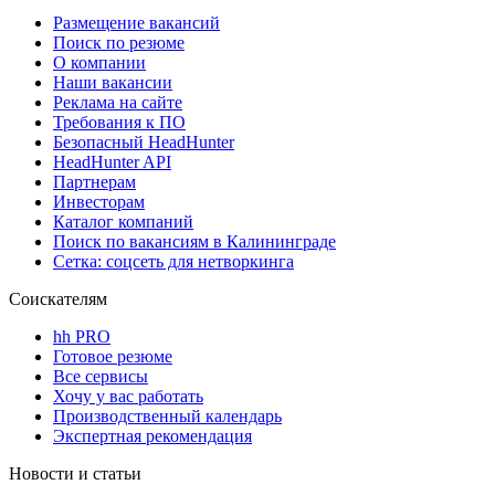
Размещение вакансий
Поиск по резюме
О компании
Наши вакансии
Реклама на сайте
Требования к ПО
Безопасный HeadHunter
HeadHunter API
Партнерам
Инвесторам
Каталог компаний
Поиск по вакансиям в Калининграде
Сетка: соцсеть для нетворкинга
Соискателям
hh PRO
Готовое резюме
Все сервисы
Хочу у вас работать
Производственный календарь
Экспертная рекомендация
Новости и статьи