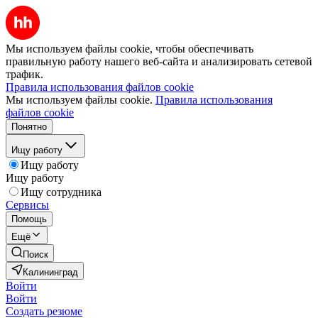
Мы используем файлы cookie, чтобы обеспечивать
правильную работу нашего веб-сайта и анализировать сетевой
трафик.
Правила использования файлов cookie
Мы используем файлы cookie.
Правила использования
файлов cookie
Понятно
Ищу работу
Ищу работу
Ищу работу
Ищу сотрудника
Сервисы
Помощь
Ещё
Поиск
Калининград
Войти
Войти
Создать резюме