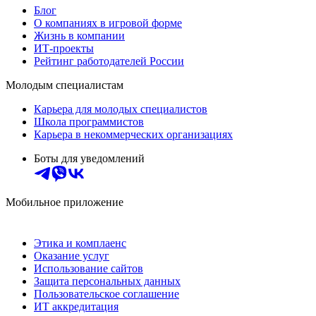
Блог
О компаниях в игровой форме
Жизнь в компании
ИТ-проекты
Рейтинг работодателей России
Молодым специалистам
Карьера для молодых специалистов
Школа программистов
Карьера в некоммерческих организациях
Боты для уведомлений
Мобильное приложение
Этика и комплаенс
Оказание услуг
Использование сайтов
Защита персональных данных
Пользовательское соглашение
ИТ аккредитация