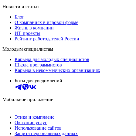
Новости и статьи
Блог
О компаниях в игровой форме
Жизнь в компании
ИТ-проекты
Рейтинг работодателей России
Молодым специалистам
Карьера для молодых специалистов
Школа программистов
Карьера в некоммерческих организациях
Боты для уведомлений
Мобильное приложение
Этика и комплаенс
Оказание услуг
Использование сайтов
Защита персональных данных