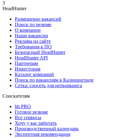
3
HeadHunter
Размещение вакансий
Поиск по резюме
О компании
Наши вакансии
Реклама на сайте
Требования к ПО
Безопасный HeadHunter
HeadHunter API
Партнерам
Инвесторам
Каталог компаний
Поиск по вакансиям в Калининграде
Сетка: соцсеть для нетворкинга
Соискателям
hh PRO
Готовое резюме
Все сервисы
Хочу у вас работать
Производственный календарь
Экспертная рекомендация