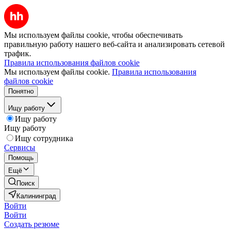
Мы используем файлы cookie, чтобы обеспечивать
правильную работу нашего веб-сайта и анализировать сетевой
трафик.
Правила использования файлов cookie
Мы используем файлы cookie.
Правила использования
файлов cookie
Понятно
Ищу работу
Ищу работу
Ищу работу
Ищу сотрудника
Сервисы
Помощь
Ещё
Поиск
Калининград
Войти
Войти
Создать резюме