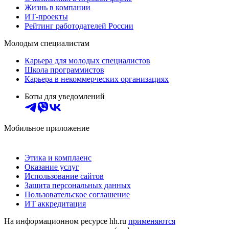
Жизнь в компании
ИТ-проекты
Рейтинг работодателей России
Молодым специалистам
Карьера для молодых специалистов
Школа программистов
Карьера в некоммерческих организациях
Боты для уведомлений
Мобильное приложение
Этика и комплаенс
Оказание услуг
Использование сайтов
Защита персональных данных
Пользовательское соглашение
ИТ аккредитация
На информационном ресурсе hh.ru
применяются