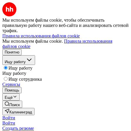
Мы используем файлы cookie, чтобы обеспечивать
правильную работу нашего веб-сайта и анализировать сетевой
трафик.
Правила использования файлов cookie
Мы используем файлы cookie.
Правила использования
файлов cookie
Понятно
Ищу работу
Ищу работу
Ищу работу
Ищу сотрудника
Сервисы
Помощь
Ещё
Поиск
Калининград
Войти
Войти
Создать резюме