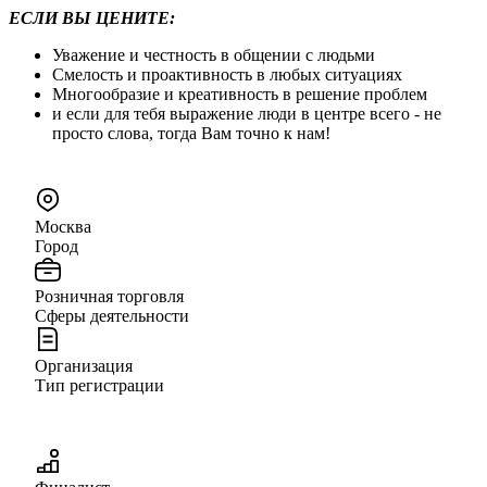
ЕСЛИ ВЫ ЦЕНИТЕ:
Уважение и честность в общении с людьми
Смелость и проактивность в любых ситуациях
Многообразие и креативность в решение проблем
и если для тебя выражение люди в центре всего - не
просто слова, тогда Вам точно к нам!
Москва
Город
Розничная торговля
Сферы деятельности
Организация
Тип регистрации