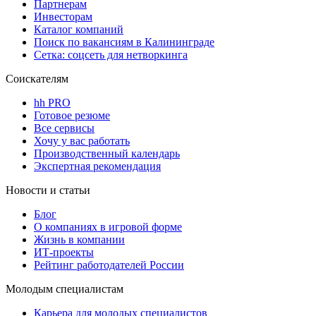
Партнерам
Инвесторам
Каталог компаний
Поиск по вакансиям в Калининграде
Сетка: соцсеть для нетворкинга
Соискателям
hh PRO
Готовое резюме
Все сервисы
Хочу у вас работать
Производственный календарь
Экспертная рекомендация
Новости и статьи
Блог
О компаниях в игровой форме
Жизнь в компании
ИТ-проекты
Рейтинг работодателей России
Молодым специалистам
Карьера для молодых специалистов