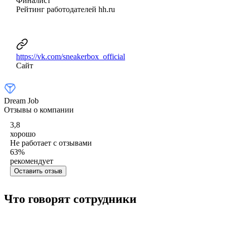
Финалист
Рейтинг работодателей hh.ru
https://vk.com/sneakerbox_official
Сайт
Dream Job
Отзывы о компании
3,8
хорошо
Не работает с отзывами
63
%
рекомендует
Оставить отзыв
Что говорят сотрудники