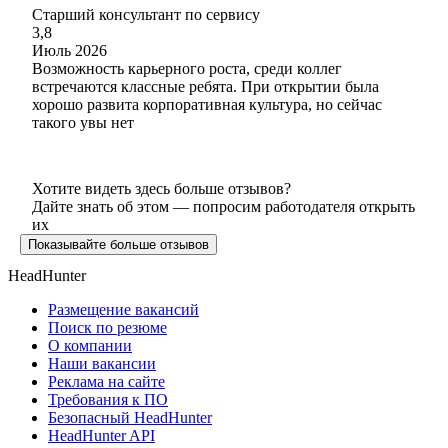
Старший консультант по сервису
3,8
Июль 2026
Возможность карьерного роста, среди коллег
встречаются классные ребята. При открытии была
хорошо развита корпоративная культура, но сейчас
такого увы нет
Хотите видеть здесь больше отзывов?
Дайте знать об этом — попросим работодателя открыть
их
Показывайте больше отзывов
HeadHunter
Размещение вакансий
Поиск по резюме
О компании
Наши вакансии
Реклама на сайте
Требования к ПО
Безопасный HeadHunter
HeadHunter API