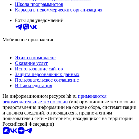
Школа программистов
Карьера в некоммерческих организациях
Боты для уведомлений
Мобильное приложение
Этика и комплаенс
Оказание услуг
Использование сайтов
Защита персональных данных
Пользовательское соглашение
ИТ аккредитация
На информационном ресурсе hh.ru
применяются
рекомендательные технологии
(информационные технологии
предоставления информации на основе сбора, систематизации
и анализа сведений, относящихся к предпочтениям
пользователей сети «Интернет», находящихся на территории
Российской Федерации)