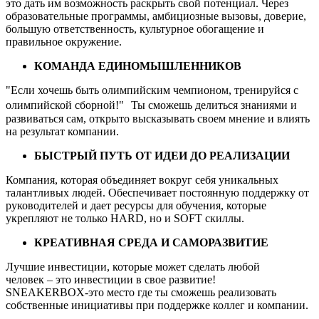
это дать им возможность раскрыть свой потенциал. Через
образовательные программы, амбициозные вызовы, доверие,
большую ответственность, культурное обогащение и
правильное окружение.
КОМАНДА ЕДИНОМЫШЛЕННИКОВ
"Если хочешь быть олимпийским чемпионом, тренируйся с
олимпийской сборной!" Ты сможешь делиться знаниями и
развиваться сам, открыто высказывать своем мнение и влиять
на результат компании.
БЫСТРЫЙ ПУТЬ ОТ ИДЕИ ДО РЕАЛИЗАЦИИ
Компания, которая объединяет вокруг себя уникальных
талантливых людей. Обеспечивает постоянную поддержку от
руководителей и дает ресурсы для обучения, которые
укрепляют не только HARD, но и SOFT скиллы.
КРЕАТИВНАЯ СРЕДА И САМОРАЗВИТИЕ‍‍
Лучшие инвестиции, которые может сделать любой
человек – это инвестиции в свое развитие!
SNEAKERBOX-это место где ты сможешь реализовать
собственные инициативы при поддержке коллег и компании.