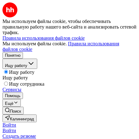
Мы используем файлы cookie, чтобы обеспечивать
правильную работу нашего веб-сайта и анализировать сетевой
трафик.
Правила использования файлов cookie
Мы используем файлы cookie.
Правила использования
файлов cookie
Понятно
Ищу работу
Ищу работу
Ищу работу
Ищу сотрудника
Сервисы
Помощь
Ещё
Поиск
Калининград
Войти
Войти
Создать резюме