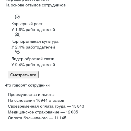
На основе отзывов сотрудников
Карьерный рост
У 1.6% работодателей
Корпоративная культура
У 2.4% работодателей
Лидер обратной связи
У 0.4% работодателей
Смотреть все
Что говорят сотрудники
Преимущества и льготы
На основании
16944
отзывов
Своевременная оплата труда — 13 843
Медицинское страхование — 12 035
Оплата больничного — 11 145