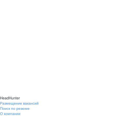
HeadHunter
Размещение вакансий
Поиск по резюме
О компании