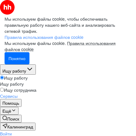
Мы используем файлы cookie, чтобы обеспечивать
правильную работу нашего веб-сайта и анализировать
сетевой трафик.
Правила использования файлов cookie
Мы используем файлы cookie.
Правила использования
файлов cookie
Понятно
Ищу работу
Ищу работу
Ищу работу
Ищу сотрудника
Сервисы
Помощь
Ещё
Поиск
Калининград
Войти