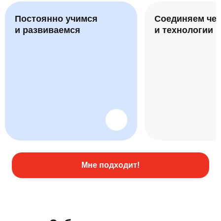
Постоянно учимся
Соединяем че
и развиваемся
и технологии
Мне подходит!