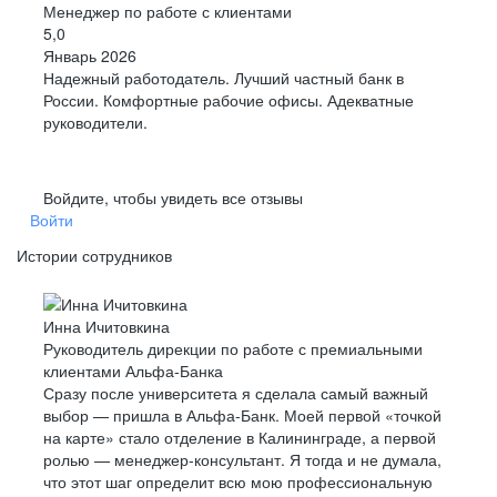
Менеджер по работе с клиентами
5,0
Январь 2026
Надежный работодатель. Лучший частный банк в
России. Комфортные рабочие офисы. Адекватные
руководители.
Войдите, чтобы увидеть все отзывы
Войти
Истории сотрудников
Инна Ичитовкина
Руководитель дирекции по работе с премиальными
клиентами Альфа-Банка
Сразу после университета я сделала самый важный
выбор — пришла в Альфа-Банк. Моей первой «точкой
на карте» стало отделение в Калининграде, а первой
ролью — менеджер-консультант. Я тогда и не думала,
что этот шаг определит всю мою профессиональную