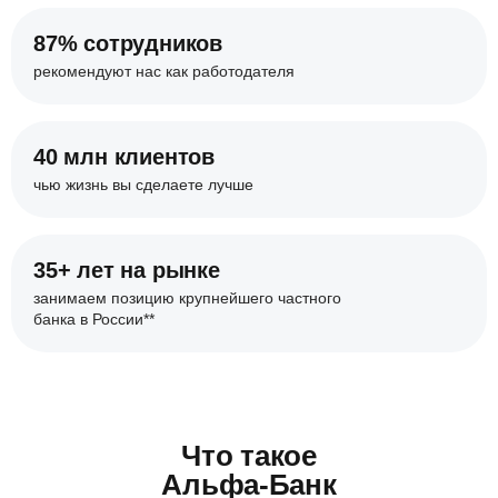
87% сотрудников
рекомендуют нас
как работодателя
40 млн клиентов
чью жизнь вы сделаете
лучше
35+ лет на рынке
занимаем позицию крупнейшего
частного
банка в России**
Что такое
Альфа-Банк