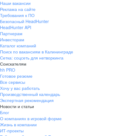
Наши вакансии
Реклама на сайте
Требования к ПО
Безопасный HeadHunter
HeadHunter API
Партнерам
Инвесторам
Каталог компаний
Поиск по вакансиям в Калининграде
Сетка: соцсеть для нетворкинга
Соискателям
hh PRO
Готовое резюме
Все сервисы
Хочу у вас работать
Производственный календарь
Экспертная рекомендация
Новости и статьи
Блог
О компаниях в игровой форме
Жизнь в компании
ИТ-проекты