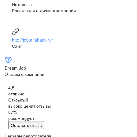
Интервью
Рассказали о жизни в компании
http://job.alfabank.ru/
Сайт
Dream Job
Отзывы о компании
4,5
отлично
Открытый
высоко ценит отзывы
87
%
рекомендует
Оставить отзыв
Награды работодателя