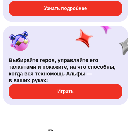
Узнать подробнее
Выбирайте героя, управляйте его
талантами и покажите, на что способны,
когда вся техномощь Альфы —
в ваших руках!
Играть