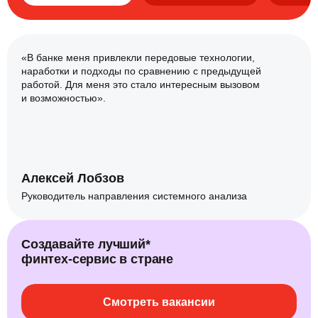
«В банке меня привлекли передовые технологии,
наработки и подходы по сравнению с предыдущей
работой. Для меня это стало интересным вызовом
и возможностью».
Алексей Лобзов
Руководитель направления системного анализа
Создавайте лучший*
финтех‑сервис в стране
Смотреть вакансии