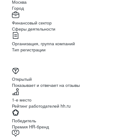
Москва
Город
Финансовый сектор
Сферы деятельности
Организация, группа компаний
Тип регистрации
Открытый
Показывает и отвечает на отзывы
1-е место
Рейтинг работодателей hh.ru
Победитель
Премия HR-бренд