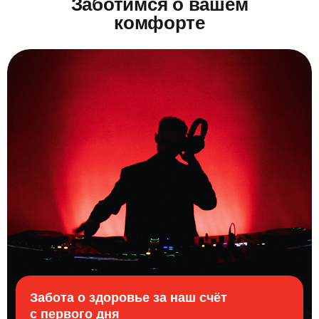
Заботимся о вашем
комфорте
Забота о здоровье за наш счёт
с первого дня