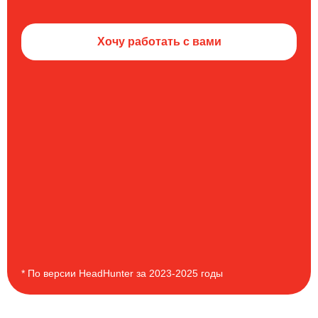
Хочу работать с вами
* По версии HeadHunter за 2023-2025 годы