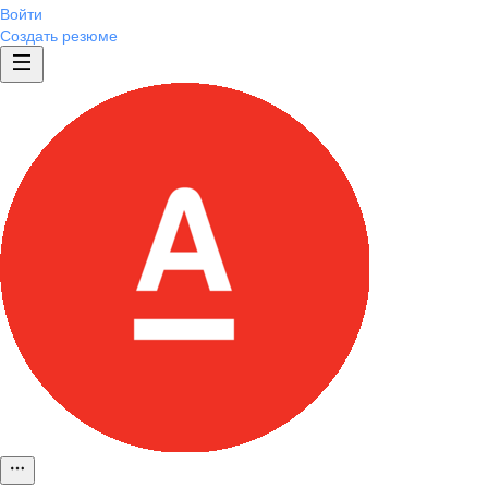
Войти
Создать резюме