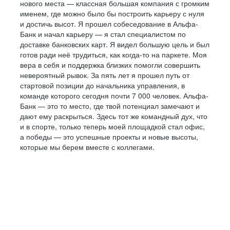
нового места — классная большая компания с громким
именем, где можно было бы построить карьеру с нуля
и достичь высот. Я прошел собеседование в Альфа-
Банк и начал карьеру — я стал специалистом по
доставке банковских карт. Я видел большую цель и был
готов ради неё трудиться, как когда-то на паркете. Моя
вера в себя и поддержка близких помогли совершить
невероятный рывок. За пять лет я прошел путь от
стартовой позиции до начальника управления, в
команде которого сегодня почти 7 000 человек. Альфа-
Банк — это то место, где твой потенциал замечают и
дают ему раскрыться. Здесь тот же командный дух, что
и в спорте, только теперь моей площадкой стал офис,
а победы — это успешные проекты и новые высоты,
которые мы берем вместе с коллегами.