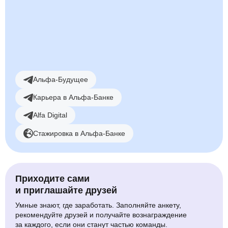
Смотреть вакансии
Альфа-Будущее
Карьера в Альфа-Банке
Alfa Digital
Стажировка в Альфа-Банке
Приходите сами
и приглашайте друзей
Умные знают, где заработать. Заполняйте анкету,
рекомендуйте друзей и получайте вознаграждение
за каждого, если они станут частью команды.