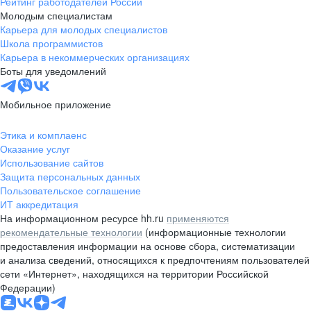
Рейтинг работодателей России
Молодым специалистам
Карьера для молодых специалистов
Школа программистов
Карьера в некоммерческих организациях
Боты для уведомлений
Мобильное приложение
Этика и комплаенс
Оказание услуг
Использование сайтов
Защита персональных данных
Пользовательское соглашение
ИТ аккредитация
На информационном ресурсе hh.ru
применяются
рекомендательные технологии
(информационные технологии
предоставления информации на основе сбора, систематизации
и анализа сведений, относящихся к предпочтениям пользователей
сети «Интернет», находящихся на территории Российской
Федерации)