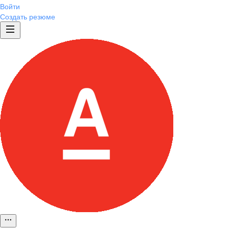
Войти
Создать резюме