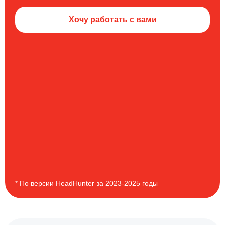
Хочу работать с вами
* По версии HeadHunter за 2023-2025 годы