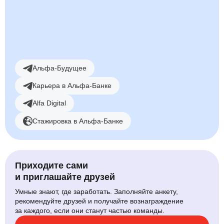
Смотреть вакансии
Альфа-Будущее
Карьера в Альфа-Банке
Alfa Digital
Стажировка в Альфа-Банке
Приходите сами
и приглашайте друзей
Умные знают, где заработать. Заполняйте анкету,
рекомендуйте друзей и получайте вознаграждение
за каждого, если они станут частью команды.