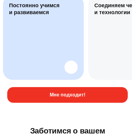
Постоянно учимся
Соединяем че
и развиваемся
и технологии
Мне подходит!
Заботимся о вашем