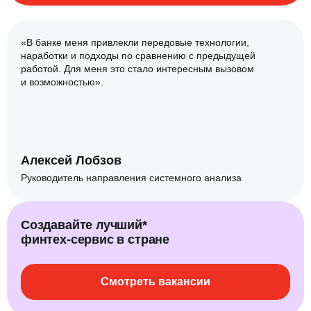
«В банке меня привлекли передовые технологии,
наработки и подходы по сравнению с предыдущей
работой. Для меня это стало интересным вызовом
и возможностью».
Алексей Лобзов
Руководитель направления системного анализа
Создавайте лучший*
финтех‑сервис в стране
Смотреть вакансии