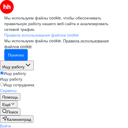
Мы используем файлы cookie, чтобы обеспечивать
правильную работу нашего веб-сайта и анализировать
сетевой трафик.
Правила использования файлов cookie
Мы используем файлы cookie.
Правила использования
файлов cookie
Понятно
Ищу работу
Ищу работу
Ищу работу
Ищу сотрудника
Сервисы
Помощь
Ещё
Поиск
Калининград
Войти