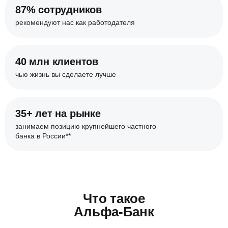
87% сотрудников
рекомендуют нас
как работодателя
40 млн клиентов
чью жизнь вы сделаете
лучше
35+ лет на рынке
занимаем позицию крупнейшего
частного
банка в России**
Что такое
Альфа-Банк