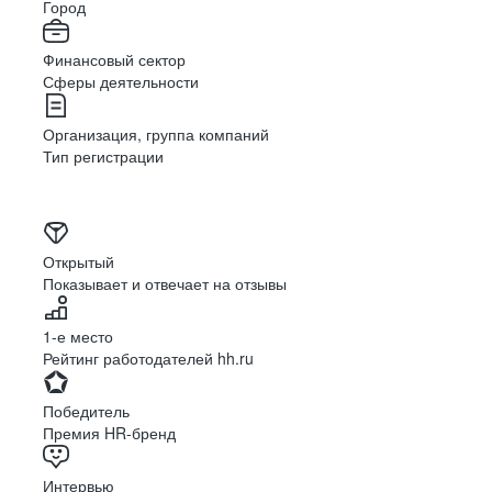
Город
Финансовый сектор
Сферы деятельности
Организация, группа компаний
Тип регистрации
Открытый
Показывает и отвечает на отзывы
1-е место
Рейтинг работодателей hh.ru
Победитель
Премия HR-бренд
Интервью