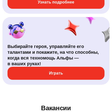
Узнать подробнее
Выбирайте героя, управляйте его
талантами и покажите, на что способны,
когда вся техномощь Альфы —
в ваших руках!
Играть
Вакансии