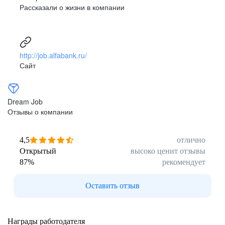
Рассказали о жизни в компании
http://job.alfabank.ru/
Сайт
Dream Job
Отзывы о компании
4,5
отлично
Открытый
высоко ценит отзывы
87
%
рекомендует
Оставить отзыв
Награды работодателя