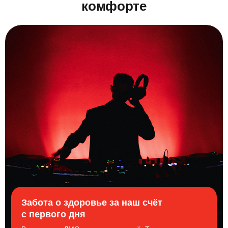
комфорте
Забота о здоровье за наш счёт
с первого дня