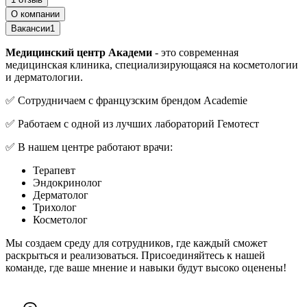
О компании
Вакансии
1
Медицинский центр Академи
- это современная
медицинская клиника, специализирующаяся на косметологии
и дерматологии.
✅ Сотрудничаем с французским брендом Academie
✅ Работаем с одной из лучших лабораторий Гемотест
✅ В нашем центре работают врачи:
Терапевт
Эндокринолог
Дерматолог
Трихолог
Косметолог
Мы создаем среду для сотрудников, где каждый сможет
раскрыться и реализоваться. Присоединяйтесь к нашей
команде, где ваше мнение и навыки будут высоко оценены!