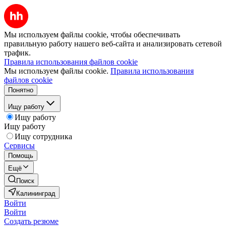
Мы используем файлы cookie, чтобы обеспечивать
правильную работу нашего веб-сайта и анализировать сетевой
трафик.
Правила использования файлов cookie
Мы используем файлы cookie.
Правила использования
файлов cookie
Понятно
Ищу работу
Ищу работу
Ищу работу
Ищу сотрудника
Сервисы
Помощь
Ещё
Поиск
Калининград
Войти
Войти
Создать резюме