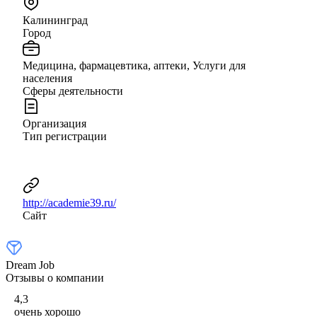
Калининград
Город
Медицина, фармацевтика, аптеки, Услуги для
населения
Сферы деятельности
Организация
Тип регистрации
http://academie39.ru/
Сайт
Dream Job
Отзывы о компании
4,3
очень хорошо