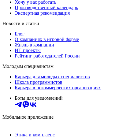
Хочу у вас работать
Производственный календарь
Экспертная рекомендация
Новости и статьи
Блог
О компаниях в игровой форме
Жизнь в компании
ИТ-проекты
Рейтинг работодателей России
Молодым специалистам
Карьера для молодых специалистов
Школа программистов
Карьера в некоммерческих организациях
Боты для уведомлений
Мобильное приложение
Этика и комплаенс