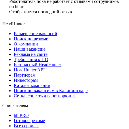
Работодатель пока не работает с отзывами сотрудников
на hh.ru
Отображается последний отзыв
HeadHunter
Размещение вакансий
Поиск по резюме
О компании
Наши вакансии
Реклама на сайте
Требования к ПО
Безопасный HeadHunter
HeadHunter API
Партнерам
Инвесторам
Каталог компаний
Поиск по вакансиям в Калининграде
Сетка: соцсеть для нетворкинга
Соискателям
hh PRO
Готовое резюме
Все сервисы