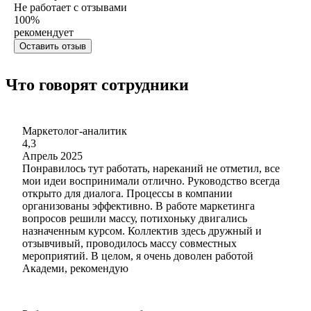
Не работает с отзывами
100
%
рекомендует
Оставить отзыв
Что говорят сотрудники
Маркетолог-аналитик
4,3
Апрель 2025
Понравилось тут работать, нареканий не отметил, все
мои идеи воспринимали отлично. Руководство всегда
открыто для диалога. Процессы в компании
организованы эффективно. В работе маркетинга
вопросов решили массу, потихоньку двигались
назначенным курсом. Коллектив здесь дружный и
отзывчивый, проводилось массу совместных
мероприятий. В целом, я очень доволен работой
Академи, рекомендую