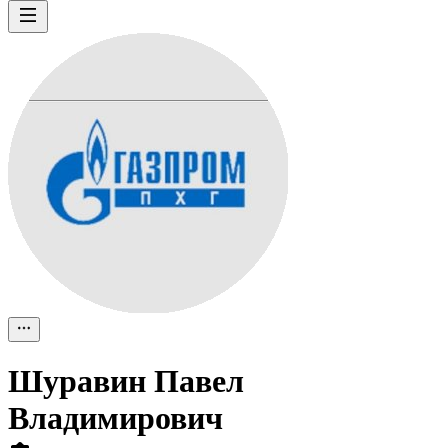
Шуравин Павел
Владимирович