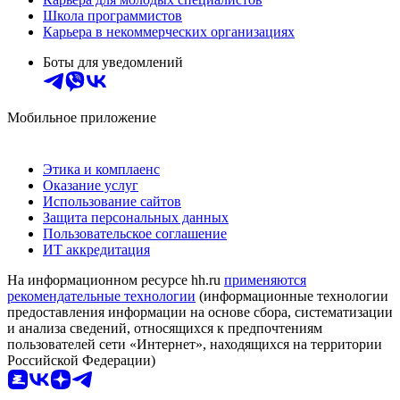
Школа программистов
Карьера в некоммерческих организациях
Боты для уведомлений
Мобильное приложение
Этика и комплаенс
Оказание услуг
Использование сайтов
Защита персональных данных
Пользовательское соглашение
ИТ аккредитация
На информационном ресурсе hh.ru
применяются
рекомендательные технологии
(информационные технологии
предоставления информации на основе сбора, систематизации
и анализа сведений, относящихся к предпочтениям
пользователей сети «Интернет», находящихся на территории
Российской Федерации)