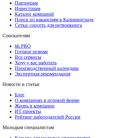
Партнерам
Инвесторам
Каталог компаний
Поиск по вакансиям в Калининграде
Сетка: соцсеть для нетворкинга
Соискателям
hh PRO
Готовое резюме
Все сервисы
Хочу у вас работать
Производственный календарь
Экспертная рекомендация
Новости и статьи
Блог
О компаниях в игровой форме
Жизнь в компании
ИТ-проекты
Рейтинг работодателей России
Молодым специалистам
Карьера для молодых специалистов