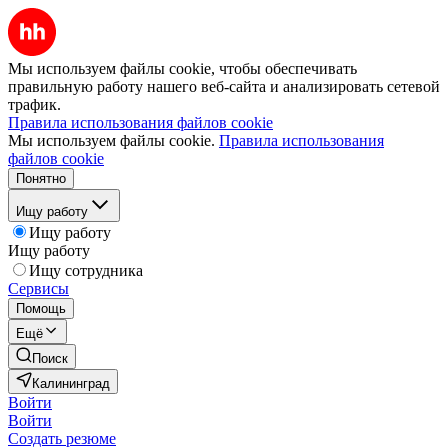
Мы используем файлы cookie, чтобы обеспечивать
правильную работу нашего веб-сайта и анализировать сетевой
трафик.
Правила использования файлов cookie
Мы используем файлы cookie.
Правила использования
файлов cookie
Понятно
Ищу работу
Ищу работу
Ищу работу
Ищу сотрудника
Сервисы
Помощь
Ещё
Поиск
Калининград
Войти
Войти
Создать резюме