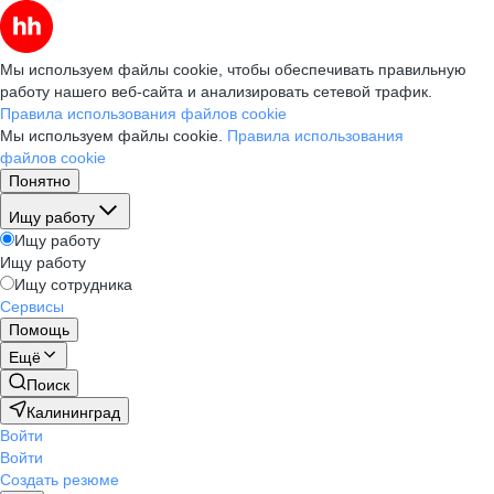
Мы используем файлы cookie, чтобы обеспечивать правильную
работу нашего веб-сайта и анализировать сетевой трафик.
Правила использования файлов cookie
Мы используем файлы cookie.
Правила использования
файлов cookie
Понятно
Ищу работу
Ищу работу
Ищу работу
Ищу сотрудника
Сервисы
Помощь
Ещё
Поиск
Калининград
Войти
Войти
Создать резюме