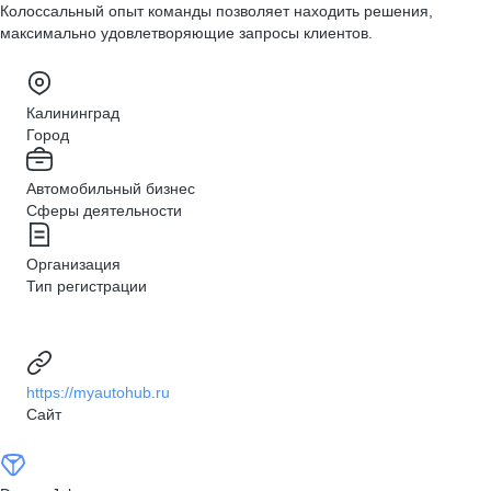
Колоссальный опыт команды позволяет находить решения,
максимально удовлетворяющие запросы клиентов.
Калининград
Город
Автомобильный бизнес
Сферы деятельности
Организация
Тип регистрации
https://myautohub.ru
Сайт