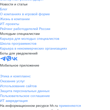
Новости и статьи
Блог
О компаниях в игровой форме
Жизнь в компании
ИТ-проекты
Рейтинг работодателей России
Молодым специалистам
Карьера для молодых специалистов
Школа программистов
Карьера в некоммерческих организациях
Боты для уведомлений
Мобильное приложение
Этика и комплаенс
Оказание услуг
Использование сайтов
Защита персональных данных
Пользовательское соглашение
ИТ аккредитация
На информационном ресурсе hh.ru
применяются