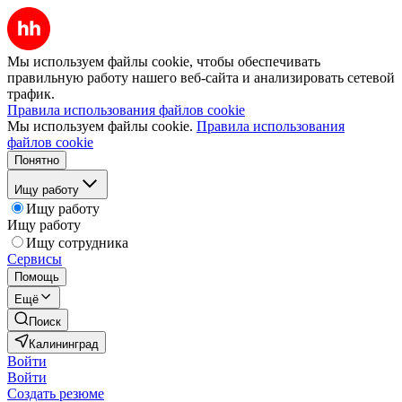
Мы используем файлы cookie, чтобы обеспечивать
правильную работу нашего веб-сайта и анализировать сетевой
трафик.
Правила использования файлов cookie
Мы используем файлы cookie.
Правила использования
файлов cookie
Понятно
Ищу работу
Ищу работу
Ищу работу
Ищу сотрудника
Сервисы
Помощь
Ещё
Поиск
Калининград
Войти
Войти
Создать резюме