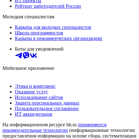
ИТ-проекты
Рейтинг работодателей России
Молодым специалистам
Карьера для молодых специалистов
Школа программистов
Карьера в некоммерческих организациях
Боты для уведомлений
Мобильное приложение
Этика и комплаенс
Оказание услуг
Использование сайтов
Защита персональных данных
Пользовательское соглашение
ИТ аккредитация
На информационном ресурсе hh.ru
применяются
рекомендательные технологии
(информационные технологии
предоставления информации на основе сбора, систематизации