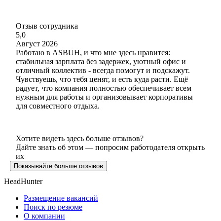
Отзыв сотрудника
5,0
Август 2026
Работаю в ASBUH, и что мне здесь нравится:
стабильная зарплата без задержек, уютный офис и
отличный коллектив - всегда помогут и подскажут.
Чувствуешь, что тебя ценят, и есть куда расти. Ещё
радует, что компания полностью обеспечивает всем
нужным для работы и организовывает корпоративы
для совместного отдыха.
Хотите видеть здесь больше отзывов?
Дайте знать об этом — попросим работодателя открыть
их
Показывайте больше отзывов
HeadHunter
Размещение вакансий
Поиск по резюме
О компании