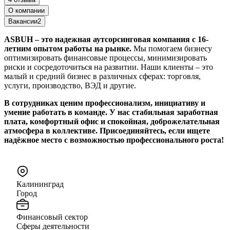
О компании
Вакансии
2
ASBUH – это надежная аутсорсинговая компания с 16-
летним опытом работы на рынке.
Мы помогаем бизнесу
оптимизировать финансовые процессы, минимизировать
риски и сосредоточиться на развитии. Наши клиенты – это
малый и средний бизнес в различных сферах: торговля,
услуги, производство, ВЭД и другие.
В сотрудниках ценим профессионализм, инициативу и
умение работать в команде. У нас стабильная заработная
плата, комфортный офис и спокойная, доброжелательная
атмосфера в коллективе. Присоединяйтесь, если ищете
надёжное место с возможностью профессионального роста!
Калининград
Город
Финансовый сектор
Сферы деятельности