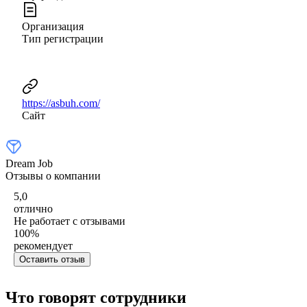
Организация
Тип регистрации
https://asbuh.com/
Сайт
Dream Job
Отзывы о компании
5,0
отлично
Не работает с отзывами
100
%
рекомендует
Оставить отзыв
Что говорят сотрудники