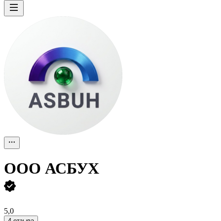
ООО
АСБУХ
5,0
4 отзыва