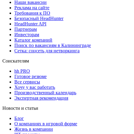
Наши вакансии
Реклама на сайте
Требования к ПО
Безопасный HeadHunter
HeadHunter API
Партнерам
Инвесторам
Каталог компаний
Поиск по вакансиям в Калининграде
Сетка: соцсеть для нетворкинга
Соискателям
hh PRO
Готовое резюме
Все сервисы
Хочу у вас работать
Производственный календарь
Экспертная рекомендация
Новости и статьи
Блог
О компаниях в игровой форме
Жизнь в компании