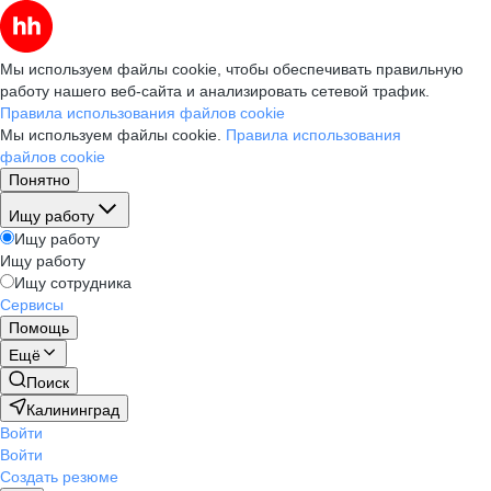
Мы используем файлы cookie, чтобы обеспечивать правильную
работу нашего веб-сайта и анализировать сетевой трафик.
Правила использования файлов cookie
Мы используем файлы cookie.
Правила использования
файлов cookie
Понятно
Ищу работу
Ищу работу
Ищу работу
Ищу сотрудника
Сервисы
Помощь
Ещё
Поиск
Калининград
Войти
Войти
Создать резюме