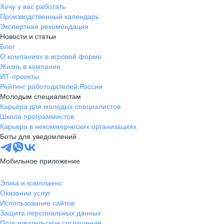
Хочу у вас работать
Производственный календарь
Экспертная рекомендация
Новости и статьи
Блог
О компаниях в игровой форме
Жизнь в компании
ИТ-проекты
Рейтинг работодателей России
Молодым специалистам
Карьера для молодых специалистов
Школа программистов
Карьера в некоммерческих организациях
Боты для уведомлений
Мобильное приложение
Этика и комплаенс
Оказание услуг
Использование сайтов
Защита персональных данных
Пользовательское соглашение