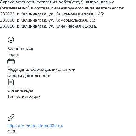
Адреса мест осуществления работ(услуг), выполняемых
(оказываемых) в составе лицензируемого вида деятельности:
236023, г. Калининград, ул. Каштановая аллея, 145;
236000, г. Калининград, ул. Комсомольская, 36;
236016, г. Калининград, ул. Клиническая 81-81а.
Калининград
Город
Медицина, фармацевтика, аптеки
Сферы деятельности
Организация
Тип регистрации
https://rp-centr.infomed39.ru/
Сайт