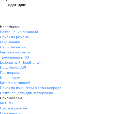
территории.
HeadHunter
Размещение вакансий
Поиск по резюме
О компании
Наши вакансии
Реклама на сайте
Требования к ПО
Безопасный HeadHunter
HeadHunter API
Партнерам
Инвесторам
Каталог компаний
Поиск по вакансиям в Калининграде
Сетка: соцсеть для нетворкинга
Соискателям
hh PRO
Готовое резюме
Все сервисы