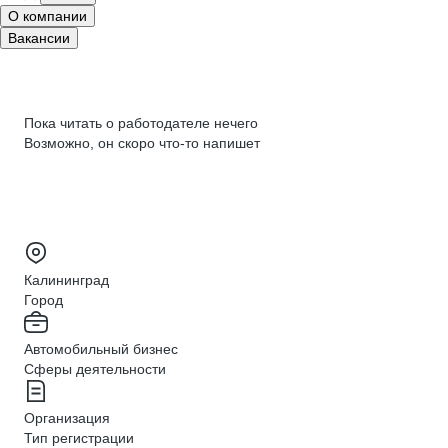
О компании
Вакансии
Пока читать о работодателе нечего
Возможно, он скоро что‑то напишет
Калининград
Город
Автомобильный бизнес
Сферы деятельности
Организация
Тип регистрации