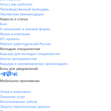
Хочу у вас работать
Производственный календарь
Экспертная рекомендация
Новости и статьи
Блог
О компаниях в игровой форме
Жизнь в компании
ИТ-проекты
Рейтинг работодателей России
Молодым специалистам
Карьера для молодых специалистов
Школа программистов
Карьера в некоммерческих организациях
Боты для уведомлений
Мобильное приложение
Этика и комплаенс
Оказание услуг
Использование сайтов
Защита персональных данных