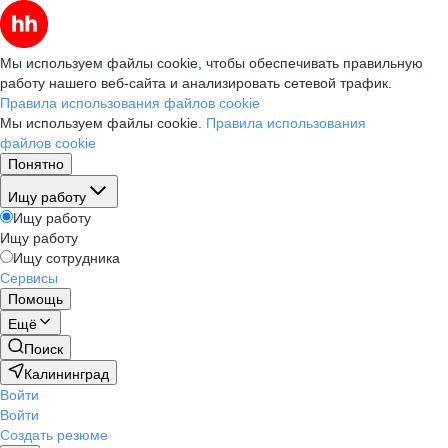
Мы используем файлы cookie, чтобы обеспечивать правильную
работу нашего веб-сайта и анализировать сетевой трафик.
Правила использования файлов cookie
Мы используем файлы cookie.
Правила использования
файлов cookie
Понятно
Ищу работу
Ищу работу
Ищу работу
Ищу сотрудника
Сервисы
Помощь
Ещё
Поиск
Калининград
Войти
Войти
Создать резюме