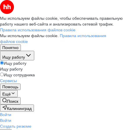
Мы используем файлы cookie, чтобы обеспечивать правильную
работу нашего веб-сайта и анализировать сетевой трафик.
Правила использования файлов cookie
Мы используем файлы cookie.
Правила использования
файлов cookie
Понятно
Ищу работу
Ищу работу
Ищу работу
Ищу сотрудника
Сервисы
Помощь
Ещё
Поиск
Калининград
Войти
Войти
Создать резюме