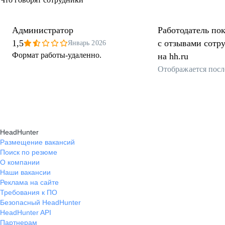
Администратор
Работодатель пок
1,5
с отзывами сотр
Январь 2026
Формат работы-удаленно.
на hh.ru
Отображается посл
HeadHunter
Размещение вакансий
Поиск по резюме
О компании
Наши вакансии
Реклама на сайте
Требования к ПО
Безопасный HeadHunter
HeadHunter API
Партнерам