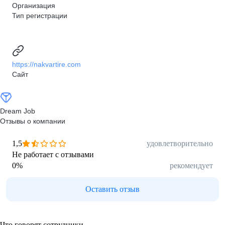
Организация
Тип регистрации
https://nakvartire.com
Сайт
Dream Job
Отзывы о компании
1,5
удовлетворительно
Не работает с отзывами
0
%
рекомендует
Оставить отзыв
Что говорят сотрудники