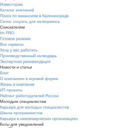
Инвесторам
Каталог компаний
Поиск по вакансиям в Калининграде
Сетка: соцсеть для нетворкинга
Соискателям
hh PRO
Готовое резюме
Все сервисы
Хочу у вас работать
Производственный календарь
Экспертная рекомендация
Новости и статьи
Блог
О компаниях в игровой форме
Жизнь в компании
ИТ-проекты
Рейтинг работодателей России
Молодым специалистам
Карьера для молодых специалистов
Школа программистов
Карьера в некоммерческих организациях
Боты для уведомлений