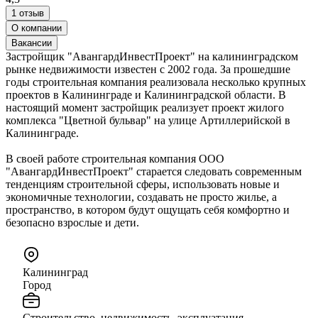
1 отзыв
О компании
Вакансии
Застройщик "АвангардИнвестПроект" на калининградском
рынке недвижимости известен с 2002 года. За прошедшие
годы строительная компания реализовала несколько крупных
проектов в Калининграде и Калининградской области. В
настоящий момент застройщик реализует проект жилого
комплекса "Цветной бульвар" на улице Артиллерийской в
Калининграде.
В своей работе строительная компания ООО
"АвангардИнвестПроект" старается следовать современным
тенденциям строительной сферы, использовать новые и
экономичные технологии, создавать не просто жилье, а
пространство, в котором будут ощущать себя комфортно и
безопасно взрослые и дети.
Калининград
Город
Строительство, недвижимость, эксплуатация,