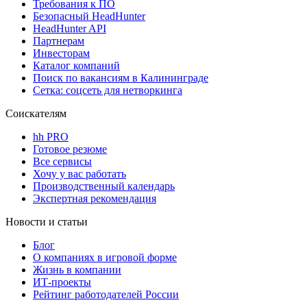
Требования к ПО
Безопасный HeadHunter
HeadHunter API
Партнерам
Инвесторам
Каталог компаний
Поиск по вакансиям в Калининграде
Сетка: соцсеть для нетворкинга
Соискателям
hh PRO
Готовое резюме
Все сервисы
Хочу у вас работать
Производственный календарь
Экспертная рекомендация
Новости и статьи
Блог
О компаниях в игровой форме
Жизнь в компании
ИТ-проекты
Рейтинг работодателей России