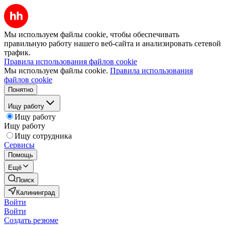
Мы используем файлы cookie, чтобы обеспечивать
правильную работу нашего веб-сайта и анализировать сетевой
трафик.
Правила использования файлов cookie
Мы используем файлы cookie.
Правила использования
файлов cookie
Понятно
Ищу работу
Ищу работу
Ищу работу
Ищу сотрудника
Сервисы
Помощь
Ещё
Поиск
Калининград
Войти
Войти
Создать резюме