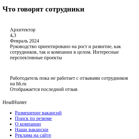
Что говорят сотрудники
Архитектор
4,3
Февраль 2024
Руководство ориентировано на рост и развитие, как
сотрудников, так и компании в целом. Интересные
перспективные проекты
Работодатель пока не работает с отзывами сотрудников
на hh.ru
Отображается последний отзыв
HeadHunter
Размещение вакансий
Поиск по резюме
О компании
Наши вакансии
Реклама на сайте