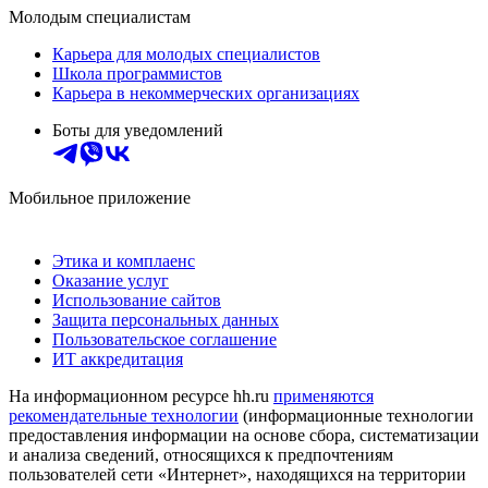
Молодым специалистам
Карьера для молодых специалистов
Школа программистов
Карьера в некоммерческих организациях
Боты для уведомлений
Мобильное приложение
Этика и комплаенс
Оказание услуг
Использование сайтов
Защита персональных данных
Пользовательское соглашение
ИТ аккредитация
На информационном ресурсе hh.ru
применяются
рекомендательные технологии
(информационные технологии
предоставления информации на основе сбора, систематизации
и анализа сведений, относящихся к предпочтениям
пользователей сети «Интернет», находящихся на территории