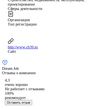
проектирование
Сферы деятельности
Организация
Тип регистрации
http://www.cb39.ru
Сайт
Dream Job
Отзывы о компании
4,3
очень хорошо
Не работает с отзывами
100
%
рекомендует
Оставить отзыв