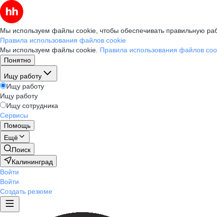
Мы используем файлы cookie, чтобы обеспечивать правильную раб
Правила использования файлов cookie
Мы используем файлы cookie.
Правила использования файлов coo
Понятно
Ищу работу
Ищу работу
Ищу работу
Ищу сотрудника
Сервисы
Помощь
Ещё
Поиск
Калининград
Войти
Войти
Создать резюме