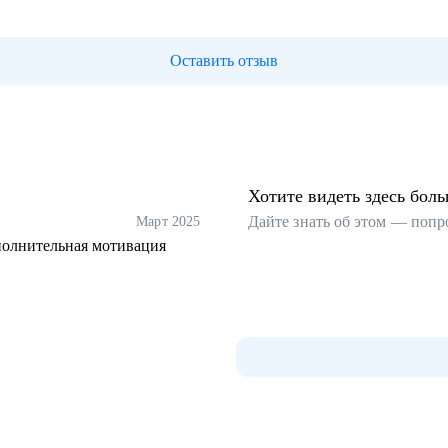
Оставить отзыв
Хотите видеть здесь бол
Дайте знать об этом — попр
Март 2025
полнительная мотивация