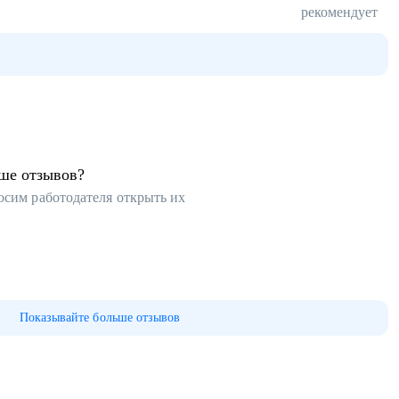
рекомендует
ьше отзывов?
осим работодателя открыть их
Показывайте больше отзывов