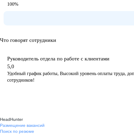
100
%
Что говорят сотрудники
Руководитель отдела по работе с клиентами
5,0
Удобный график работы, Высокий уровень оплаты труда, до
сотрудников!
HeadHunter
Размещение вакансий
Поиск по резюме