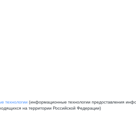
е технологии
(информационные технологии предоставления инфор
аходящихся на территории Российской Федерации)