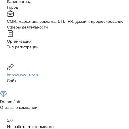
Калининград
Город
СМИ, маркетинг, реклама, BTL, PR, дизайн, продюсирование
Сферы деятельности
Организация
Тип регистрации
http://www.1t-tv.ru
Сайт
Dream Job
Отзывы о компании
5,0
Не работает с отзывами