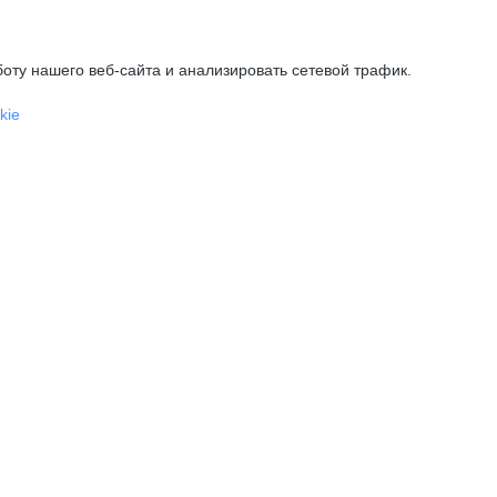
оту нашего веб-сайта и анализировать сетевой трафик.
kie