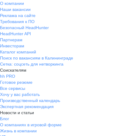
О компании
Наши вакансии
Реклама на сайте
Требования к ПО
Безопасный HeadHunter
HeadHunter API
Партнерам
Инвесторам
Каталог компаний
Поиск по вакансиям в Калининграде
Сетка: соцсеть для нетворкинга
Соискателям
hh PRO
Готовое резюме
Все сервисы
Хочу у вас работать
Производственный календарь
Экспертная рекомендация
Новости и статьи
Блог
О компаниях в игровой форме
Жизнь в компании