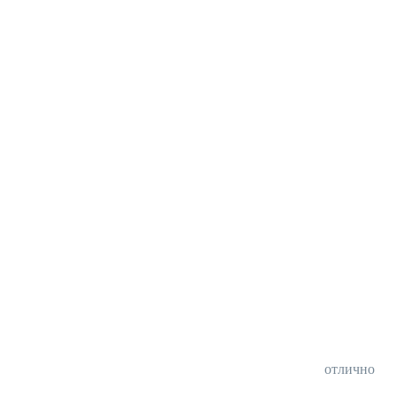
отлично