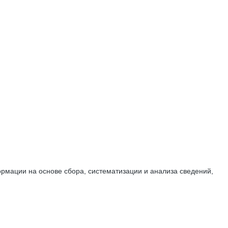
мации на основе сбора, систематизации и анализа сведений,