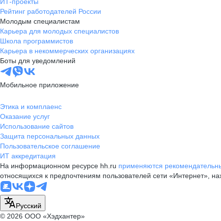
ИТ-проекты
Рейтинг работодателей России
Молодым специалистам
Карьера для молодых специалистов
Школа программистов
Карьера в некоммерческих организациях
Боты для уведомлений
Мобильное приложение
Этика и комплаенс
Оказание услуг
Использование сайтов
Защита персональных данных
Пользовательское соглашение
ИТ аккредитация
На информационном ресурсе hh.ru
применяются рекомендательны
относящихся к предпочтениям пользователей сети «Интернет», н
Русский
© 2026 ООО «Хэдхантер»