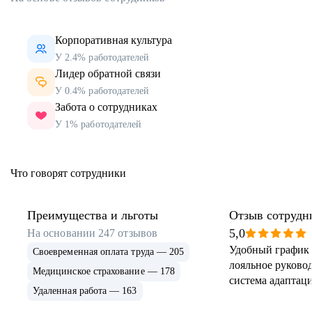
Корпоративная культура
У 2.4% работодателей
Лидер обратной связи
У 0.4% работодателей
Забота о сотрудниках
У 1% работодателей
Что говорят сотрудники
Преимущества и льготы
Отзыв сотрудн
5,0
На основании
247
отзывов
Удобный график 
Своевременная оплата труда — 205
лояльное руковод
Медицинское страхование — 178
система адаптаци
Удаленная работа — 163