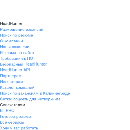
HeadHunter
Размещение вакансий
Поиск по резюме
О компании
Наши вакансии
Реклама на сайте
Требования к ПО
Безопасный HeadHunter
HeadHunter API
Партнерам
Инвесторам
Каталог компаний
Поиск по вакансиям в Калининграде
Сетка: соцсеть для нетворкинга
Соискателям
hh PRO
Готовое резюме
Все сервисы
Хочу у вас работать