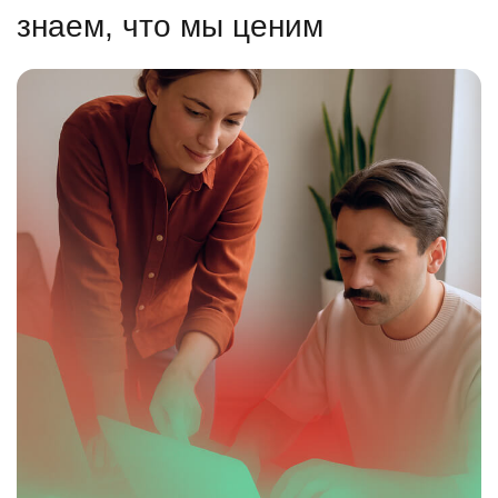
знаем, что мы ценим