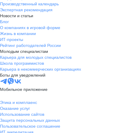
Производственный календарь
Экспертная рекомендация
Новости и статьи
Блог
О компаниях в игровой форме
Жизнь в компании
ИТ-проекты
Рейтинг работодателей России
Молодым специалистам
Карьера для молодых специалистов
Школа программистов
Карьера в некоммерческих организациях
Боты для уведомлений
Мобильное приложение
Этика и комплаенс
Оказание услуг
Использование сайтов
Защита персональных данных
Пользовательское соглашение
ИТ аккредитация