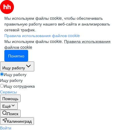
Мы используем файлы cookie, чтобы обеспечивать
правильную работу нашего веб-сайта и анализировать
сетевой трафик.
Правила использования файлов cookie
Мы используем файлы cookie.
Правила использования
файлов cookie
Понятно
Ищу работу
Ищу работу
Ищу работу
Ищу сотрудника
Сервисы
Помощь
Ещё
Поиск
Калининград
Войти