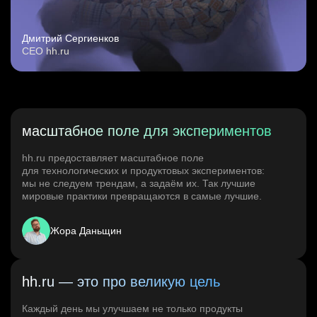
Дмитрий Сергиенков
CEO hh.ru
масштабное поле для экспериментов
hh.ru предоставляет масштабное поле
для технологических и продуктовых экспериментов:
мы не следуем трендам, а задаём их. Так лучшие
мировые практики превращаются в самые лучшие.
Жора Даньщин
hh.ru — это про великую цель
Каждый день мы улучшаем не только продукты