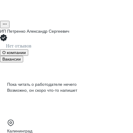
ИП
Петренко Александр Сергеевич
Нет отзывов
О компании
Вакансии
Пока читать о работодателе нечего
Возможно, он скоро что‑то напишет
Калининград