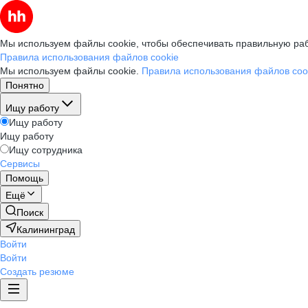
Мы используем файлы cookie, чтобы обеспечивать правильную раб
Правила использования файлов cookie
Мы используем файлы cookie.
Правила использования файлов coo
Понятно
Ищу работу
Ищу работу
Ищу работу
Ищу сотрудника
Сервисы
Помощь
Ещё
Поиск
Калининград
Войти
Войти
Создать резюме