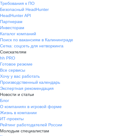
Требования к ПО
Безопасный HeadHunter
HeadHunter API
Партнерам
Инвесторам
Каталог компаний
Поиск по вакансиям в Калининграде
Сетка: соцсеть для нетворкинга
Соискателям
hh PRO
Готовое резюме
Все сервисы
Хочу у вас работать
Производственный календарь
Экспертная рекомендация
Новости и статьи
Блог
О компаниях в игровой форме
Жизнь в компании
ИТ-проекты
Рейтинг работодателей России
Молодым специалистам