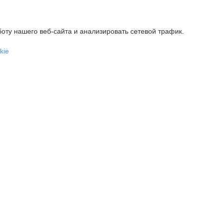
оту нашего веб-сайта и анализировать сетевой трафик.
kie