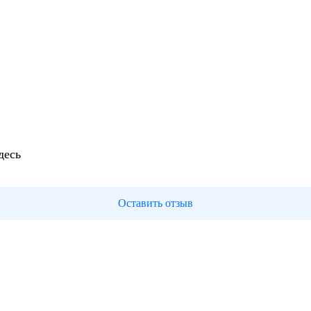
десь
Оставить отзыв