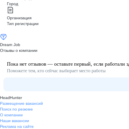
Город
Организация
Тип регистрации
Dream Job
Отзывы о компании
Пока нет отзывов — оставьте первый, если работали з
Поможете тем, кто сейчас выбирает место работы
HeadHunter
Размещение вакансий
Поиск по резюме
О компании
Наши вакансии
Реклама на сайте