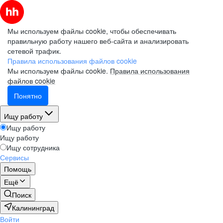
Мы используем файлы cookie, чтобы обеспечивать
правильную работу нашего веб-сайта и анализировать
сетевой трафик.
Правила использования файлов cookie
Мы используем файлы cookie.
Правила использования
файлов cookie
Понятно
Ищу работу
Ищу работу
Ищу работу
Ищу сотрудника
Сервисы
Помощь
Ещё
Поиск
Калининград
Войти