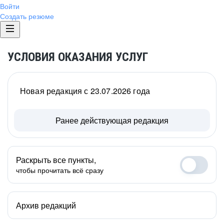
Войти
Создать резюме
УСЛОВИЯ ОКАЗАНИЯ УСЛУГ
Новая редакция с 23.07.2026 года
Ранее действующая редакция
Раскрыть все пункты,
чтобы прочитать всё сразу
Архив редакций