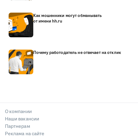
Как мошенники могут обманывать
от имени hh.ru
Почему работодатель не отвечает на отклик
О компании
Наши вакансии
Партнерам
Реклама на сайте