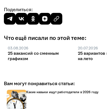
Поделиться:
Что ещё писали по этой теме:
03.08.2026
20.07.2026
25 вакансий со сменным
25 вариантов 
графиком
на лето
Вам могут понравиться статьи:
Какие навыки ищут работодатели в 2026 году