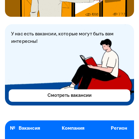
У нас есть вакансии, которые могут быть вам
интересны!
Смотреть вакансии
№
Вакансия
Компания
Регион