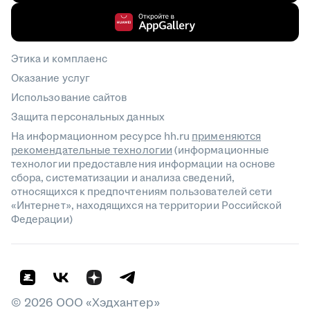
Этика и комплаенс
Оказание услуг
Использование сайтов
Защита персональных данных
На информационном ресурсе hh.ru
применяются
рекомендательные технологии
(информационные
технологии предоставления информации на основе
сбора, систематизации и анализа сведений,
относящихся к предпочтениям пользователей сети
«Интернет», находящихся на территории Российской
Федерации)
©
2026
ООО «Хэдхантер»