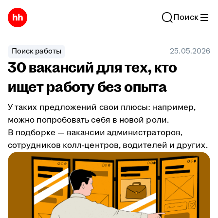
Поиск
Поиск работы
25.05.2026
30 вакансий для тех, кто
ищет работу без опыта
У таких предложений свои плюсы: например,
можно попробовать себя в новой роли.
В подборке — вакансии администраторов,
сотрудников колл-центров, водителей и других.