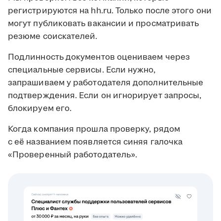
регистрируются на hh.ru. Только после этого они
могут публиковать вакансии и просматривать
резюме соискателей.
Подлинность документов оцениваем через
специальные сервисы. Если нужно,
запрашиваем у работодателя дополнительные
подтверждения. Если он игнорирует запросы,
блокируем его.
Когда компания прошла проверку, рядом
с её названием появляется синяя галочка
«Проверенный работодатель».