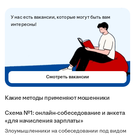
У нас есть вакансии, которые могут быть вам
интересны!
Смотреть вакансии
Какие методы применяют мошенники
Схема №1: онлайн-собеседование и анкета
«для начисления зарплаты»
Злоумышленники на собеседовании под видом