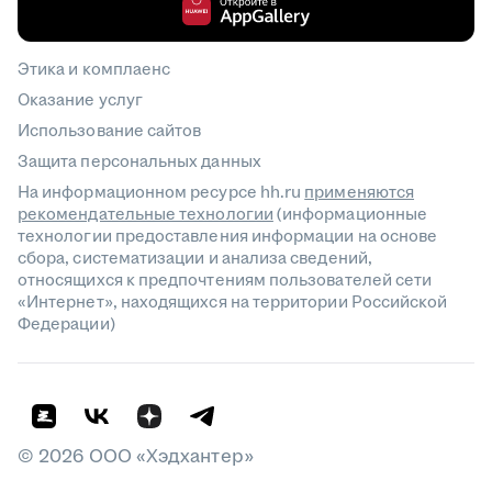
Этика и комплаенс
Оказание услуг
Использование сайтов
Защита персональных данных
На информационном ресурсе hh.ru
применяются
рекомендательные технологии
(информационные
технологии предоставления информации на основе
сбора, систематизации и анализа сведений,
относящихся к предпочтениям пользователей сети
«Интернет», находящихся на территории Российской
Федерации)
©
2026
ООО «Хэдхантер»