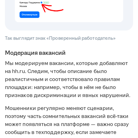
Так выглядит знак «Проверенный работодатель»
Модерация вакансий
Мы модерируем вакансии, которые добавляют
на hh.ru. Следим, чтобы описание было
реалистичным и соответствовало правилам
площадки: например, чтобы в нём не было
признаков дискриминации и явных нарушений.
Мошенники регулярно меняют сценарии,
поэтому часть сомнительных вакансий всё-таки
может появляться на платформе — важно сразу
сообщить в техподдержку, если замечаете