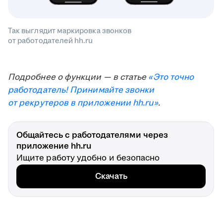
Так выглядит маркировка звонков
от работодателей hh.ru
Подробнее о функции — в статье
«Это точно
работодатель! Принимайте звонки
от рекрутеров в приложении hh.ru»
.
Общайтесь с работодателями через
приложение hh.ru
Ищите работу удобно и безопасно
Скачать