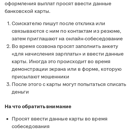
оформления выплат просят ввести данные
банковской карты.
Соискателю пишут после отклика или
связываются с ним по контактам из резюме,
затем приглашают на онлайн-собеседование
Во время созвона просят заполнить анкету
«для начисления зарплаты» и ввести данные
карты. Иногда это происходит во время
демонстрации экрана или в форме, которую
присылают мошенники
После этого с карты могут попытаться списать
деньги
На что обратить внимание
Просят ввести данные карты во время
собеседования