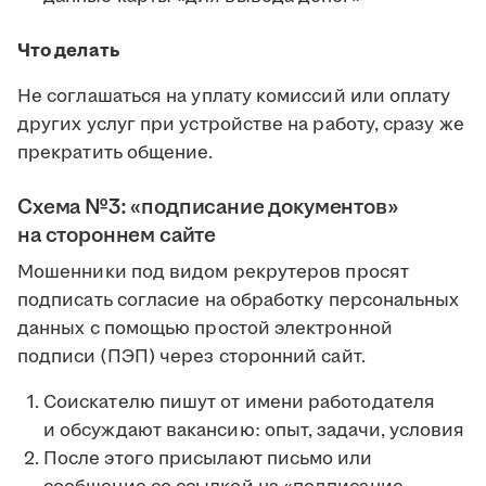
Что делать
Не соглашаться на уплату комиссий или оплату
других услуг при устройстве на работу, сразу же
прекратить общение.
Схема №3: «подписание документов»
на стороннем сайте
Мошенники под видом рекрутеров просят
подписать согласие на обработку персональных
данных с помощью простой электронной
подписи (ПЭП) через сторонний сайт.
Соискателю пишут от имени работодателя
и обсуждают вакансию: опыт, задачи, условия
После этого присылают письмо или