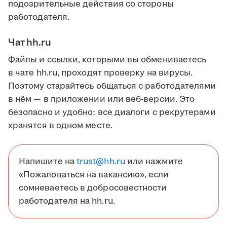
подозрительные действия со стороны
работодателя.
Чат hh.ru
Файлы и ссылки, которыми вы обмениваетесь
в чате hh.ru, проходят проверку на вирусы.
Поэтому старайтесь общаться с работодателями
в нём — в приложении или веб-версии. Это
безопасно и удобно: все диалоги с рекрутерами
хранятся в одном месте.
Напишите на
trust@hh.ru
или нажмите
«Пожаловаться на вакансию», если
сомневаетесь в добросовестности
работодателя на hh.ru.