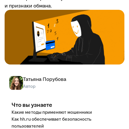
и признаки обмана.
Татьяна Порубова
Автор
Что вы узнаете
Какие методы применяют мошенники
Как hh.ru обеспечивает безопасность
пользователей