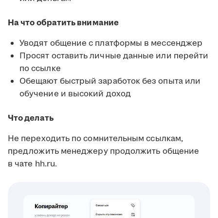
На что обратить внимание
Уводят общение с платформы в мессенджер
Просят оставить личные данные или перейти
по ссылке
Обещают быстрый заработок без опыта или
обучение и высокий доход
Что делать
Не переходить по сомнительным ссылкам,
предложить менеджеру продолжить общение
в чате hh.ru.