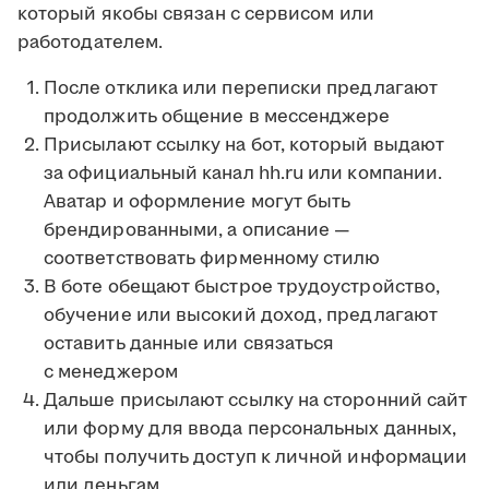
который якобы связан с сервисом или
работодателем.
После отклика или переписки предлагают
продолжить общение в мессенджере
Присылают ссылку на бот, который выдают
за официальный канал hh.ru или компании.
Аватар и оформление могут быть
брендированными, а описание —
соответствовать фирменному стилю
В боте обещают быстрое трудоустройство,
обучение или высокий доход, предлагают
оставить данные или связаться
с менеджером
Дальше присылают ссылку на сторонний сайт
или форму для ввода персональных данных,
чтобы получить доступ к личной информации
или деньгам