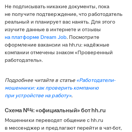
Не подписывать никакие документы, пока
не получите подтверждение, что работодатель
реальный и планирует вас нанять. Для этого
изучите данные в интернете и отзывы
на платформе Dream Job
. Посмотрите
оформление вакансии на hh.ru: надёжные
компании отмечены знаком «Проверенный
работодатель».
Подробнее читайте в статье
«Работодатели-
мошенники: как проверить компанию
при устройстве на работу»
.
Схема №4: «официальный» бот hh.ru
Мошенники переводят общение с hh.ru
в мессенджер и предлагают перейти в чат-бот,