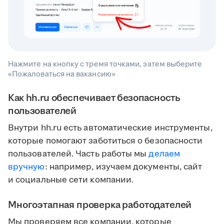
Нажмите на кнопку с тремя точками, затем выберите
«Пожаловаться на вакансию»
Как hh.ru обеспечивает безопасность
пользователей
Внутри hh.ru есть автоматические инструменты,
которые помогают заботиться о безопасности
пользователей. Часть работы мы
делаем
вручную
: например, изучаем документы, сайт
и социальные сети компании.
Многоэтапная проверка работодателей
Мы проверяем все компании, которые