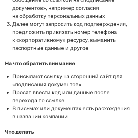
сообщение со ссылкой на «подписание
документов», например согласия
на обработку персональных данных
Далее могут запросить код подтверждения,
предложить привязать номер телефона
к «корпоративному» ресурсу, выманить
паспортные данные и другое
На что обратить внимание
Присылают ссылку на сторонний сайт для
«подписания документов»
Просят ввести код или данные после
перехода по ссылке
В письмах или документах есть расхождения
в названии компании
Что делать