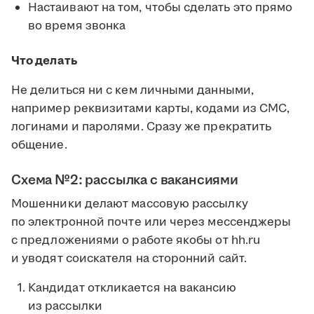
Настаивают на том, чтобы сделать это прямо
во время звонка
Что делать
Не делиться ни с кем личными данными,
например реквизитами карты, кодами из СМС,
логинами и паролями. Сразу же прекратить
общение.
Схема №2: рассылка с вакансиями
Мошенники делают массовую рассылку
по электронной почте или через мессенджеры
с предложениями о работе якобы от hh.ru
и уводят соискателя на сторонний сайт.
Кандидат откликается на вакансию
из рассылки