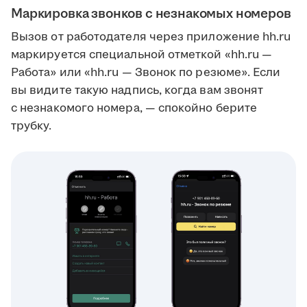
Маркировка звонков с незнакомых номеров
Вызов от работодателя через приложение hh.ru
маркируется специальной отметкой «hh.ru —
Работа» или «hh.ru — Звонок по резюме». Если
вы видите такую надпись, когда вам звонят
с незнакомого номера, — спокойно берите
трубку.