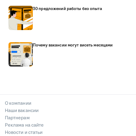
30 предложений работы без опыта
Почему вакансии могут висеть месяцами
О компании
Наши вакансии
Партнерам
Реклама на сайте
Новости и статьи