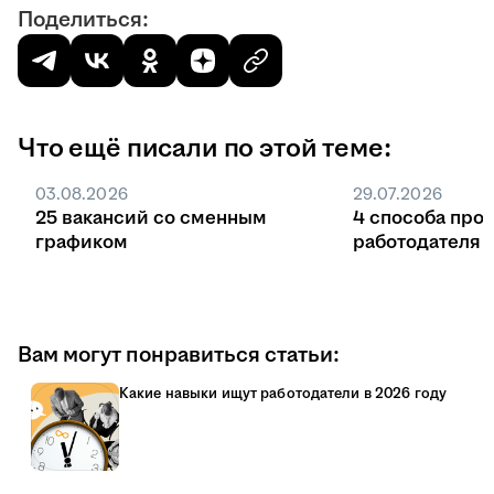
Поделиться:
Что ещё писали по этой теме:
03.08.2026
29.07.2026
25 вакансий со сменным
4 способа про
графиком
работодателя 
Вам могут понравиться статьи:
Какие навыки ищут работодатели в 2026 году