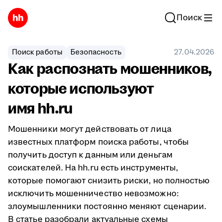
Поиск
Поиск работы
Безопасность
27.04.2026
Как распознать мошенников,
которые используют
имя hh.ru
Мошенники могут действовать от лица
известных платформ поиска работы, чтобы
получить доступ к данным или деньгам
соискателей. На hh.ru есть инструменты,
которые помогают снизить риски, но полностью
исключить мошенничество невозможно:
злоумышленники постоянно меняют сценарии.
В статье разобрали актуальные схемы