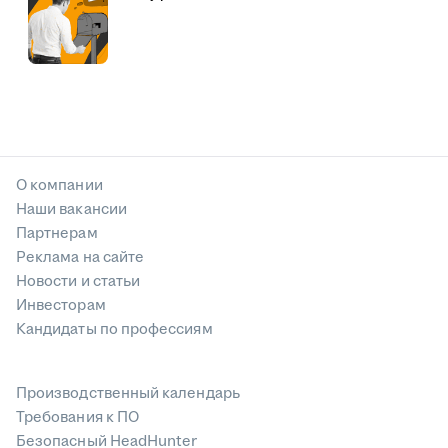
О компании
Наши вакансии
Партнерам
Реклама на сайте
Новости и статьи
Инвесторам
Кандидаты по профессиям
Производственный календарь
Требования к ПО
Безопасный HeadHunter