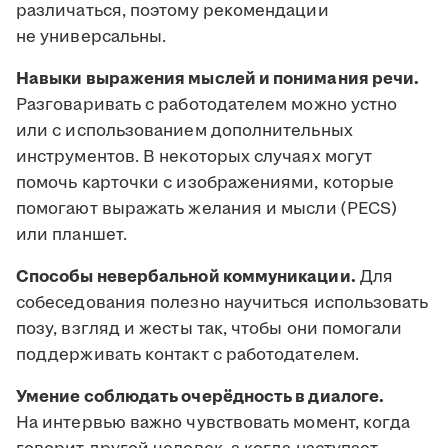
различаться, поэтому рекомендации
не универсальны.
Навыки выражения мыслей и понимания речи.
Разговаривать с работодателем можно устно
или с использованием дополнительных
инструментов. В некоторых случаях могут
помочь карточки с изображениями, которые
помогают выражать желания и мысли (PECS)
или планшет.
Способы невербальной коммуникации.
Для
собеседования полезно научиться использовать
позу, взгляд и жесты так, чтобы они помогали
поддерживать контакт с работодателем.
Умение соблюдать очерёдность в диалоге.
На интервью важно чувствовать момент, когда