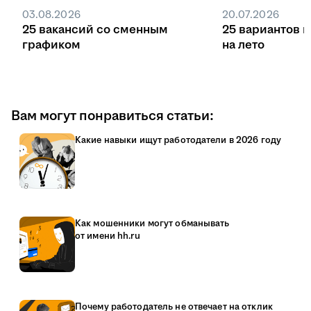
03.08.2026
20.07.2026
25 вакансий со сменным
25 вариантов 
графиком
на лето
Вам могут понравиться статьи:
Какие навыки ищут работодатели в 2026 году
Как мошенники могут обманывать
от имени hh.ru
Почему работодатель не отвечает на отклик