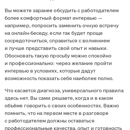
Вы можете заранее обсудить с работодателем
более комфортный формат интервью —
например, попросить заменить очную встречу
на онлайн-беседу, если так будет проще
сосредоточиться, справиться с волнением
и лучше представить свой опыт и навыки.
Обосновать такую просьбу можно спокойно
и профессионально: через желание пройти
интервью в условиях, которые дадут
возможность показать себя наиболее полно.
Что касается диагноза, универсального правила
здесь нет. Вы сами решаете, когда и в каком
объёме говорить о своих особенностях. Важно
помнить, что на первом месте в разговоре
с работодателем должны оставаться
профессиональные качества, опыт и готовность