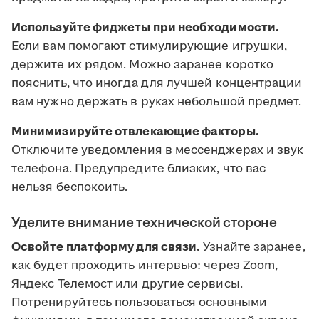
Используйте фиджеты при необходимости.
Если вам помогают стимулирующие игрушки,
держите их рядом. Можно заранее коротко
пояснить, что иногда для лучшей концентрации
вам нужно держать в руках небольшой предмет.
Минимизируйте отвлекающие факторы.
Отключите уведомления в мессенджерах и звук
телефона. Предупредите близких, что вас
нельзя беспокоить.
Уделите внимание технической стороне
Освойте платформу для связи.
Узнайте заранее,
как будет проходить интервью: через Zoom,
Яндекс Телемост или другие сервисы.
Потренируйтесь пользоваться основными