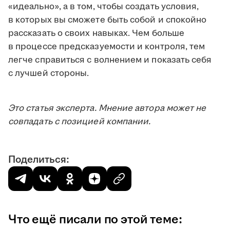
«идеально», а в том, чтобы создать условия,
в которых вы сможете быть собой и спокойно
рассказать о своих навыках. Чем больше
в процессе предсказуемости и контроля, тем
легче справиться с волнением и показать себя
с лучшей стороны.
Это статья эксперта. Мнение автора может не
совпадать с позицией компании.
Поделиться:
Что ещё писали по этой теме: