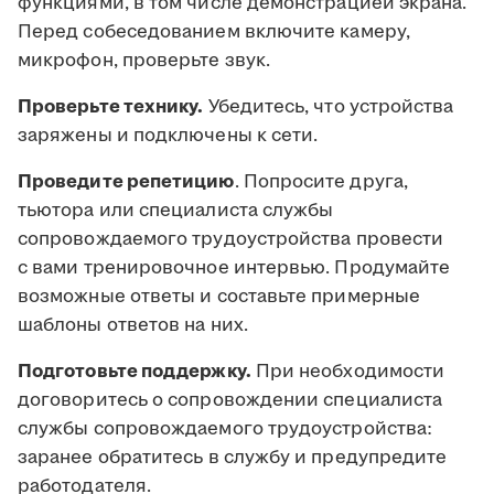
функциями, в том числе демонстрацией экрана.
Перед собеседованием включите камеру,
микрофон, проверьте звук.
Проверьте технику.
Убедитесь, что устройства
заряжены и подключены к сети.
Проведите репетицию
. Попросите друга,
тьютора или специалиста службы
сопровождаемого трудоустройства провести
с вами тренировочное интервью. Продумайте
возможные ответы и составьте примерные
шаблоны ответов на них.
Подготовьте поддержку.
При необходимости
договоритесь о сопровождении специалиста
службы сопровождаемого трудоустройства:
заранее обратитесь в службу и предупредите
работодателя.