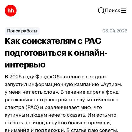
Поиск
Поиск работы
23.04.2026
Как соискателям с РАС
подготовиться к онлайн-
интервью
В 2026 году Фонд «Обнажённые сердца»
запустил информационную кампанию «Аутизм:
у меня нет есть слов». В течение апреля фонд
рассказывает о расстройстве аутистического
спектра (РАС) и развенчивает миф, что
аутичным людям нечего сказать. Им есть что
сказать, но иногда нужно больше времени,
внимания и поддержки. В статье даю советы,