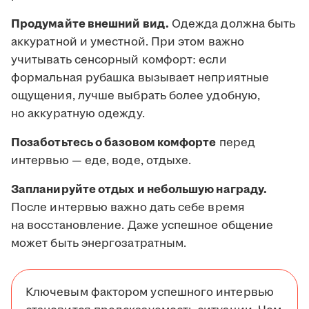
Продумайте внешний вид.
Одежда должна быть
аккуратной и уместной. При этом важно
учитывать сенсорный комфорт: если
формальная рубашка вызывает неприятные
ощущения, лучше выбрать более удобную,
но аккуратную одежду.
Позаботьтесь о базовом комфорте
перед
интервью — еде, воде, отдыхе.
Запланируйте отдых и небольшую награду.
После интервью важно дать себе время
на восстановление. Даже успешное общение
может быть энергозатратным.
Ключевым фактором успешного интервью