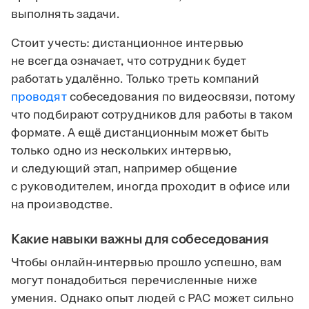
выполнять задачи.
Стоит учесть: дистанционное интервью
не всегда означает, что сотрудник будет
работать удалённо. Только треть компаний
проводят
собеседования по видеосвязи, потому
что подбирают сотрудников для работы в таком
формате. А ещё дистанционным может быть
только одно из нескольких интервью,
и следующий этап, например общение
с руководителем, иногда проходит в офисе или
на производстве.
Какие навыки важны для собеседования
Чтобы онлайн-интервью прошло успешно, вам
могут понадобиться перечисленные ниже
умения. Однако опыт людей с РАС может сильно