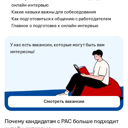
онлайн-интервью
Какие навыки важны для собеседования
Как подготовиться к общению с работодателем
Главное о подготовке к онлайн-интервью
У нас есть вакансии, которые могут быть вам
интересны!
Смотреть вакансии
Почему кандидатам с РАС больше подходит