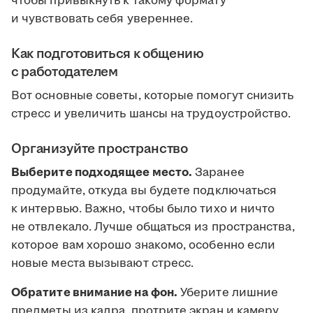
чтобы привыкнуть к такому формату
и чувствовать себя увереннее.
Как подготовиться к общению
с работодателем
Вот основные советы, которые помогут снизить
стресс и увеличить шансы на трудоустройство.
Организуйте пространство
Выберите подходящее место.
Заранее
продумайте, откуда вы будете подключаться
к интервью. Важно, чтобы было тихо и ничто
не отвлекало. Лучше общаться из пространства,
которое вам хорошо знакомо, особенно если
новые места вызывают стресс.
Обратите внимание на фон.
Уберите лишние
предметы из кадра, протрите экран и камеру.