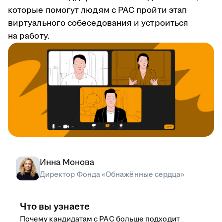
которые помогут людям с РАС пройти этап
виртуального собеседования и устроиться
на работу.
Инна Монова
Директор Фонда «Обнажённые сердца»
Что вы узнаете
Почему кандидатам с РАС больше подходит