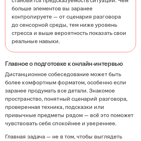
становится предсказуемость ситуации. Чем
больше элементов вы заранее
контролируете — от сценария разговора
до сенсорной среды, тем ниже уровень
стресса и выше вероятность показать свои
реальные навыки.
Главное о подготовке к онлайн-интервью
Дистанционное собеседование может быть
более комфортным форматом, особенно если
заранее продумать все детали. Знакомое
пространство, понятный сценарий разговора,
проверенная техника, подсказки или
привычные предметы рядом — всё это поможет
чувствовать себя спокойнее и увереннее.
Главная задача — не в том, чтобы выглядеть