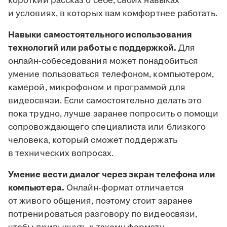
короткий рассказ о себе, своих навыках
и условиях, в которых вам комфортнее работать.
Навыки самостоятельного использования
технологий или работы с поддержкой.
Для
онлайн-собеседования может понадобиться
умение пользоваться телефоном, компьютером,
камерой, микрофоном и программой для
видеосвязи. Если самостоятельно делать это
пока трудно, лучше заранее попросить о помощи
сопровождающего специалиста или близкого
человека, который сможет поддержать
в технических вопросах.
Умение вести диалог через экран телефона или
компьютера.
Онлайн-формат отличается
от живого общения, поэтому стоит заранее
потренироваться разговору по видеосвязи,