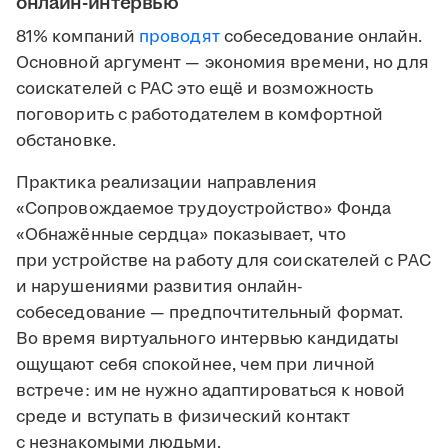
онлайн-интервью
81% компаний
проводят
собеседование онлайн.
Основной аргумент — экономия времени, но для
соискателей с РАС это ещё и возможность
поговорить с работодателем в комфортной
обстановке.
Практика реализации направления
«Сопровождаемое трудоустройство» Фонда
«Обнажённые сердца» показывает, что
при устройстве на работу для соискателей с РАС
и нарушениями развития онлайн-
собеседование — предпочтительный формат.
Во время виртуального интервью кандидаты
ощущают себя спокойнее, чем при личной
встрече: им не нужно адаптироваться к новой
среде и вступать в физический контакт
с незнакомыми людьми.