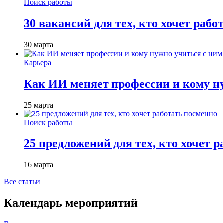
Поиск работы
30 вакансий для тех, кто хочет рабо
30 марта
Карьера
Как ИИ меняет профессии и кому ну
25 марта
Поиск работы
25 предложений для тех, кто хочет 
16 марта
Все статьи
Календарь мероприятий