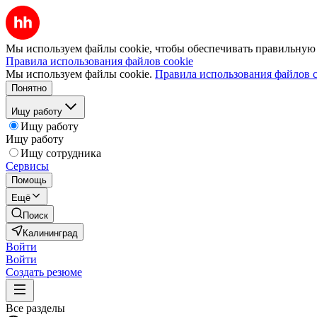
Мы используем файлы cookie, чтобы обеспечивать правильную р
Правила использования файлов cookie
Мы используем файлы cookie.
Правила использования файлов c
Понятно
Ищу работу
Ищу работу
Ищу работу
Ищу сотрудника
Сервисы
Помощь
Ещё
Поиск
Калининград
Войти
Войти
Создать резюме
Все разделы