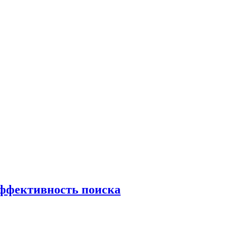
эффективность поиска