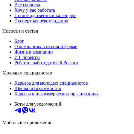
Все сервисы
Хочу у вас работать
Производственный календарь
Экспертная рекомендация
Новости и статьи
Блог
О компаниях в игровой форме
Жизнь в компании
ИТ-проекты
Рейтинг работодателей России
Молодым специалистам
Карьера для молодых специалистов
Школа программистов
Карьера в некоммерческих организациях
Боты для уведомлений
Мобильное приложение