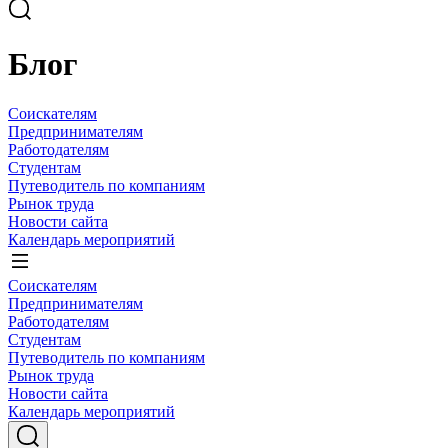
Блог
Соискателям
Предпринимателям
Работодателям
Студентам
Путеводитель по компаниям
Рынок труда
Новости сайта
Календарь мероприятий
Соискателям
Предпринимателям
Работодателям
Студентам
Путеводитель по компаниям
Рынок труда
Новости сайта
Календарь мероприятий