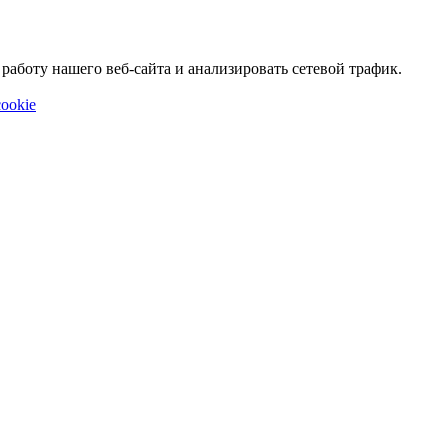
аботу нашего веб-сайта и анализировать сетевой трафик.
ookie