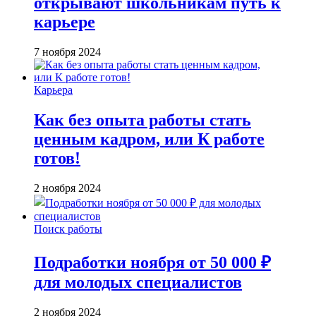
открывают школьникам путь к
карьере
7 ноября 2024
Карьера
Как без опыта работы стать
ценным кадром, или К работе
готов!
2 ноября 2024
Поиск работы
Подработки ноября от 50 000 ₽
для молодых специалистов
2 ноября 2024