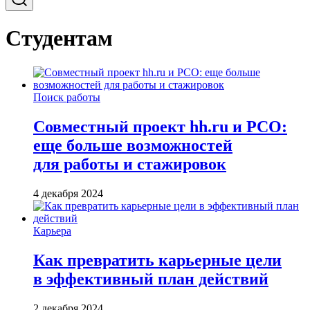
Студентам
Поиск работы
Совместный проект hh.ru и РСО:
еще больше возможностей
для работы и стажировок
4 декабря 2024
Карьера
Как превратить карьерные цели
в эффективный план действий
2 декабря 2024