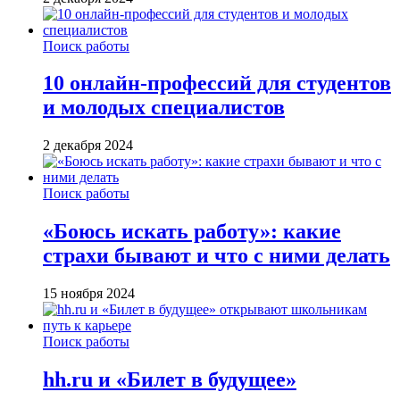
Поиск работы
10 онлайн-профессий для студентов
и молодых специалистов
2 декабря 2024
Поиск работы
«Боюсь искать работу»: какие
страхи бывают и что с ними делать
15 ноября 2024
Поиск работы
hh.ru и «Билет в будущее»