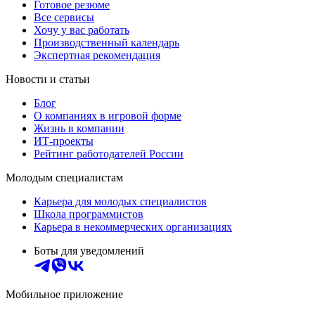
Готовое резюме
Все сервисы
Хочу у вас работать
Производственный календарь
Экспертная рекомендация
Новости и статьи
Блог
О компаниях в игровой форме
Жизнь в компании
ИТ-проекты
Рейтинг работодателей России
Молодым специалистам
Карьера для молодых специалистов
Школа программистов
Карьера в некоммерческих организациях
Боты для уведомлений
Мобильное приложение