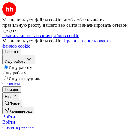
Мы используем файлы cookie, чтобы обеспечивать
правильную работу нашего веб-сайта и анализировать сетевой
трафик.
Правила использования файлов cookie
Мы используем файлы cookie.
Правила использования
файлов cookie
Понятно
Ищу работу
Ищу работу
Ищу работу
Ищу сотрудника
Сервисы
Помощь
Ещё
Поиск
Калининград
Войти
Войти
Создать резюме