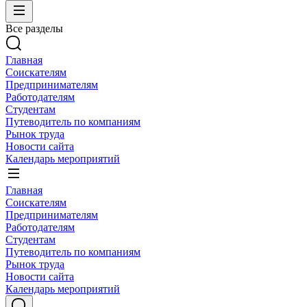
Все разделы
Главная
Соискателям
Предпринимателям
Работодателям
Студентам
Путеводитель по компаниям
Рынок труда
Новости сайта
Календарь мероприятий
Главная
Соискателям
Предпринимателям
Работодателям
Студентам
Путеводитель по компаниям
Рынок труда
Новости сайта
Календарь мероприятий