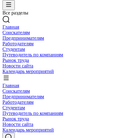
Все разделы
Главная
Соискателям
Предпринимателям
Работодателям
Студентам
Путеводитель по компаниям
Рынок труда
Новости сайта
Календарь мероприятий
Главная
Соискателям
Предпринимателям
Работодателям
Студентам
Путеводитель по компаниям
Рынок труда
Новости сайта
Календарь мероприятий