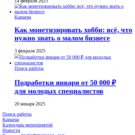
14 февраля 2025
Карьера
Как монетизировать хобби: всё, что
нужно знать о малом бизнесе
3 февраля 2025
Поиск работы
Подработки января от 50 000 ₽
для молодых специалистов
20 января 2025
Поиск работы
Карьера
Календарь мероприятий
Новости