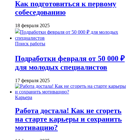
Как подготовиться к первому
собеседованию
18 февраля 2025
Поиск работы
Подработки февраля от 50 000 ₽
для молодых специалистов
17 февраля 2025
Карьера
Работа достала! Как не сгореть
на старте карьеры и сохранить
мотивацию?