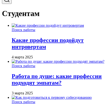
Студентам
Поиск работы
Какие профессии подойдут
интровертам
4 марта 2025
Поиск работы
Работа по душе: какие профессии
подходят эмпатам?
3 марта 2025
Поиск работы