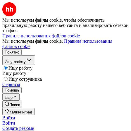
Мы используем файлы cookie, чтобы обеспечивать
правильную работу нашего веб-сайта и анализировать сетевой
трафик.
Правила использования файлов cookie
Мы используем файлы cookie.
Правила использования
файлов cookie
Понятно
Ищу работу
Ищу работу
Ищу работу
Ищу сотрудника
Сервисы
Помощь
Ещё
Поиск
Калининград
Войти
Войти
Создать резюме