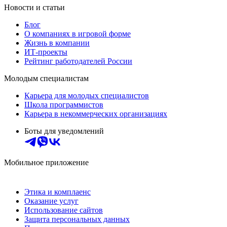
Новости и статьи
Блог
О компаниях в игровой форме
Жизнь в компании
ИТ-проекты
Рейтинг работодателей России
Молодым специалистам
Карьера для молодых специалистов
Школа программистов
Карьера в некоммерческих организациях
Боты для уведомлений
Мобильное приложение
Этика и комплаенс
Оказание услуг
Использование сайтов
Защита персональных данных