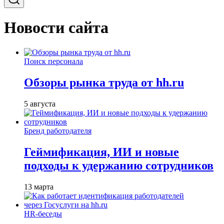
Новости сайта
Поиск персонала
Обзоры рынка труда от hh.ru
5 августа
Бренд работодателя
Геймификация, ИИ и новые
подходы к удержанию сотрудников
13 марта
HR-беседы