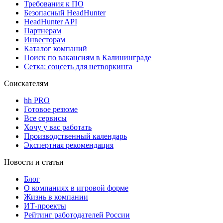
Требования к ПО
Безопасный HeadHunter
HeadHunter API
Партнерам
Инвесторам
Каталог компаний
Поиск по вакансиям в Калининграде
Сетка: соцсеть для нетворкинга
Соискателям
hh PRO
Готовое резюме
Все сервисы
Хочу у вас работать
Производственный календарь
Экспертная рекомендация
Новости и статьи
Блог
О компаниях в игровой форме
Жизнь в компании
ИТ-проекты
Рейтинг работодателей России