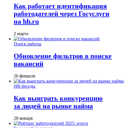
Как работает идентификация
работодателей через Госуслуги
на hh.ru
2 марта
Поиск работы
Обновление фильтров в поиске
вакансий
26 февраля
HR-беседы
Как выиграть конкуренцию
за людей на рынке найма
28 января