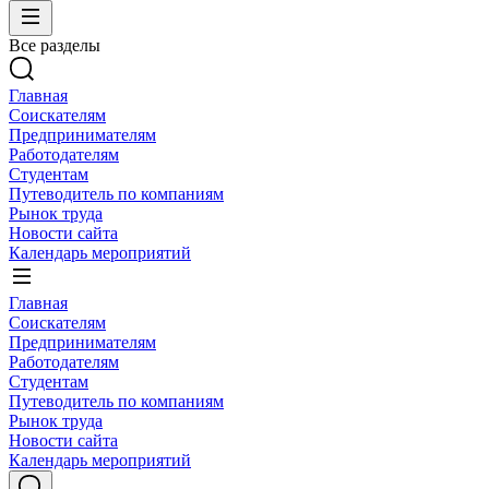
Все разделы
Главная
Соискателям
Предпринимателям
Работодателям
Студентам
Путеводитель по компаниям
Рынок труда
Новости сайта
Календарь мероприятий
Главная
Соискателям
Предпринимателям
Работодателям
Студентам
Путеводитель по компаниям
Рынок труда
Новости сайта
Календарь мероприятий