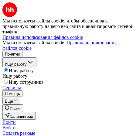
Мы используем файлы cookie, чтобы обеспечивать
правильную работу нашего веб-сайта и анализировать сетевой
трафик.
Правила использования файлов cookie
Мы используем файлы cookie.
Правила использования
файлов cookie
Понятно
Ищу работу
Ищу работу
Ищу работу
Ищу сотрудника
Сервисы
Помощь
Ещё
Поиск
Калининград
Войти
Войти
Создать резюме