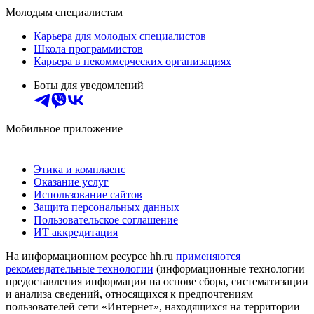
Молодым специалистам
Карьера для молодых специалистов
Школа программистов
Карьера в некоммерческих организациях
Боты для уведомлений
Мобильное приложение
Этика и комплаенс
Оказание услуг
Использование сайтов
Защита персональных данных
Пользовательское соглашение
ИТ аккредитация
На информационном ресурсе hh.ru
применяются
рекомендательные технологии
(информационные технологии
предоставления информации на основе сбора, систематизации
и анализа сведений, относящихся к предпочтениям
пользователей сети «Интернет», находящихся на территории