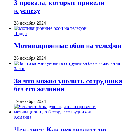
3 провала, которые привели
к успеху
28 декабря 2024
Лидер
Мотивационные обои на телефон
26 декабря 2024
Закон
За что можно уволить сотрудника
без его желания
19 декабря 2024
Команда
Чек-лист. Как руководителю