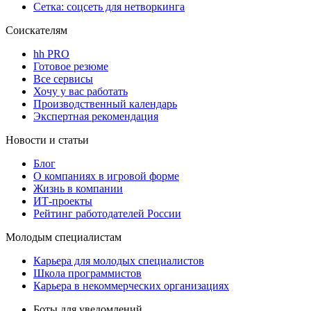
Сетка: соцсеть для нетворкинга
Соискателям
hh PRO
Готовое резюме
Все сервисы
Хочу у вас работать
Производственный календарь
Экспертная рекомендация
Новости и статьи
Блог
О компаниях в игровой форме
Жизнь в компании
ИТ-проекты
Рейтинг работодателей России
Молодым специалистам
Карьера для молодых специалистов
Школа программистов
Карьера в некоммерческих организациях
Боты для уведомлений