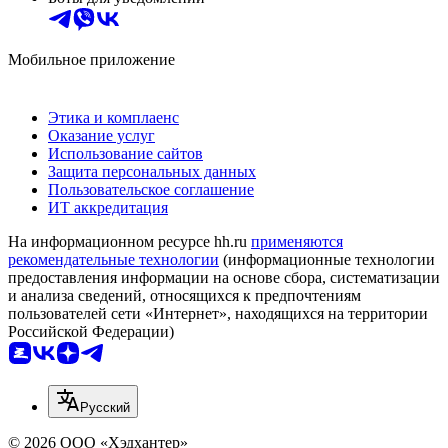
Мобильное приложение
Этика и комплаенс
Оказание услуг
Использование сайтов
Защита персональных данных
Пользовательское соглашение
ИТ аккредитация
На информационном ресурсе hh.ru
применяются
рекомендательные технологии
(информационные технологии
предоставления информации на основе сбора, систематизации
и анализа сведений, относящихся к предпочтениям
пользователей сети «Интернет», находящихся на территории
Российской Федерации)
Русский
© 2026 ООО «Хэдхантер»