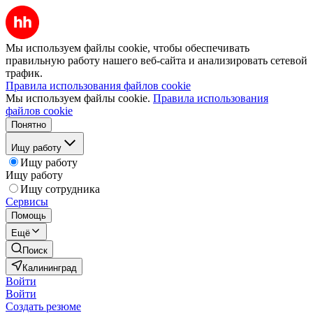
Мы используем файлы cookie, чтобы обеспечивать
правильную работу нашего веб-сайта и анализировать сетевой
трафик.
Правила использования файлов cookie
Мы используем файлы cookie.
Правила использования
файлов cookie
Понятно
Ищу работу
Ищу работу
Ищу работу
Ищу сотрудника
Сервисы
Помощь
Ещё
Поиск
Калининград
Войти
Войти
Создать резюме