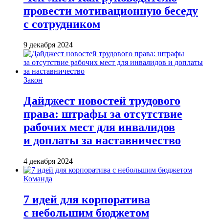
провести мотивационную беседу
с сотрудником
9 декабря 2024
Закон
Дайджест новостей трудового
права: штрафы за отсутствие
рабочих мест для инвалидов
и доплаты за наставничество
4 декабря 2024
Команда
7 идей для корпоратива
с небольшим бюджетом