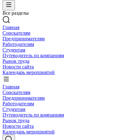
Все разделы
Главная
Соискателям
Предпринимателям
Работодателям
Студентам
Путеводитель по компаниям
Рынок труда
Новости сайта
Календарь мероприятий
Главная
Соискателям
Предпринимателям
Работодателям
Студентам
Путеводитель по компаниям
Рынок труда
Новости сайта
Календарь мероприятий