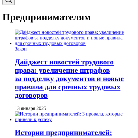
Предпринимателям
Закон
Дайджест новостей трудового
права: увеличение штрафов
за подделку документов и новые
правила для срочных трудовых
договоров
13 января 2025
Истории предпринимателей: