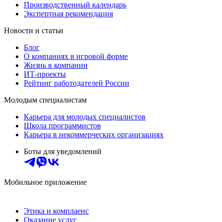
Производственный календарь
Экспертная рекомендация
Новости и статьи
Блог
О компаниях в игровой форме
Жизнь в компании
ИТ-проекты
Рейтинг работодателей России
Молодым специалистам
Карьера для молодых специалистов
Школа программистов
Карьера в некоммерческих организациях
Боты для уведомлений
Мобильное приложение
Этика и комплаенс
Оказание услуг