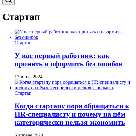
Стартап
Стартап
У вас первый работник: как
принять и оформить без ошибок
12 июля 2024
Стартап
Когда стартапу пора обращаться к
HR-специалисту и почему на нём
категорически нельзя экономить
6 апреля 2024