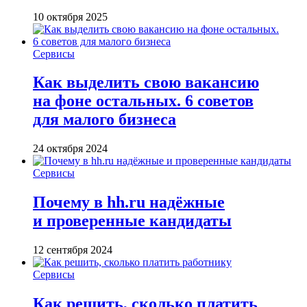
10 октября 2025
Сервисы
Как выделить свою вакансию
на фоне остальных. 6 советов
для малого бизнеса
24 октября 2024
Сервисы
Почему в hh.ru надёжные
и проверенные кандидаты
12 сентября 2024
Сервисы
Как решить, сколько платить