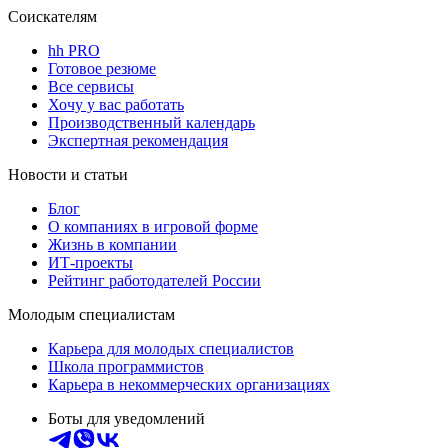
Соискателям
hh PRO
Готовое резюме
Все сервисы
Хочу у вас работать
Производственный календарь
Экспертная рекомендация
Новости и статьи
Блог
О компаниях в игровой форме
Жизнь в компании
ИТ-проекты
Рейтинг работодателей России
Молодым специалистам
Карьера для молодых специалистов
Школа программистов
Карьера в некоммерческих организациях
Боты для уведомлений