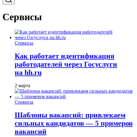
Сервисы
Сервисы
Как работает идентификация
работодателей через Госуслуги
на hh.ru
2 марта
Сервисы
Шаблоны вакансий: привлекаем
сильных кандидатов — 5 примеров
вакансий