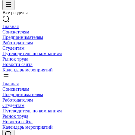
Все разделы
Главная
Соискателям
Предпринимателям
Работодателям
Студентам
Путеводитель по компаниям
Рынок труда
Новости сайта
Календарь мероприятий
Главная
Соискателям
Предпринимателям
Работодателям
Студентам
Путеводитель по компаниям
Рынок труда
Новости сайта
Календарь мероприятий