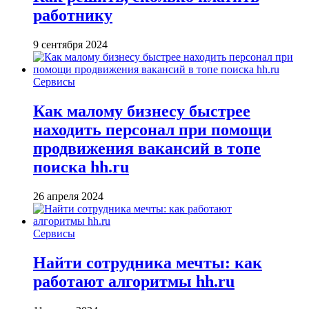
работнику
9 сентября 2024
Сервисы
Как малому бизнесу быстрее
находить персонал при помощи
продвижения вакансий в топе
поиска hh.ru
26 апреля 2024
Сервисы
Найти сотрудника мечты: как
работают алгоритмы hh.ru