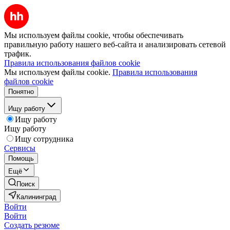
Мы используем файлы cookie, чтобы обеспечивать
правильную работу нашего веб-сайта и анализировать сетевой
трафик.
Правила использования файлов cookie
Мы используем файлы cookie.
Правила использования
файлов cookie
Понятно
Ищу работу
Ищу работу
Ищу работу
Ищу сотрудника
Сервисы
Помощь
Ещё
Поиск
Калининград
Войти
Войти
Создать резюме