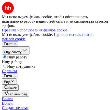
Мы используем файлы cookie, чтобы обеспечивать
правильную работу нашего веб-сайта и анализировать сетевой
трафик.
Правила использования файлов cookie
Мы используем файлы cookie.
Правила использования
файлов cookie
Понятно
Ищу работу
Ищу работу
Ищу работу
Ищу сотрудника
Сервисы
Помощь
Ещё
Поиск
Калининград
Войти
Войти
Создать резюме