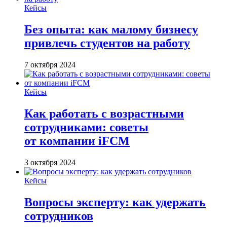
Кейсы
Без опыта: как малому бизнесу
привлечь студентов на работу
7 октября 2024
Кейсы
Как работать с возрастными
сотрудниками: советы
от компании iFCM
3 октября 2024
Кейсы
Вопросы эксперту: как удержать
сотрудников