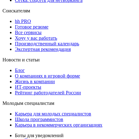
Сетка: соцсеть для нетворкинга
Соискателям
hh PRO
Готовое резюме
Все сервисы
Хочу у вас работать
Производственный календарь
Экспертная рекомендация
Новости и статьи
Блог
О компаниях в игровой форме
Жизнь в компании
ИТ-проекты
Рейтинг работодателей России
Молодым специалистам
Карьера для молодых специалистов
Школа программистов
Карьера в некоммерческих организациях
Боты для уведомлений