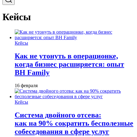
Кейсы
Кейсы
Как не утонуть в операционке,
когда бизнес расширяется: опыт
BH Family
16 февраля
Кейсы
Система двойного отсева:
как на 90% сократить бесполезные
собеседования в сфере услуг