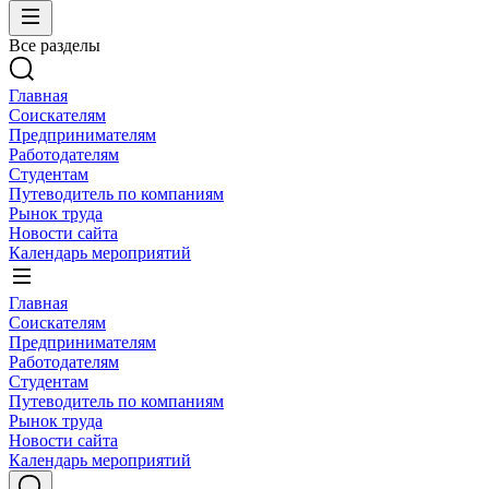
Все разделы
Главная
Соискателям
Предпринимателям
Работодателям
Студентам
Путеводитель по компаниям
Рынок труда
Новости сайта
Календарь мероприятий
Главная
Соискателям
Предпринимателям
Работодателям
Студентам
Путеводитель по компаниям
Рынок труда
Новости сайта
Календарь мероприятий