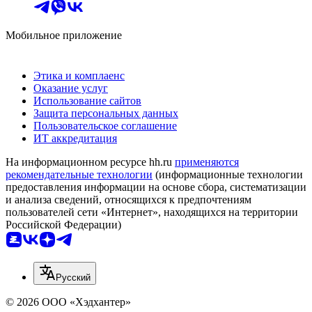
Мобильное приложение
Этика и комплаенс
Оказание услуг
Использование сайтов
Защита персональных данных
Пользовательское соглашение
ИТ аккредитация
На информационном ресурсе hh.ru
применяются
рекомендательные технологии
(информационные технологии
предоставления информации на основе сбора, систематизации
и анализа сведений, относящихся к предпочтениям
пользователей сети «Интернет», находящихся на территории
Российской Федерации)
Русский
© 2026 ООО «Хэдхантер»