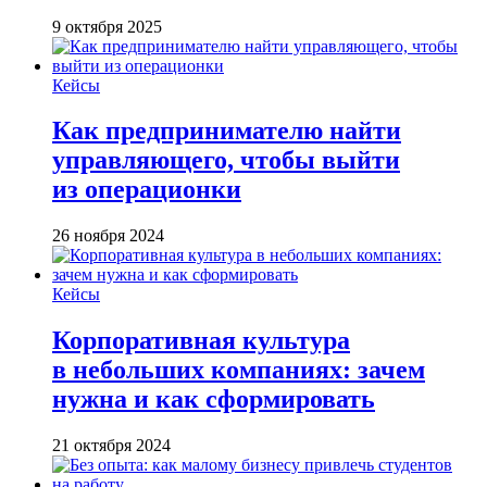
9 октября 2025
Кейсы
Как предпринимателю найти
управляющего, чтобы выйти
из операционки
26 ноября 2024
Кейсы
Корпоративная культура
в небольших компаниях: зачем
нужна и как сформировать
21 октября 2024