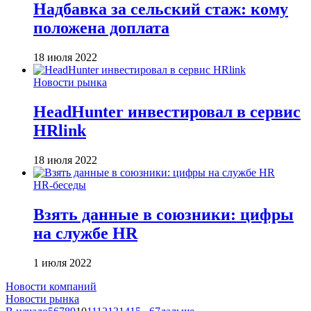
Надбавка за сельский стаж: кому
положена доплата
18 июля 2022
Новости рынка
HeadHunter инвестировал в сервис
HRlink
18 июля 2022
HR-беседы
Взять данные в союзники: цифры
на службе HR
1 июля 2022
Новости компаний
Новости рынка