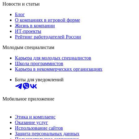
Новости и статьи
Блог
О компаниях в игровой форме
Жизнь в компании
ИТ-проекты
Рейтинг работодателей России
Молодым специалистам
Карьера для молодых специалистов
Школа программистов
Карьера в некоммерческих организациях
Боты для уведомлений
Мобильное приложение
Этика и комплаенс
Оказание услуг
Использование сайтов
Защита персональных данных