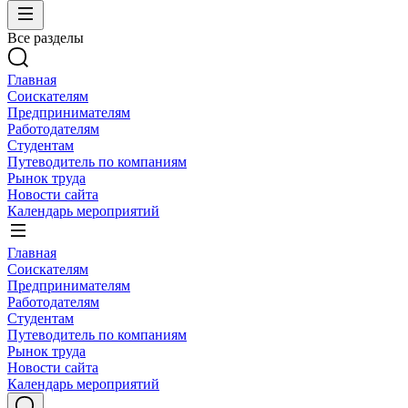
Все разделы
Главная
Соискателям
Предпринимателям
Работодателям
Студентам
Путеводитель по компаниям
Рынок труда
Новости сайта
Календарь мероприятий
Главная
Соискателям
Предпринимателям
Работодателям
Студентам
Путеводитель по компаниям
Рынок труда
Новости сайта
Календарь мероприятий