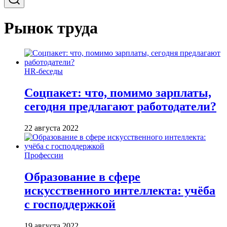
Рынок труда
HR-беседы
Соцпакет: что, помимо зарплаты,
сегодня предлагают работодатели?
22 августа 2022
Профессии
Образование в сфере
искусственного интеллекта: учёба
с господдержкой
19 августа 2022