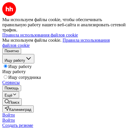
Мы используем файлы cookie, чтобы обеспечивать
правильную работу нашего веб-сайта и анализировать сетевой
трафик.
Правила использования файлов cookie
Мы используем файлы cookie.
Правила использования
файлов cookie
Понятно
Ищу работу
Ищу работу
Ищу работу
Ищу сотрудника
Сервисы
Помощь
Ещё
Поиск
Калининград
Войти
Войти
Создать резюме