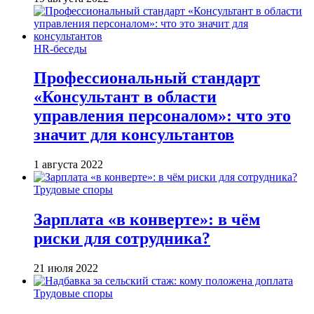
HR-беседы
Профессиональный стандарт
«Консультант в области
управления персоналом»: что это
значит для консультантов
1 августа 2022
Трудовые споры
Зарплата «в конверте»: в чём
риски для сотрудника?
21 июля 2022
Трудовые споры