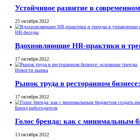
Устойчивое развитие в современном
25 октября 2022
HR-беседы
Вдохновляющие HR-практики и тре
17 октября 2022
Новости рынка
Рынок труда в ресторанном бизнесе
17 октября 2022
Бренд работодателя
Голос бренда: как с минимальным б
13 октября 2022