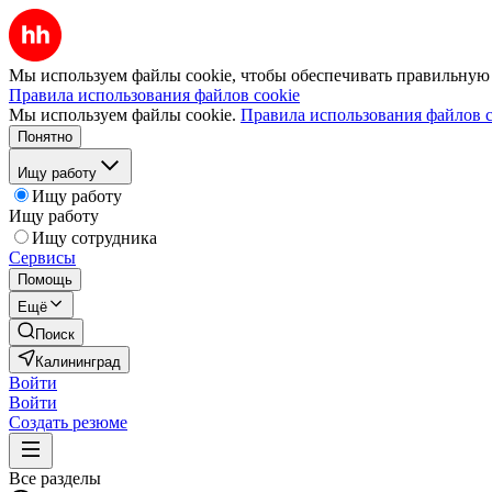
Мы используем файлы cookie, чтобы обеспечивать правильную р
Правила использования файлов cookie
Мы используем файлы cookie.
Правила использования файлов c
Понятно
Ищу работу
Ищу работу
Ищу работу
Ищу сотрудника
Сервисы
Помощь
Ещё
Поиск
Калининград
Войти
Войти
Создать резюме
Все разделы