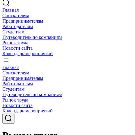
Главная
Соискателям
Предпринимателям
Работодателям
Студентам
Путеводитель по компаниям
Рынок труда
Новости сайта
Календарь мероприятий
Главная
Соискателям
Предпринимателям
Работодателям
Студентам
Путеводитель по компаниям
Рынок труда
Новости сайта
Календарь мероприятий