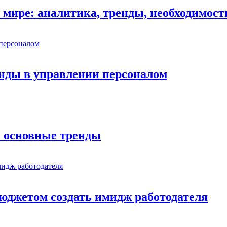
 мире: аналитика, тренды, необходимост
нды в управлении персоналом
: основные тренды
юджетом создать имидж работодателя