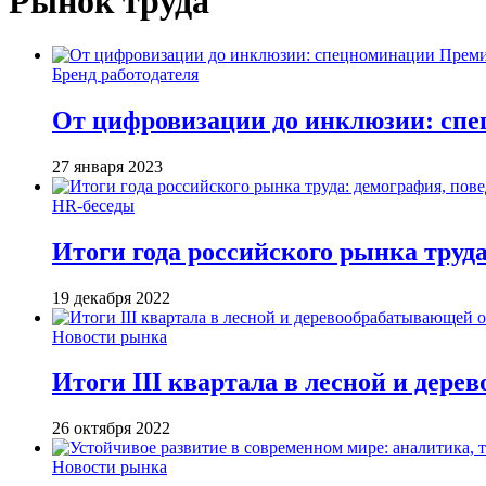
Рынок труда
Бренд работодателя
От цифровизации до инклюзии: сп
27 января 2023
HR-беседы
Итоги года российского рынка труда
19 декабря 2022
Новости рынка
Итоги III квартала в лесной и дер
26 октября 2022
Новости рынка