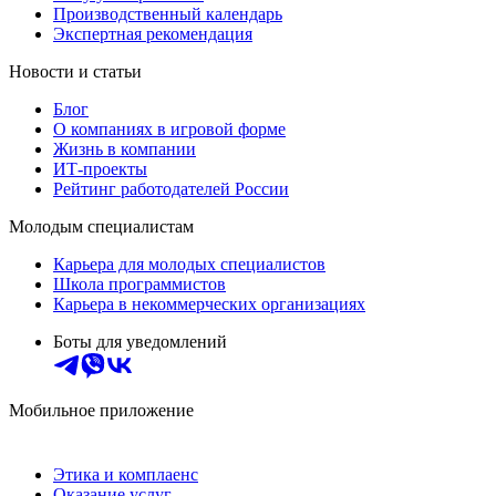
Производственный календарь
Экспертная рекомендация
Новости и статьи
Блог
О компаниях в игровой форме
Жизнь в компании
ИТ-проекты
Рейтинг работодателей России
Молодым специалистам
Карьера для молодых специалистов
Школа программистов
Карьера в некоммерческих организациях
Боты для уведомлений
Мобильное приложение
Этика и комплаенс
Оказание услуг