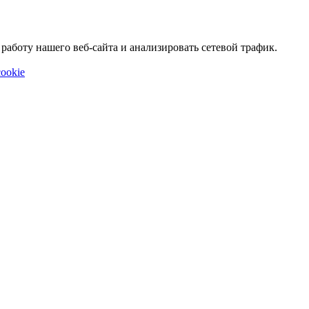
аботу нашего веб-сайта и анализировать сетевой трафик.
ookie