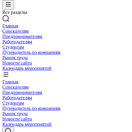
Все разделы
Главная
Соискателям
Предпринимателям
Работодателям
Студентам
Путеводитель по компаниям
Рынок труда
Новости сайта
Календарь мероприятий
Главная
Соискателям
Предпринимателям
Работодателям
Студентам
Путеводитель по компаниям
Рынок труда
Новости сайта
Календарь мероприятий