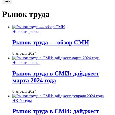
Рынок труда
Новости рынка
Рынок труда — обзор СМИ
8 апреля 2024
Новости рынка
Рынок труда в СМИ: дайджест
марта 2024 года
8 апреля 2024
HR-беседы
Рынок труда в СМИ: дайджест