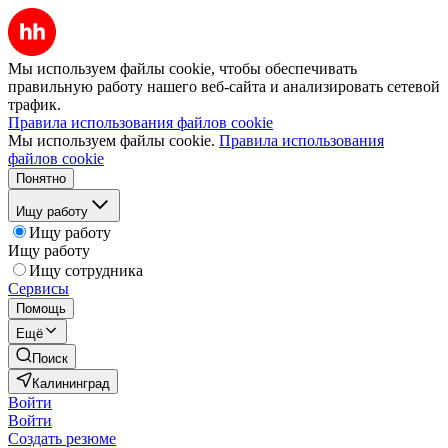
Мы используем файлы cookie, чтобы обеспечивать
правильную работу нашего веб-сайта и анализировать сетевой
трафик.
Правила использования файлов cookie
Мы используем файлы cookie.
Правила использования
файлов cookie
Понятно
Ищу работу
Ищу работу
Ищу работу
Ищу сотрудника
Сервисы
Помощь
Ещё
Поиск
Калининград
Войти
Войти
Создать резюме