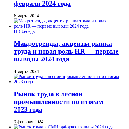
февраля 2024 года
6 марта 2024
HR-беседы
Макротренды, акценты рынка
труда и новая роль HR — первые
выводы 2024 года
4 марта 2024
Рынок труда в лесной
промышленности по итогам
2023 года
9 февраля 2024