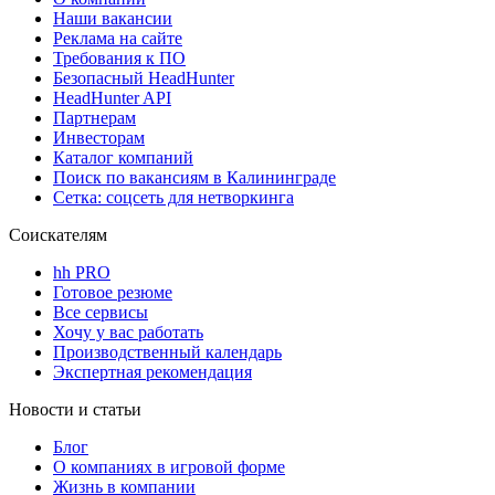
Наши вакансии
Реклама на сайте
Требования к ПО
Безопасный HeadHunter
HeadHunter API
Партнерам
Инвесторам
Каталог компаний
Поиск по вакансиям в Калининграде
Сетка: соцсеть для нетворкинга
Соискателям
hh PRO
Готовое резюме
Все сервисы
Хочу у вас работать
Производственный календарь
Экспертная рекомендация
Новости и статьи
Блог
О компаниях в игровой форме
Жизнь в компании