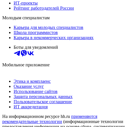
ИТ-проекты
Рейтинг работодателей России
Молодым специалистам
Карьера для молодых специалистов
Школа программистов
Карьера в некоммерческих организациях
Боты для уведомлений
Мобильное приложение
Этика и комплаенс
Оказание услуг
Использование сайтов
Защита персональных данных
Пользовательское соглашение
ИТ аккредитация
На информационном ресурсе hh.ru
применяются
рекомендательные технологии
(информационные технологии
предоставления информации на основе сбора, систематизации