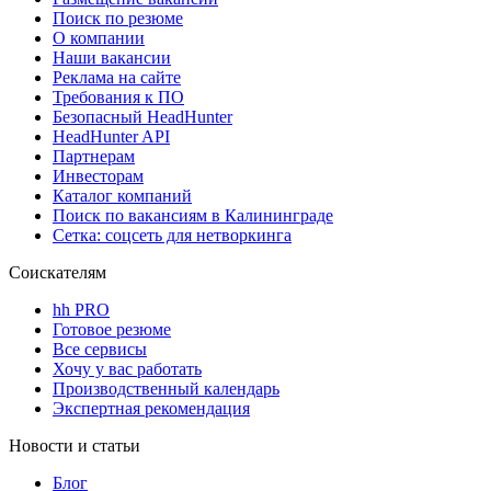
Поиск по резюме
О компании
Наши вакансии
Реклама на сайте
Требования к ПО
Безопасный HeadHunter
HeadHunter API
Партнерам
Инвесторам
Каталог компаний
Поиск по вакансиям в Калининграде
Сетка: соцсеть для нетворкинга
Соискателям
hh PRO
Готовое резюме
Все сервисы
Хочу у вас работать
Производственный календарь
Экспертная рекомендация
Новости и статьи
Блог