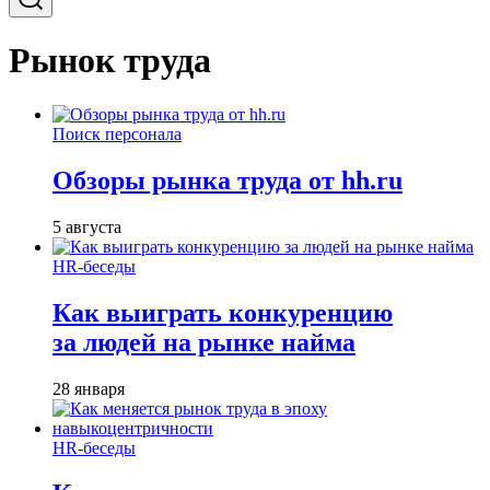
Рынок труда
Поиск персонала
Обзоры рынка труда от hh.ru
5 августа
HR-беседы
Как выиграть конкуренцию
за людей на рынке найма
28 января
HR-беседы