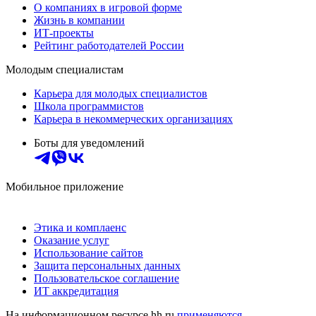
О компаниях в игровой форме
Жизнь в компании
ИТ-проекты
Рейтинг работодателей России
Молодым специалистам
Карьера для молодых специалистов
Школа программистов
Карьера в некоммерческих организациях
Боты для уведомлений
Мобильное приложение
Этика и комплаенс
Оказание услуг
Использование сайтов
Защита персональных данных
Пользовательское соглашение
ИТ аккредитация
На информационном ресурсе hh.ru
применяются