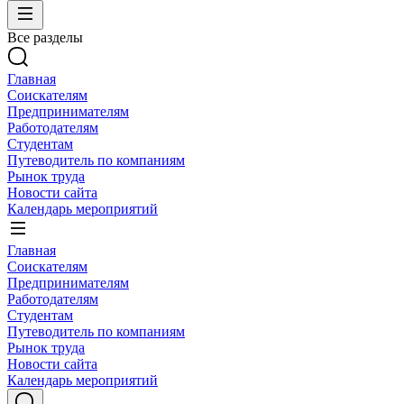
Все разделы
Главная
Соискателям
Предпринимателям
Работодателям
Студентам
Путеводитель по компаниям
Рынок труда
Новости сайта
Календарь мероприятий
Главная
Соискателям
Предпринимателям
Работодателям
Студентам
Путеводитель по компаниям
Рынок труда
Новости сайта
Календарь мероприятий