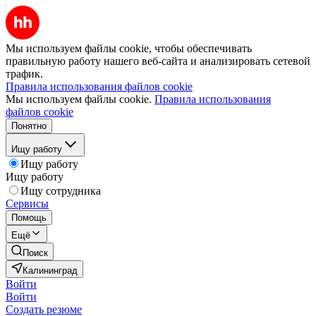
Мы используем файлы cookie, чтобы обеспечивать
правильную работу нашего веб-сайта и анализировать сетевой
трафик.
Правила использования файлов cookie
Мы используем файлы cookie.
Правила использования
файлов cookie
Понятно
Ищу работу
Ищу работу
Ищу работу
Ищу сотрудника
Сервисы
Помощь
Ещё
Поиск
Калининград
Войти
Войти
Создать резюме