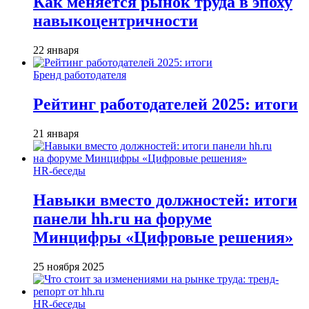
Как меняется рынок труда в эпоху
навыкоцентричности
22 января
Бренд работодателя
Рейтинг работодателей 2025: итоги
21 января
HR-беседы
Навыки вместо должностей: итоги
панели hh.ru на форуме
Минцифры «Цифровые решения»
25 ноября 2025
HR-беседы