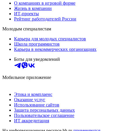
О компаниях в игровой форме
Жизнь в компании
ИТ-проекты
Рейтинг работодателей России
Молодым специалистам
Карьера для молодых специалистов
Школа программистов
Карьера в некоммерческих организациях
Боты для уведомлений
Мобильное приложение
Этика и комплаенс
Оказание услуг
Использование сайтов
Защита персональных данных
Пользовательское соглашение
ИТ аккредитация
На информационном ресурсе hh.ru
применяются