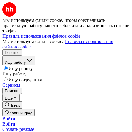
Мы используем файлы cookie, чтобы обеспечивать
правильную работу нашего веб-сайта и анализировать сетевой
трафик.
Правила использования файлов cookie
Мы используем файлы cookie.
Правила использования
файлов cookie
Понятно
Ищу работу
Ищу работу
Ищу работу
Ищу сотрудника
Сервисы
Помощь
Ещё
Поиск
Калининград
Войти
Войти
Создать резюме