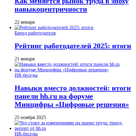
Как меняется рынок труда в эпоху
навыкоцентричности
22 января
Бренд работодателя
Рейтинг работодателей 2025: итоги
21 января
HR-беседы
Навыки вместо должностей: итоги
панели hh.ru на форуме
Минцифры «Цифровые решения»
25 ноября 2025
HR-беседы