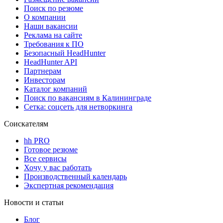
Поиск по резюме
О компании
Наши вакансии
Реклама на сайте
Требования к ПО
Безопасный HeadHunter
HeadHunter API
Партнерам
Инвесторам
Каталог компаний
Поиск по вакансиям в Калининграде
Сетка: соцсеть для нетворкинга
Соискателям
hh PRO
Готовое резюме
Все сервисы
Хочу у вас работать
Производственный календарь
Экспертная рекомендация
Новости и статьи
Блог