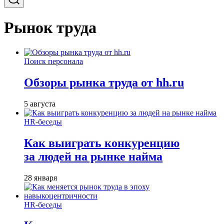
Рынок труда
Поиск персонала
Обзоры рынка труда от hh.ru
5 августа
HR-беседы
Как выиграть конкуренцию
за людей на рынке найма
28 января
HR-беседы