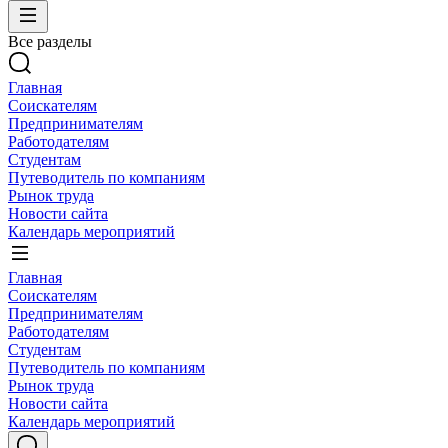
Все разделы
Главная
Соискателям
Предпринимателям
Работодателям
Студентам
Путеводитель по компаниям
Рынок труда
Новости сайта
Календарь мероприятий
Главная
Соискателям
Предпринимателям
Работодателям
Студентам
Путеводитель по компаниям
Рынок труда
Новости сайта
Календарь мероприятий