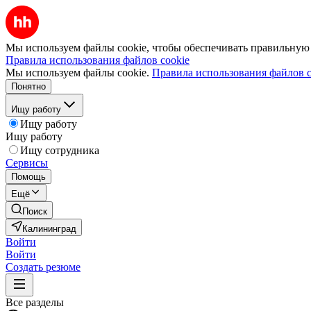
Мы используем файлы cookie, чтобы обеспечивать правильную р
Правила использования файлов cookie
Мы используем файлы cookie.
Правила использования файлов c
Понятно
Ищу работу
Ищу работу
Ищу работу
Ищу сотрудника
Сервисы
Помощь
Ещё
Поиск
Калининград
Войти
Войти
Создать резюме
Все разделы