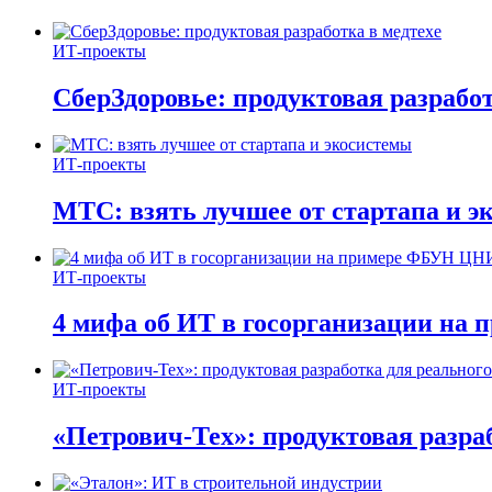
ИТ-проекты
СберЗдоровье: продуктовая разработ
ИТ-проекты
МТС: взять лучшее от стартапа и э
ИТ-проекты
4 мифа об ИТ в госорганизации н
ИТ-проекты
«Петрович-Тех»: продуктовая разра