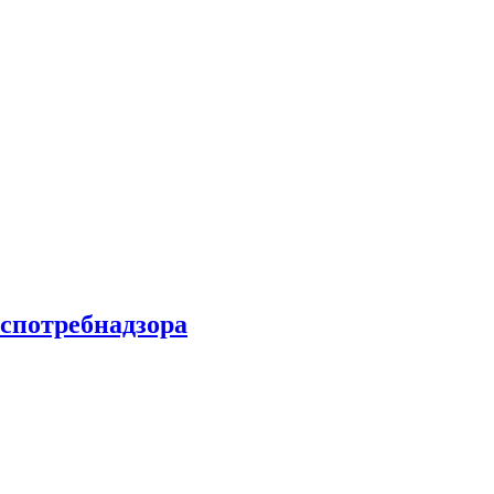
спотребнадзора