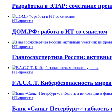
Разработка в ЭЛАР: сочетание пре
ИТ-проекты
ДОМ.РФ: работа в ИТ со смыслом
ИТ-проекты
Главгосэкспертиза России: активн
ИТ-проекты
F.A.C.C.T. Кибербезопасность миров
ИТ-проекты
Банк «Санкт-Петербург»: гибкость 