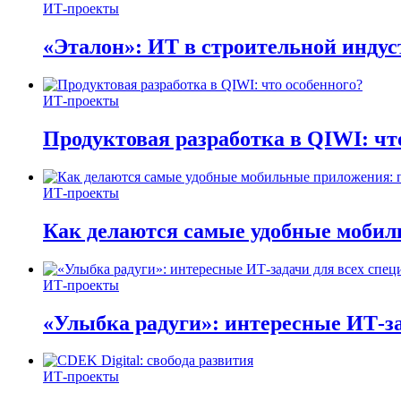
ИТ-проекты
«Эталон»: ИТ в строительной инду
ИТ-проекты
Продуктовая разработка в QIWI: чт
ИТ-проекты
Как делаются самые удобные мобил
ИТ-проекты
«Улыбка радуги»: интересные ИТ-за
ИТ-проекты