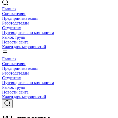
Главная
Соискателям
Предпринимателям
Работодателям
Студентам
Путеводитель по компаниям
Рынок труда
Новости сайта
Календарь мероприятий
Главная
Соискателям
Предпринимателям
Работодателям
Студентам
Путеводитель по компаниям
Рынок труда
Новости сайта
Календарь мероприятий