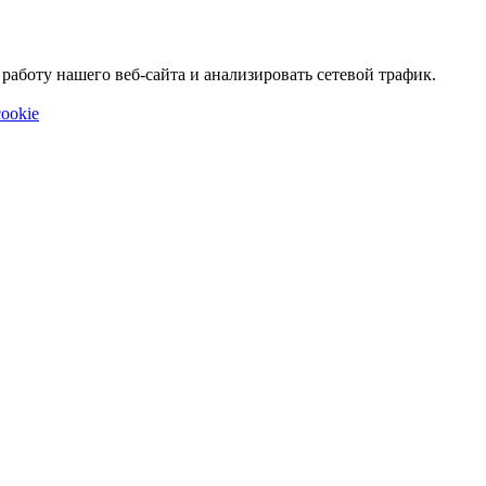
аботу нашего веб-сайта и анализировать сетевой трафик.
ookie