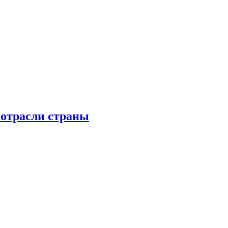
 отрасли страны