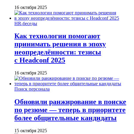
16 октября 2025
HR-беседы
Как технологии помогают
принимать решения в эпоху
неопределённости: тезисы
с Headconf 2025
16 октября 2025
Поиск персонала
Обновили ранжирование в поиске
по резюме — теперь в приоритете
более общительные кандидаты
15 октября 2025