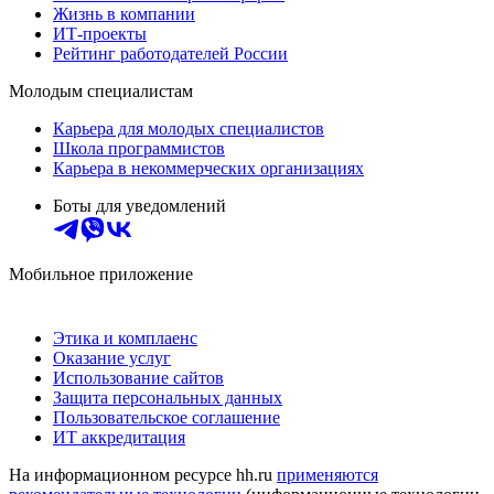
Жизнь в компании
ИТ-проекты
Рейтинг работодателей России
Молодым специалистам
Карьера для молодых специалистов
Школа программистов
Карьера в некоммерческих организациях
Боты для уведомлений
Мобильное приложение
Этика и комплаенс
Оказание услуг
Использование сайтов
Защита персональных данных
Пользовательское соглашение
ИТ аккредитация
На информационном ресурсе hh.ru
применяются