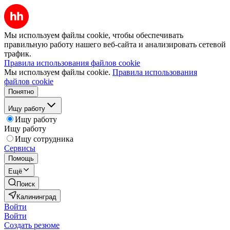
Мы используем файлы cookie, чтобы обеспечивать
правильную работу нашего веб-сайта и анализировать сетевой
трафик.
Правила использования файлов cookie
Мы используем файлы cookie.
Правила использования
файлов cookie
Понятно
Ищу работу
Ищу работу
Ищу работу
Ищу сотрудника
Сервисы
Помощь
Ещё
Поиск
Калининград
Войти
Войти
Создать резюме