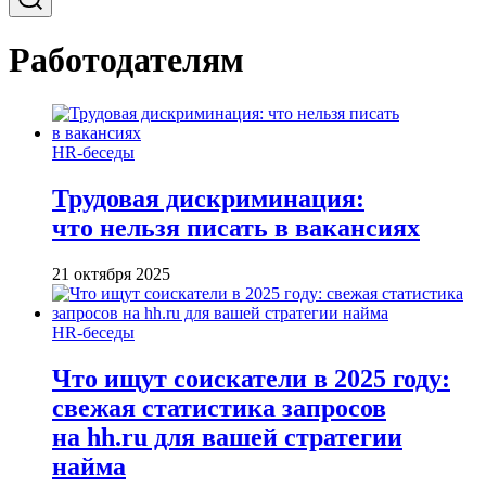
Работодателям
HR-беседы
Трудовая дискриминация:
что нельзя писать в вакансиях
21 октября 2025
HR-беседы
Что ищут соискатели в 2025 году:
свежая статистика запросов
на hh.ru для вашей стратегии
найма