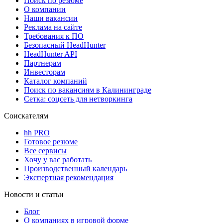
Поиск по резюме
О компании
Наши вакансии
Реклама на сайте
Требования к ПО
Безопасный HeadHunter
HeadHunter API
Партнерам
Инвесторам
Каталог компаний
Поиск по вакансиям в Калининграде
Сетка: соцсеть для нетворкинга
Соискателям
hh PRO
Готовое резюме
Все сервисы
Хочу у вас работать
Производственный календарь
Экспертная рекомендация
Новости и статьи
Блог
О компаниях в игровой форме