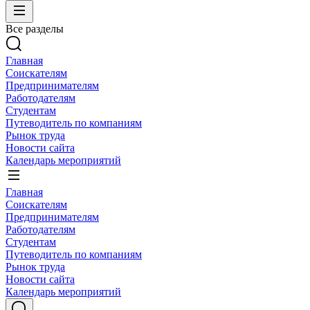
Все разделы
Главная
Соискателям
Предпринимателям
Работодателям
Студентам
Путеводитель по компаниям
Рынок труда
Новости сайта
Календарь мероприятий
Главная
Соискателям
Предпринимателям
Работодателям
Студентам
Путеводитель по компаниям
Рынок труда
Новости сайта
Календарь мероприятий