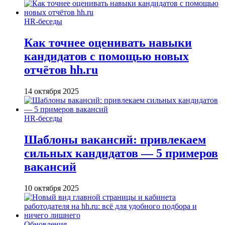
HR-беседы
Как точнее оценивать навыки
кандидатов с помощью новых
отчётов hh.ru
14 октября 2025
HR-беседы
Шаблоны вакансий: привлекаем
сильных кандидатов — 5 примеров
вакансий
10 октября 2025
Обновления