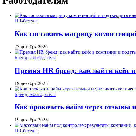
Работодателям
HR-беседы
Как составить матрицу компетенци
23 декабря 2025
Бренд работодателя
Премия HR-бренд: как найти кейс в
19 декабря 2025
Бренд работодателя
Как прокачать найм через отзывы и
19 декабря 2025
HR-беседы