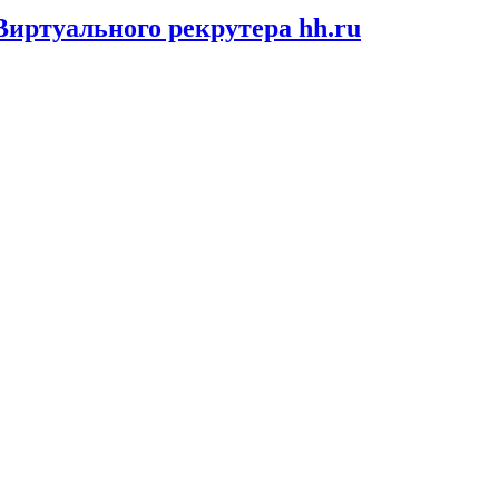
иртуального рекрутера hh.ru