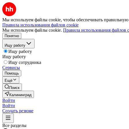
Мы используем файлы cookie, чтобы обеспечивать правильную р
Правила использования файлов cookie
Мы используем файлы cookie.
Правила использования файлов c
Понятно
Ищу работу
Ищу работу
Ищу работу
Ищу сотрудника
Сервисы
Помощь
Ещё
Поиск
Калининград
Войти
Войти
Создать резюме
Все разделы