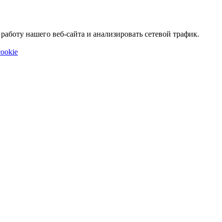
аботу нашего веб-сайта и анализировать сетевой трафик.
ookie