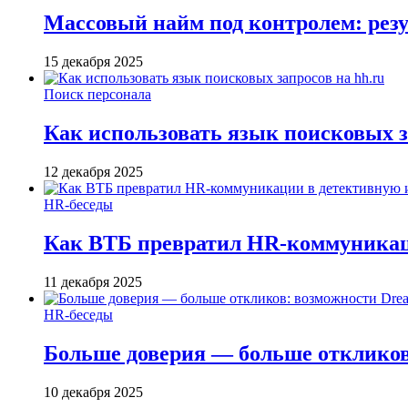
Массовый найм под контролем: резу
15 декабря 2025
Поиск персонала
Как использовать язык поисковых з
12 декабря 2025
HR-беседы
Как ВТБ превратил HR-коммуникац
11 декабря 2025
HR-беседы
Больше доверия — больше откликов:
10 декабря 2025