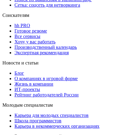
Сетка: соцсеть для нетворкинга
Соискателям
hh PRO
Готовое резюме
Все сервисы
Хочу у вас работать
Производственный календарь
Экспертная рекомендация
Новости и статьи
Блог
О компаниях в игровой форме
Жизнь в компании
ИТ-проекты
Рейтинг работодателей России
Молодым специалистам
Карьера для молодых специалистов
Школа программистов
Карьера в некоммерческих организациях