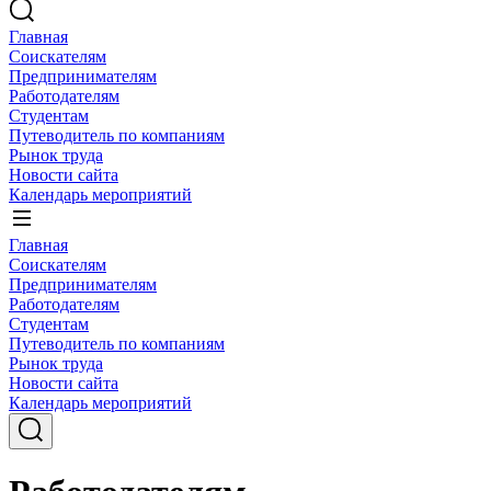
Главная
Соискателям
Предпринимателям
Работодателям
Студентам
Путеводитель по компаниям
Рынок труда
Новости сайта
Календарь мероприятий
Главная
Соискателям
Предпринимателям
Работодателям
Студентам
Путеводитель по компаниям
Рынок труда
Новости сайта
Календарь мероприятий