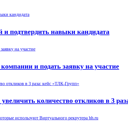
й и подтвердить навыки кандидата
 компании и подать заявку на участие
 увеличить количество откликов в 3 раз