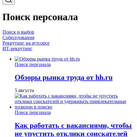
Поиск персонала
Поиск и выбор
Собеседования
Рекрутинг на аутсорсе
ИТ-рекрутинг
Поиск персонала
Обзоры рынка труда от hh.ru
5 августа
Поиск персонала
Как работать с вакансиями, чтобы
не упустить отклики соискателей