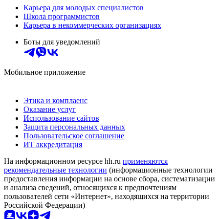
Карьера для молодых специалистов
Школа программистов
Карьера в некоммерческих организациях
Боты для уведомлений
Мобильное приложение
Этика и комплаенс
Оказание услуг
Использование сайтов
Защита персональных данных
Пользовательское соглашение
ИТ аккредитация
На информационном ресурсе hh.ru
применяются
рекомендательные технологии
(информационные технологии
предоставления информации на основе сбора, систематизации
и анализа сведений, относящихся к предпочтениям
пользователей сети «Интернет», находящихся на территории
Российской Федерации)