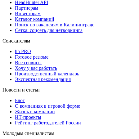
HeadHunter API
Партнерам
Инвесторам
Каталог компаний
Поиск по вакансиям в Калининграде
Сетка: соцсеть для нетворкинга
Соискателям
hh PRO
Готовое резюме
Все сервисы
Хочу у вас работать
Производственный календарь
Экспертная рекомендация
Новости и статьи
Блог
О компаниях в игровой форме
Жизнь в компании
ИТ-проекты
Рейтинг работодателей России
Молодым специалистам