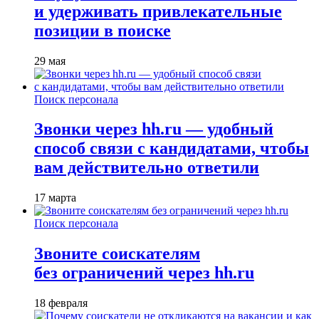
и удерживать привлекательные
позиции в поиске
29 мая
Поиск персонала
Звонки через hh.ru — удобный
способ связи с кандидатами, чтобы
вам действительно ответили
17 марта
Поиск персонала
Звоните соискателям
без ограничений через hh.ru
18 февраля