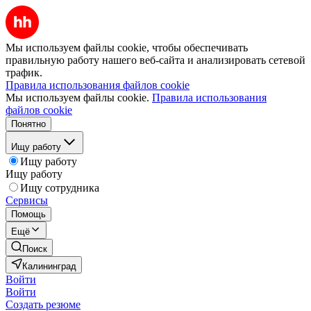
Мы используем файлы cookie, чтобы обеспечивать
правильную работу нашего веб-сайта и анализировать сетевой
трафик.
Правила использования файлов cookie
Мы используем файлы cookie.
Правила использования
файлов cookie
Понятно
Ищу работу
Ищу работу
Ищу работу
Ищу сотрудника
Сервисы
Помощь
Ещё
Поиск
Калининград
Войти
Войти
Создать резюме