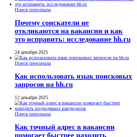
Поиск персонала
Почему соискатели не
откликаются на вакансии и как
это исправить: исследование hh.ru
24 декабря 2025
Поиск персонала
Как использовать язык поисковых
запросов на hh.ru
12 декабря 2025
Поиск персонала
Как точный адрес в вакансии
помогает быстрее находить