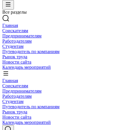
Все разделы
Главная
Соискателям
Предпринимателям
Работодателям
Студентам
Путеводитель по компаниям
Рынок труда
Новости сайта
Календарь мероприятий
Главная
Соискателям
Предпринимателям
Работодателям
Студентам
Путеводитель по компаниям
Рынок труда
Новости сайта
Календарь мероприятий