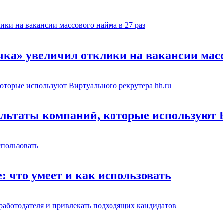
чка» увеличил отклики на вакансии масс
льтаты компаний, которые используют В
: что умеет и как использовать