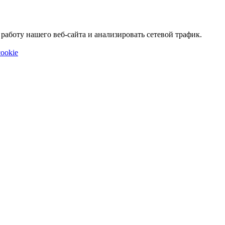
аботу нашего веб-сайта и анализировать сетевой трафик.
ookie