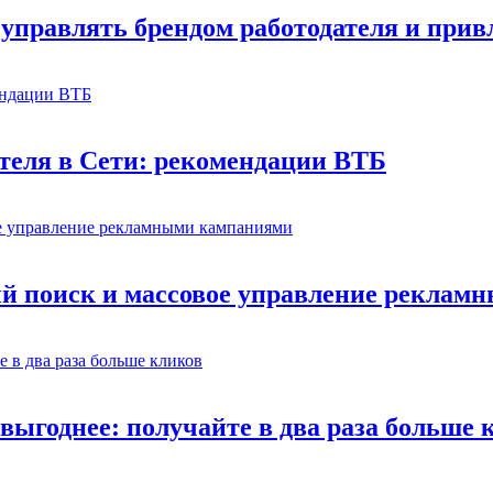
управлять брендом работодателя и прив
теля в Сети: рекомендации ВТБ
й поиск и массовое управление рекла
выгоднее: получайте в два раза больше 