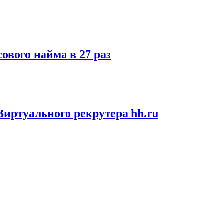
ового найма в 27 раз
иртуального рекрутера hh.ru