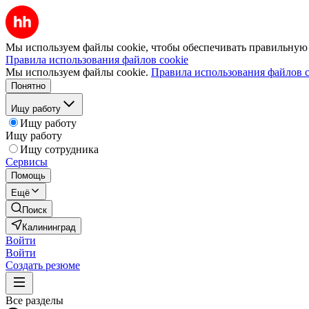
Мы используем файлы cookie, чтобы обеспечивать правильную р
Правила использования файлов cookie
Мы используем файлы cookie.
Правила использования файлов c
Понятно
Ищу работу
Ищу работу
Ищу работу
Ищу сотрудника
Сервисы
Помощь
Ещё
Поиск
Калининград
Войти
Войти
Создать резюме
Все разделы