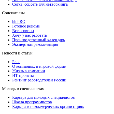
Сетка: соцсеть для нетворкинга
Соискателям
hh PRO
Готовое резюме
Все сервисы
Хочу у вас работать
Производственный календарь
Экспертная рекомендация
Новости и статьи
Блог
О компаниях в игровой форме
Жизнь в компании
ИТ-проекты
Рейтинг работодателей России
Молодым специалистам
Карьера для молодых специалистов
Школа программистов
Карьера в некоммерческих организациях