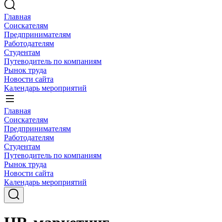
Главная
Соискателям
Предпринимателям
Работодателям
Студентам
Путеводитель по компаниям
Рынок труда
Новости сайта
Календарь мероприятий
Главная
Соискателям
Предпринимателям
Работодателям
Студентам
Путеводитель по компаниям
Рынок труда
Новости сайта
Календарь мероприятий