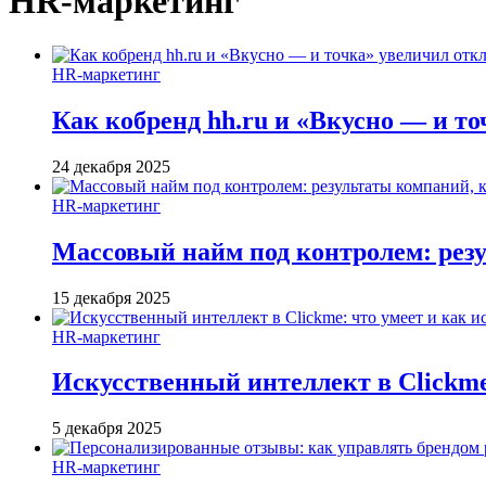
HR-маркетинг
HR-маркетинг
Как кобренд hh.ru и «Вкусно — и то
24 декабря 2025
HR-маркетинг
Массовый найм под контролем: резу
15 декабря 2025
HR-маркетинг
Искусственный интеллект в Clickme
5 декабря 2025
HR-маркетинг