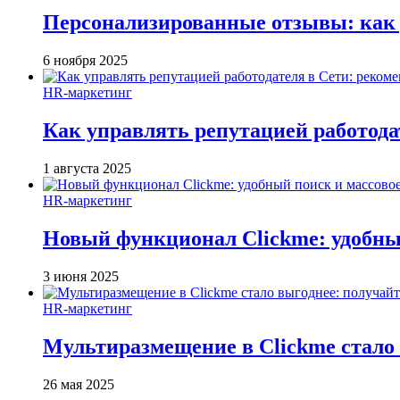
Персонализированные отзывы: как 
6 ноября 2025
HR-маркетинг
Как управлять репутацией работода
1 августа 2025
HR-маркетинг
Новый функционал Clickme: удобны
3 июня 2025
HR-маркетинг
Мультиразмещение в Clickme стало 
26 мая 2025