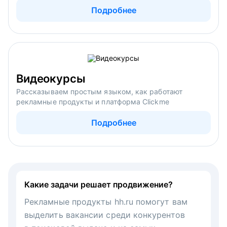
Подробнее
Видеокурсы
Рассказываем простым языком, как работают
рекламные продукты и платформа Clickme
Подробнее
Какие задачи решает продвижение?
Рекламные продукты hh.ru помогут вам
выделить вакансии среди конкурентов