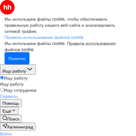
Мы используем файлы cookie, чтобы обеспечивать
правильную работу нашего веб-сайта и анализировать
сетевой трафик.
Правила использования файлов cookie
Мы используем файлы cookie.
Правила использования
файлов cookie
Понятно
Ищу работу
Ищу работу
Ищу работу
Ищу сотрудника
Сервисы
Помощь
Ещё
Поиск
Калининград
Войти