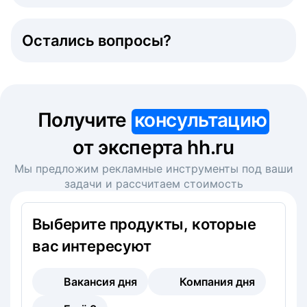
Остались вопросы?
Получите
консультацию
от эксперта hh.ru
Мы предложим рекламные инструменты под ваши
задачи и рассчитаем стоимость
Выберите продукты, которые
вас интересуют
Вакансия дня
Компания дня