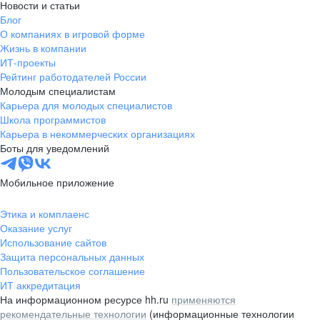
Новости и статьи
Блог
О компаниях в игровой форме
Жизнь в компании
ИТ-проекты
Рейтинг работодателей России
Молодым специалистам
Карьера для молодых специалистов
Школа программистов
Карьера в некоммерческих организациях
Боты для уведомлений
Мобильное приложение
Этика и комплаенс
Оказание услуг
Использование сайтов
Защита персональных данных
Пользовательское соглашение
ИТ аккредитация
На информационном ресурсе hh.ru
применяются
рекомендательные технологии
(информационные технологии