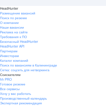
HeadHunter
Размещение вакансий
Поиск по резюме
О компании
Наши вакансии
Реклама на сайте
Требования к ПО
Безопасный HeadHunter
HeadHunter API
Партнерам
Инвесторам
Каталог компаний
Поиск по вакансиям в Калининграде
Сетка: соцсеть для нетворкинга
Соискателям
hh PRO
Готовое резюме
Все сервисы
Хочу у вас работать
Производственный календарь
Экспертная рекомендация