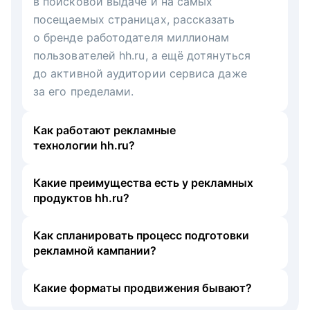
в поисковой выдаче и на самых
посещаемых страницах, рассказать
о бренде работодателя миллионам
пользователей hh.ru, а ещё дотянуться
до активной аудитории сервиса даже
за его пределами.
Как работают рекламные
технологии hh.ru?
Какие преимущества есть у рекламных
продуктов hh.ru?
Как спланировать процесс подготовки
рекламной кампании?
Какие форматы продвижения бывают?