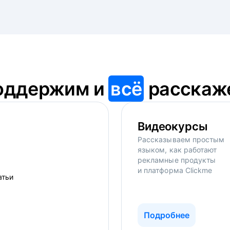
оддержим и
всё
расскаж
Видеокурсы
Рассказываем простым
языком, как работают
рекламные продукты
и платформа Clickme
Подробнее