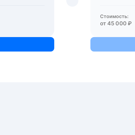
Стоимость:
от 45 000 ₽