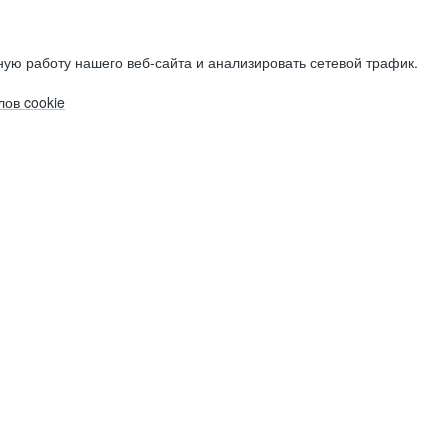
ую работу нашего веб-сайта и анализировать сетевой трафик.
ов cookie