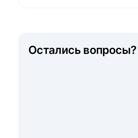
Остались вопросы?