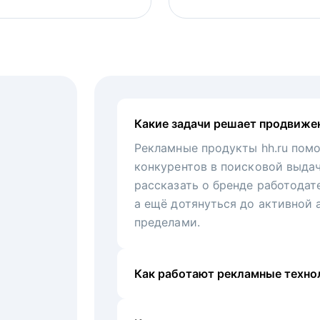
Какие задачи решает продвиже
Рекламные продукты hh.ru помо
конкурентов в поисковой выда
рассказать о бренде работодат
а ещё дотянуться до активной 
пределами.
Как работают рекламные технол