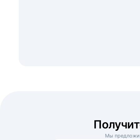
Получи
Мы предложим