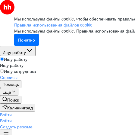
Мы используем файлы cookie, чтобы обеспечивать правильн
Правила использования файлов cookie
Мы используем файлы cookie.
Правила использования файл
Понятно
Ищу работу
Ищу работу
Ищу работу
Ищу сотрудника
Сервисы
Помощь
Ещё
Поиск
Калининград
Войти
Войти
Создать резюме