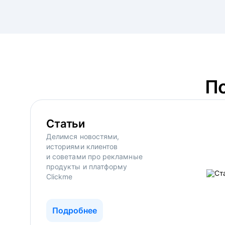
П
Статьи
Делимся новостями,
историями клиентов
и советами про рекламные
продукты и платформу
Clickme
Подробнее