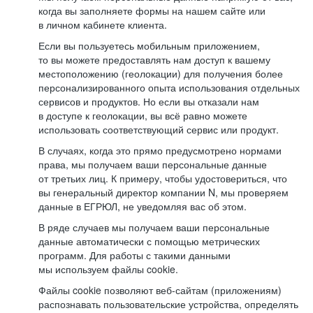
когда вы заполняете формы на нашем сайте или
в личном кабинете клиента.
Если вы пользуетесь мобильным приложением,
то вы можете предоставлять нам доступ к вашему
местоположению (геолокации) для получения более
персонализированного опыта использования отдельных
сервисов и продуктов. Но если вы отказали нам
в доступе к геолокации, вы всё равно можете
использовать соответствующий сервис или продукт.
В случаях, когда это прямо предусмотрено нормами
права, мы получаем ваши персональные данные
от третьих лиц. К примеру, чтобы удостовериться, что
вы генеральный директор компании N, мы проверяем
данные в ЕГРЮЛ, не уведомляя вас об этом.
В ряде случаев мы получаем ваши персональные
данные автоматически с помощью метрических
программ. Для работы с такими данными
мы используем файлы cookie.
Файлы cookie позволяют веб-сайтам (приложениям)
распознавать пользовательские устройства, определять