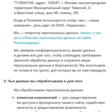
7718620740, адрес: 125047, г. Москва, внутригородская
территория Муниципальный округ Тверской, 2-
я Брестская улица, дом 48, помещ. 25).
Когда в Политике используются слова «мы», «наша
компания», речь идет об ООО «Хэдхантер».
Мы — оператор персональных данных,
запись о нас
есть в Реестре персональных данных на сайте
Роскомнадзора
.
Мы уважаем конфиденциальность ваших данных
и делаем всё для того, чтобы соблюдать требования
законной обработки данных и сохранять ваши
персональные данные в безопасности. Мы используем
их только в тех целях, для которых вы их нам передали.
3. Чьи данные мы обрабатываем и для чего
Мы обрабатываем персональные данные:
клиентов-соискателей
— для предоставления
им доступа к функционалу нашего сайта, содействия
занятости и предоставления возможности