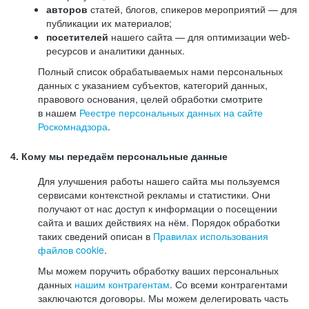
авторов
статей, блогов, спикеров мероприятий — для
публикации их материалов;
посетителей
нашего сайта — для оптимизации web-
ресурсов и аналитики данных.
Полный список обрабатываемых нами персональных
данных с указанием субъектов, категорий данных,
правового основания, целей обработки смотрите
в нашем
Реестре персональных данных на сайте
Роскомнадзора
.
4. Кому мы передаём персональные данные
Для улучшения работы нашего сайта мы пользуемся
сервисами контекстной рекламы и статистики. Они
получают от нас доступ к информации о посещении
сайта и ваших действиях на нём. Порядок обработки
таких сведений описан в
Правилах использования
файлов cookie
.
Мы можем поручить обработку ваших персональных
данных
нашим контрагентам
. Со всеми контрагентами
заключаются договоры. Мы можем делегировать часть