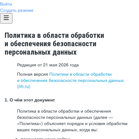
Войти
Создать резюме
Политика в области обработки
и обеспечения безопасности
персональных данных
Редакция от 21 мая 2026 года
Полная версия
Политики в области обработки
и обеспечения безопасности персональных данных
(hh.ru)
1. О чём этот документ
Политика в области обработки и обеспечения
безопасности персональных данных (далее —
«Политика») объясняет порядок и условия обработки
ваших персональных данных, когда вы:
посещаете наши сайты: