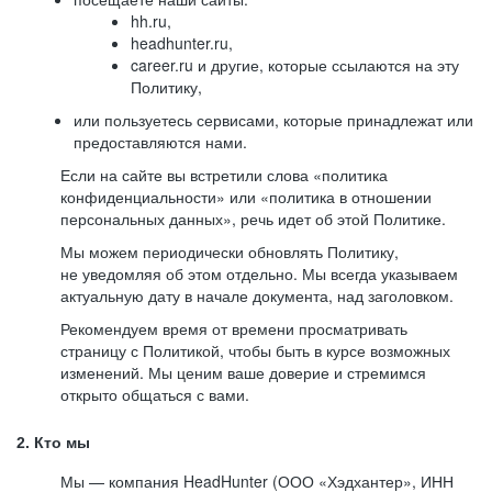
hh.ru,
headhunter.ru,
career.ru и другие, которые ссылаются на эту
Политику,
или пользуетесь сервисами, которые принадлежат или
предоставляются нами.
Если на сайте вы встретили слова «политика
конфиденциальности» или «политика в отношении
персональных данных», речь идет об этой Политике.
Мы можем периодически обновлять Политику,
не уведомляя об этом отдельно. Мы всегда указываем
актуальную дату в начале документа, над заголовком.
Рекомендуем время от времени просматривать
страницу с Политикой, чтобы быть в курсе возможных
изменений. Мы ценим ваше доверие и стремимся
открыто общаться с вами.
2. Кто мы
Мы — компания HeadHunter (ООО «Хэдхантер», ИНН