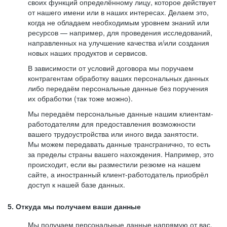
своих функций определённому лицу, которое действует
от нашего имени или в наших интересах. Делаем это,
когда не обладаем необходимым уровнем знаний или
ресурсов — например, для проведения исследований,
направленных на улучшение качества и/или создания
новых наших продуктов и сервисов.
В зависимости от условий договора мы поручаем
контрагентам обработку ваших персональных данных
либо передаём персональные данные без поручения
их обработки (так тоже можно).
Мы передаём персональные данные нашим клиентам-
работодателям для предоставления возможности
вашего трудоустройства или иного вида занятости.
Мы можем передавать данные трансгранично, то есть
за пределы страны вашего нахождения. Например, это
происходит, если вы разместили резюме на нашем
сайте, а иностранный клиент-работодатель приобрёл
доступ к нашей базе данных.
5. Откуда мы получаем ваши данные
Мы получаем персональные данные напрямую от вас,