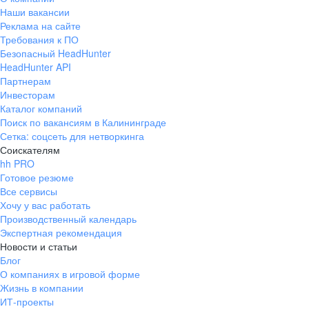
Наши вакансии
Реклама на сайте
Требования к ПО
Безопасный HeadHunter
HeadHunter API
Партнерам
Инвесторам
Каталог компаний
Поиск по вакансиям в Калининграде
Сетка: соцсеть для нетворкинга
Соискателям
hh PRO
Готовое резюме
Все сервисы
Хочу у вас работать
Производственный календарь
Экспертная рекомендация
Новости и статьи
Блог
О компаниях в игровой форме
Жизнь в компании
ИТ-проекты