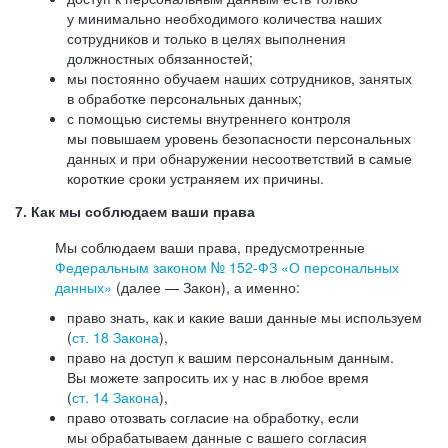
у минимально необходимого количества наших
сотрудников и только в целях выполнения
должностных обязанностей;
мы постоянно обучаем наших сотрудников, занятых
в обработке персональных данных;
с помощью системы внутреннего контроля
мы повышаем уровень безопасности персональных
данных и при обнаружении несоответствий в самые
короткие сроки устраняем их причины.
7. Как мы соблюдаем ваши права
Мы соблюдаем ваши права, предусмотренные
Федеральным законом №
152-ФЗ
«О персональных
данных»
(далее — Закон), а именно:
право знать, как и какие ваши данные мы используем
(
ст. 18 Закона
),
право на доступ к вашим персональным данным.
Вы можете запросить их у нас в любое время
(
ст. 14 Закона
),
право отозвать согласие на обработку, если
мы обрабатываем данные с вашего согласия