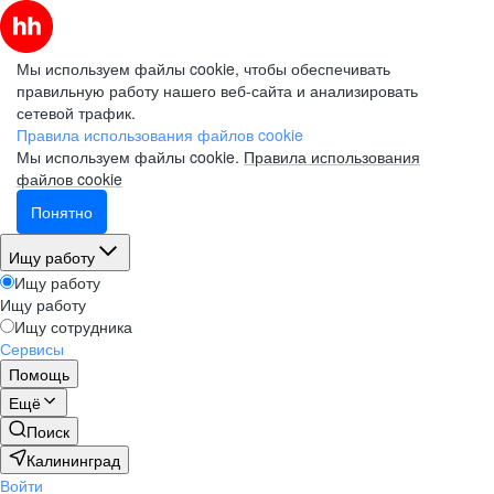
Мы используем файлы cookie, чтобы обеспечивать
правильную работу нашего веб-сайта и анализировать
сетевой трафик.
Правила использования файлов cookie
Мы используем файлы cookie.
Правила использования
файлов cookie
Понятно
Ищу работу
Ищу работу
Ищу работу
Ищу сотрудника
Сервисы
Помощь
Ещё
Поиск
Калининград
Войти