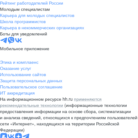
Рейтинг работодателей России
Молодым специалистам
Карьера для молодых специалистов
Школа программистов
Карьера в некоммерческих организациях
Боты для уведомлений
Мобильное приложение
Этика и комплаенс
Оказание услуг
Использование сайтов
Защита персональных данных
Пользовательское соглашение
ИТ аккредитация
На информационном ресурсе hh.ru
применяются
рекомендательные технологии
(информационные технологии
предоставления информации на основе сбора, систематизации
и анализа сведений, относящихся к предпочтениям пользователей
сети «Интернет», находящихся на территории Российской
Федерации)