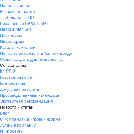
Наши вакансии
Реклама на сайте
Требования к ПО
Безопасный HeadHunter
HeadHunter API
Партнерам
Инвесторам
Каталог компаний
Поиск по вакансиям в Калининграде
Сетка: соцсеть для нетворкинга
Соискателям
hh PRO
Готовое резюме
Все сервисы
Хочу у вас работать
Производственный календарь
Экспертная рекомендация
Новости и статьи
Блог
О компаниях в игровой форме
Жизнь в компании
ИТ-проекты