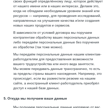
своих функций определённому лицу, которое действует
от нашего имени или в наших интересах. Делаем это,
когда не обладаем необходимым уровнем знаний или
ресурсов — например, для проведения исследований,
направленных на улучшение качества и/или создания
новых наших продуктов и сервисов.
В зависимости от условий договора мы поручаем
контрагентам обработку ваших персональных данных
либо передаём персональные данные без поручения
их обработки (так тоже можно).
Мы передаём персональные данные нашим клиентам-
работодателям для предоставления возможности
вашего трудоустройства или иного вида занятости.
Мы можем передавать данные трансгранично, то есть
за пределы страны вашего нахождения. Например, это
происходит, если вы разместили резюме на нашем
сайте, а иностранный клиент-работодатель приобрёл
доступ к нашей базе данных.
5. Откуда мы получаем ваши данные
Мы получаем персональные данные напрямую от вас,