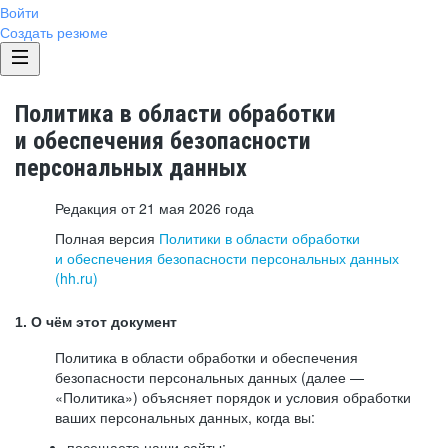
Войти
Создать резюме
Политика в области обработки
и обеспечения безопасности
персональных данных
Редакция от 21 мая 2026 года
Полная версия
Политики в области обработки
и обеспечения безопасности персональных данных
(hh.ru)
1. О чём этот документ
Политика в области обработки и обеспечения
безопасности персональных данных (далее —
«Политика») объясняет порядок и условия обработки
ваших персональных данных, когда вы:
посещаете наши сайты: