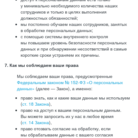
у минимально необходимого количества наших
сотрудников и только в целях выполнения
должностных обязанностей;
мы постоянно обучаем наших сотрудников, занятых
в обработке персональных данных;
с помощью системы внутреннего контроля
мы повышаем уровень безопасности персональных
данных и при обнаружении несоответствий в самые
короткие сроки устраняем их причины.
7. Как мы соблюдаем ваши права
Мы соблюдаем ваши права, предусмотренные
Федеральным законом №
152-ФЗ
«О персональных
данных»
(далее — Закон), а именно:
право знать, как и какие ваши данные мы используем
(
ст. 18 Закона
),
право на доступ к вашим персональным данным.
Вы можете запросить их у нас в любое время
(
ст. 14 Закона
),
право отозвать согласие на обработку, если
мы обрабатываем данные с вашего согласия