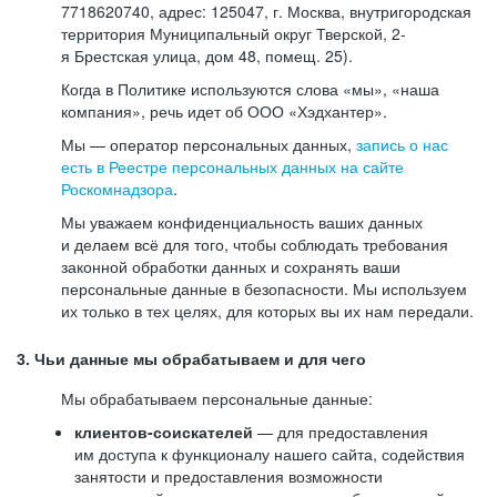
7718620740, адрес: 125047, г. Москва, внутригородская
территория Муниципальный округ Тверской, 2-
я Брестская улица, дом 48, помещ. 25).
Когда в Политике используются слова «мы», «наша
компания», речь идет об ООО «Хэдхантер».
Мы — оператор персональных данных,
запись о нас
есть в Реестре персональных данных на сайте
Роскомнадзора
.
Мы уважаем конфиденциальность ваших данных
и делаем всё для того, чтобы соблюдать требования
законной обработки данных и сохранять ваши
персональные данные в безопасности. Мы используем
их только в тех целях, для которых вы их нам передали.
3. Чьи данные мы обрабатываем и для чего
Мы обрабатываем персональные данные:
клиентов-соискателей
— для предоставления
им доступа к функционалу нашего сайта, содействия
занятости и предоставления возможности