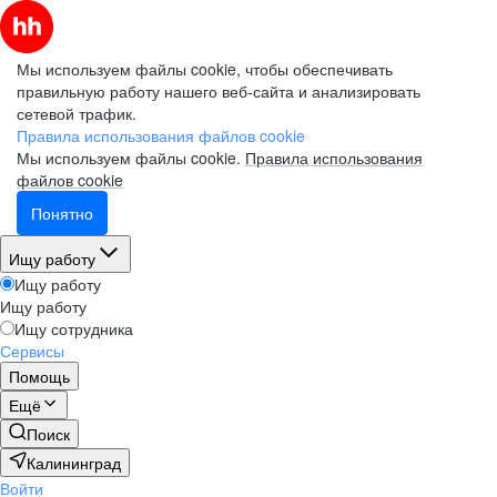
Мы используем файлы cookie, чтобы обеспечивать
правильную работу нашего веб-сайта и анализировать
сетевой трафик.
Правила использования файлов cookie
Мы используем файлы cookie.
Правила использования
файлов cookie
Понятно
Ищу работу
Ищу работу
Ищу работу
Ищу сотрудника
Сервисы
Помощь
Ещё
Поиск
Калининград
Войти