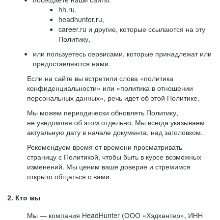
hh.ru,
headhunter.ru,
career.ru и другие, которые ссылаются на эту
Политику,
или пользуетесь сервисами, которые принадлежат или
предоставляются нами.
Если на сайте вы встретили слова «политика
конфиденциальности» или «политика в отношении
персональных данных», речь идет об этой Политике.
Мы можем периодически обновлять Политику,
не уведомляя об этом отдельно. Мы всегда указываем
актуальную дату в начале документа, над заголовком.
Рекомендуем время от времени просматривать
страницу с Политикой, чтобы быть в курсе возможных
изменений. Мы ценим ваше доверие и стремимся
открыто общаться с вами.
2. Кто мы
Мы — компания HeadHunter (ООО «Хэдхантер», ИНН