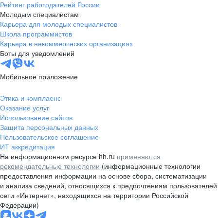
Рейтинг работодателей России
Молодым специалистам
Карьера для молодых специалистов
Школа программистов
Карьера в некоммерческих организациях
Боты для уведомлений
Мобильное приложение
Этика и комплаенс
Оказание услуг
Использование сайтов
Защита персональных данных
Пользовательское соглашение
ИТ аккредитация
На информационном ресурсе hh.ru
применяются
рекомендательные технологии
(информационные технологии
предоставления информации на основе сбора, систематизации
и анализа сведений, относящихся к предпочтениям пользователей
сети «Интернет», находящихся на территории Российской
Федерации)