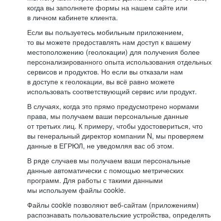
когда вы заполняете формы на нашем сайте или
в личном кабинете клиента.
Если вы пользуетесь мобильным приложением,
то вы можете предоставлять нам доступ к вашему
местоположению (геолокации) для получения более
персонализированного опыта использования отдельных
сервисов и продуктов. Но если вы отказали нам
в доступе к геолокации, вы всё равно можете
использовать соответствующий сервис или продукт.
В случаях, когда это прямо предусмотрено нормами
права, мы получаем ваши персональные данные
от третьих лиц. К примеру, чтобы удостовериться, что
вы генеральный директор компании N, мы проверяем
данные в ЕГРЮЛ, не уведомляя вас об этом.
В ряде случаев мы получаем ваши персональные
данные автоматически с помощью метрических
программ. Для работы с такими данными
мы используем файлы cookie.
Файлы cookie позволяют веб-сайтам (приложениям)
распознавать пользовательские устройства, определять