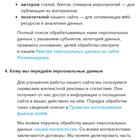
авторов
статей, блогов, спикеров мероприятий — для
публикации их материалов;
посетителей
нашего сайта — для оптимизации web-
ресурсов и аналитики данных.
Полный список обрабатываемых нами персональных
данных с указанием субъектов, категорий данных,
правового основания, целей обработки смотрите
в нашем
Реестре персональных данных на сайте
Роскомнадзора
.
4. Кому мы передаём персональные данные
Для улучшения работы нашего сайта мы пользуемся
сервисами контекстной рекламы и статистики. Они
получают от нас доступ к информации о посещении
сайта и ваших действиях на нём. Порядок обработки
таких сведений описан в
Правилах использования
файлов cookie
.
Мы можем поручить обработку ваших персональных
данных
нашим контрагентам
. Со всеми контрагентами
заключаются договоры. Мы можем делегировать часть