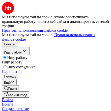
Мы используем файлы cookie, чтобы обеспечивать
правильную работу нашего веб-сайта и анализировать сетевой
трафик.
Правила использования файлов cookie
Мы используем файлы cookie.
Правила использования
файлов cookie
Понятно
Ищу работу
Ищу работу
Ищу работу
Ищу сотрудника
Сервисы
Помощь
Ещё
Поиск
Калининград
Войти
Войти
Создать резюме