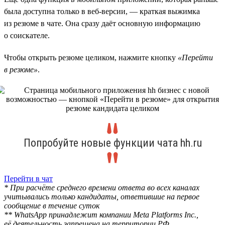
была доступна только в веб-версии, — краткая выжимка
из резюме в чате. Она сразу даёт основную информацию
о соискателе.
Чтобы открыть резюме целиком, нажмите кнопку
«Перейти
в резюме»
.
Попробуйте новые функции чата hh.ru
Перейти в чат
* При расчёте среднего времени ответа во всех каналах
учитывались только кандидаты, ответившие на первое
сообщение в течение суток
** WhatsApp принадлежит компании Meta Platforms Inc.,
её деятельность запрещена на территории РФ