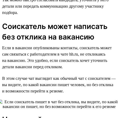
детали или передать коммуникацию другому участнику
подбора.
Соискатель может написать
без отклика на вакансию
Если в вакансии опубликованы контакты, соискатель может
сам связаться с работодателем в чате hh.ru, не откликаясь
на вакансию. Это удобно, если соискатель хочет уточнить
детали вакансии перед откликом.
В этом случае чат выглядит как обычный чат с соискателем —
вы видите, по какой вакансии пишет человек, но без отклика
и возможности перейти к резюме.