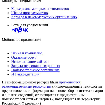
Молодым специалистам
Карьера для молодых специалистов
Школа программистов
Карьера в некоммерческих организациях
Боты для уведомлений
Мобильное приложение
Этика и комплаенс
Оказание услуг
Использование сайтов
Защита персональных данных
Пользовательское соглашение
ИТ аккредитация
На информационном ресурсе hh.ru
применяются
рекомендательные технологии
(информационные технологии
предоставления информации на основе сбора, систематизации
и анализа сведений, относящихся к предпочтениям
пользователей сети «Интернет», находящихся на территории
Российской Федерации)