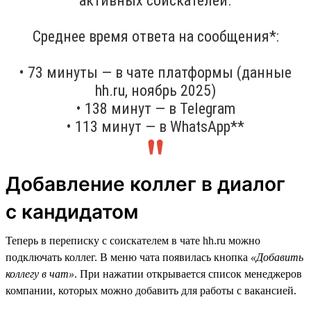
активных соискателей.
Среднее время ответа на сообщения*:
• 73 минуты — в чате платформы (данные
hh.ru, ноябрь 2025)
• 138 минут — в Telegram
• 113 минут — в WhatsApp**
Добавление коллег в диалог
с кандидатом
Теперь в переписку с соискателем в чате hh.ru можно
подключать коллег. В меню чата появилась кнопка
«Добавить
коллегу в чат»
. При нажатии открывается список менеджеров
компании, которых можно добавить для работы с вакансией.