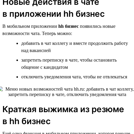
Новые действия в чате
в приложении hh бизнес
В мобильном приложении
hh бизнес
появились новые
возможности чата. Теперь можно:
добавить в чат коллегу и вместе продолжить работу
над вакансией
запретить переписку в чате, чтобы остановить
общение с кандидатом
отключить уведомления чата, чтобы не отвлекаться
Краткая выжимка из резюме
в hh бизнес
Ещё одна функция в мобильном приложении, которая раньше