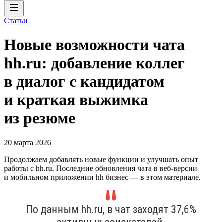
Статьи
Новые возможности чата
hh.ru: добавление коллег
в диалог с кандидатом
и краткая выжимка
из резюме
20 марта 2026
Продолжаем добавлять новые функции и улучшать опыт
работы с hh.ru. Последние обновления чата в веб-версии
и мобильном приложении hh бизнес — в этом материале.
По данным hh.ru, в чат заходят 37,6%