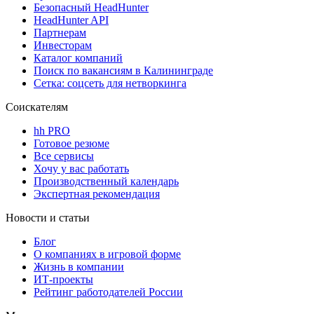
Безопасный HeadHunter
HeadHunter API
Партнерам
Инвесторам
Каталог компаний
Поиск по вакансиям в Калининграде
Сетка: соцсеть для нетворкинга
Соискателям
hh PRO
Готовое резюме
Все сервисы
Хочу у вас работать
Производственный календарь
Экспертная рекомендация
Новости и статьи
Блог
О компаниях в игровой форме
Жизнь в компании
ИТ-проекты
Рейтинг работодателей России