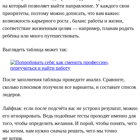
на который позволяет выйти направление. У каждого свои
приоритеты, поэтому можно дописать, что вам важно:
возможность карьерного роста , баланс работы и жизни,
соответствие жизненным целям — например, планам родить
ребёнка или много путешествовать.
Выглядеть таблица может так:
После заполнения таблицы проведите анализ. Сравните,
сколько плюсиков получили все варианты, и составьте список
лидеров.
Лайфхак: если после подсчёта вас не устроил результат, можно
его игнорировать. Ведь подобные тесты проходят именно для
того, чтобы определить желания. И порой, чтобы понять, чего
мы хотим, нам нужно сначала решить, чего мы точно
не хотим.