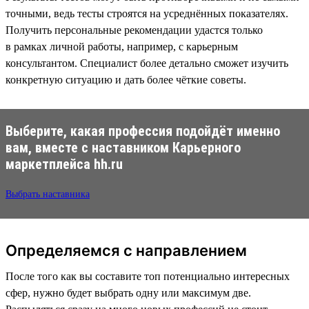
точными, ведь тесты строятся на усреднённых показателях.
Получить персональные рекомендации удастся только
в рамках личной работы, например, с карьерным
консультантом. Специалист более детально сможет изучить
конкретную ситуацию и дать более чёткие советы.
Выберите, какая профессия подойдёт именно
вам, вместе с наставником Карьерного
маркетплейса hh.ru
Выбрать наставника
Определяемся с направлением
После того как вы составите топ потенциально интересных
сфер, нужно будет выбрать одну или максимум две.