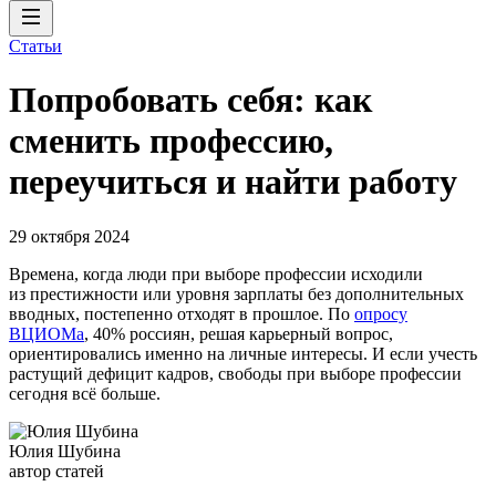
Статьи
Попробовать себя: как
сменить профессию,
переучиться и найти работу
29 октября 2024
Времена, когда люди при выборе профессии исходили
из престижности или уровня зарплаты без дополнительных
вводных, постепенно отходят в прошлое. По
опросу
ВЦИОМа
, 40% россиян, решая карьерный вопрос,
ориентировались именно на личные интересы. И если учесть
растущий дефицит кадров, свободы при выборе профессии
сегодня всё больше.
Юлия Шубина
автор статей