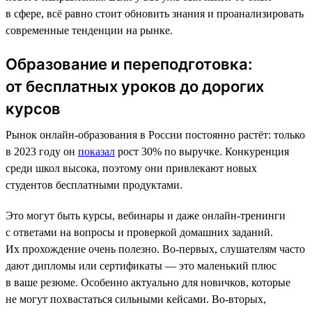
в сфере, всё равно стоит обновить знания и проанализировать
современные тенденции на рынке.
Образование и переподготовка:
от бесплатных уроков до дорогих
курсов
Рынок онлайн-образования в России постоянно растёт: только
в 2023 году он
показал
рост 30% по выручке. Конкуренция
среди школ высока, поэтому они привлекают новых
студентов бесплатными продуктами.
Это могут быть курсы, вебинары и даже онлайн-тренинги
с ответами на вопросы и проверкой домашних заданий.
Их прохождение очень полезно. Во-первых, слушателям часто
дают дипломы или сертификаты — это маленький плюс
в ваше резюме. Особенно актуально для новичков, которые
не могут похвастаться сильными кейсами. Во-вторых,