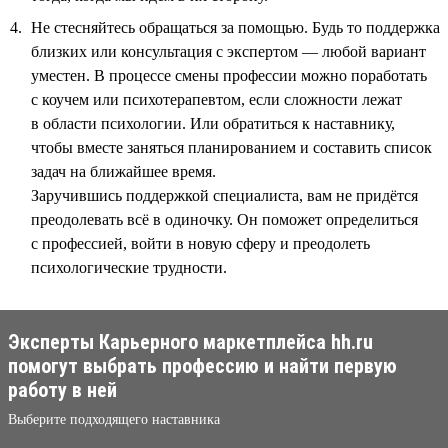
Не стесняйтесь обращаться за помощью. Будь то поддержка
близких или консультация с экспертом — любой вариант
уместен. В процессе смены профессии можно поработать
с коучем или психотерапевтом, если сложности лежат
в области психологии. Или обратиться к наставнику,
чтобы вместе заняться планированием и составить список
задач на ближайшее время.
Заручившись поддержкой специалиста, вам не придётся
преодолевать всё в одиночку. Он поможет определиться
с профессией, войти в новую сферу и преодолеть
психологические трудности.
Эксперты Карьерного маркетплейса hh.ru
помогут выбрать профессию и найти первую
работу в ней
Выберите подходящего наставника