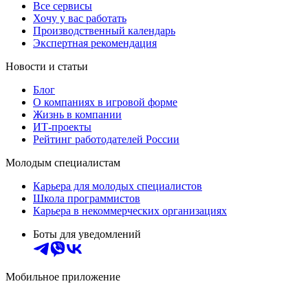
Все сервисы
Хочу у вас работать
Производственный календарь
Экспертная рекомендация
Новости и статьи
Блог
О компаниях в игровой форме
Жизнь в компании
ИТ-проекты
Рейтинг работодателей России
Молодым специалистам
Карьера для молодых специалистов
Школа программистов
Карьера в некоммерческих организациях
Боты для уведомлений
Мобильное приложение