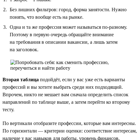
Без лишних фильтров: город, форма занятости. Нужно
понять, что вообще есть на рынке.
Одна и та же профессия может называться по-разному.
Поэтому в первую очередь обращайте внимание
на требования в описании вакансии, а лишь затем
на заголовок.
Вторая таблица
подойдёт, если у вас уже есть варианты
профессий и вы хотите выбрать среди них подходящий.
Впрочем, никто не мешает вам сначала определить список
направлений по таблице выше, а затем перейти ко второму
тесту.
По вертикали отобразите профессии, которые вам интересны.
По горизонтали — критерии оценки: соответствие интересам,
наличие у вас навыков для работы, уровень финансов,