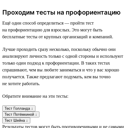
Проходим тесты на профориентацию
Ещё один способ определиться — пройти тест
на профориентацию для взрослых. Это могут быть
бесплатные тесты от крупных организаций и компаний.
Лучше проходить сразу несколько, поскольку обычно они
анализируют личность только с одной стороны и используют
только один подход к профориентации. В таких тестах
спрашивают, чем вы любите заниматься и что у вас хорошо
получается. Также предлагают подумать, кем вы точно
не хотите работать.
Обратите внимание на эти тесты:
Тест Голланда ↓
Тест Потёмкиной ↓
Тест Шейна ↓
Результаты тестов могут быть противоречивыми и не самыми