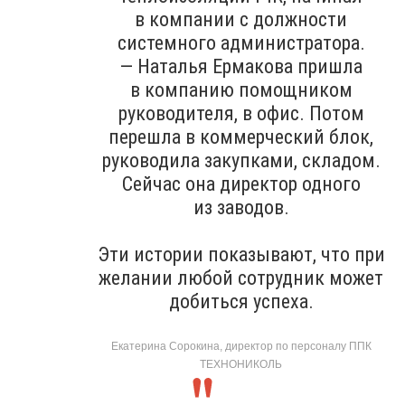
в компании с должности
системного администратора.
— Наталья Ермакова пришла
в компанию помощником
руководителя, в офис. Потом
перешла в коммерческий блок,
руководила закупками, складом.
Сейчас она директор одного
из заводов.
Эти истории показывают, что при
желании любой сотрудник может
добиться успеха.
Екатерина Сорокина, директор по персоналу ППК
ТЕХНОНИКОЛЬ