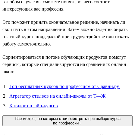
в любом случае вы сможете понять, из чего состоит
интересующая вас профессия.
Это поможет принять окончательное решение, начинать ли
свой путь в этом направлении. Затем можно будет выбирать
платный курс с поддержкой при трудоустройстве или искать
работу самостоятельно.
Сориентироваться в потоке обучающих продуктов помогут
сервисы, которые специализируются на сравнениях онлайн-
школ:
Топ бесплатных курсов по профессиям от Сравни.ру.
Агрегатор отзывов на онлайн-школы от Т—Ж
Каталог онлайн-курсов
Параметры, на которые стоит смотреть при выборе курса
по профессии ↓