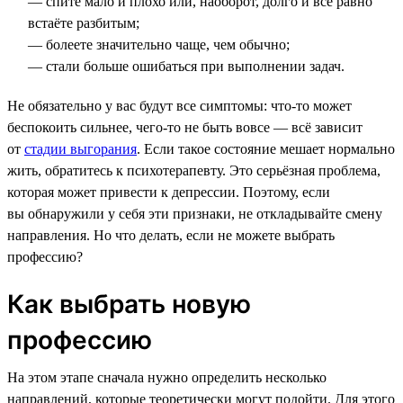
— спите мало и плохо или, наоборот, долго и всё равно
встаёте разбитым;
— болеете значительно чаще, чем обычно;
— стали больше ошибаться при выполнении задач.
Не обязательно у вас будут все симптомы: что-то может
беспокоить сильнее, чего-то не быть вовсе — всё зависит
от
стадии выгорания
. Если такое состояние мешает нормально
жить, обратитесь к психотерапевту. Это серьёзная проблема,
которая может привести к депрессии. Поэтому, если
вы обнаружили у себя эти признаки, не откладывайте смену
направления. Но что делать, если не можете выбрать
профессию?
Как выбрать новую
профессию
На этом этапе сначала нужно определить несколько
направлений, которые теоретически могут подойти. Для этого