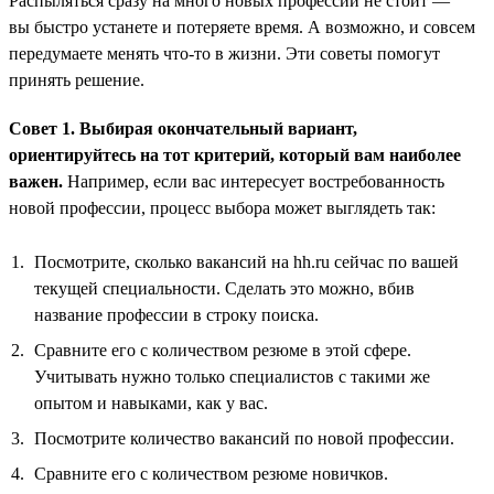
Распыляться сразу на много новых профессий не стоит —
вы быстро устанете и потеряете время. А возможно, и совсем
передумаете менять что-то в жизни. Эти советы помогут
принять решение.
Совет 1. Выбирая окончательный вариант,
ориентируйтесь на тот критерий, который вам наиболее
важен.
Например, если вас интересует востребованность
новой профессии, процесс выбора может выглядеть так:
Посмотрите, сколько вакансий на hh.ru сейчас по вашей
текущей специальности. Сделать это можно, вбив
название профессии в строку поиска.
Сравните его с количеством резюме в этой сфере.
Учитывать нужно только специалистов с такими же
опытом и навыками, как у вас.
Посмотрите количество вакансий по новой профессии.
Сравните его с количеством резюме новичков.