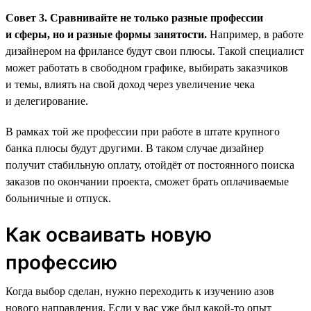
Совет 3. Сравнивайте не только разные профессии
и сферы, но и разные формы занятости.
Например, в работе
дизайнером на фрилансе будут свои плюсы. Такой специалист
может работать в свободном графике, выбирать заказчиков
и темы, влиять на свой доход через увеличение чека
и делегирование.
В рамках той же профессии при работе в штате крупного
банка плюсы будут другими. В таком случае дизайнер
получит стабильную оплату, отойдёт от постоянного поиска
заказов по окончании проекта, сможет брать оплачиваемые
больничные и отпуск.
Как осваивать новую
профессию
Когда выбор сделан, нужно переходить к изучению азов
нового направления. Если у вас уже был какой-то опыт