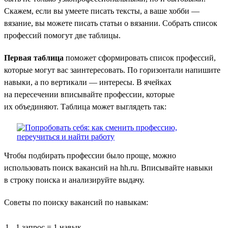
Скажем, если вы умеете писать тексты, а ваше хобби —
вязание, вы можете писать статьи о вязании. Собрать список
профессий помогут две таблицы.
Первая таблица
поможет сформировать список профессий,
которые могут вас заинтересовать. По горизонтали напишите
навыки, а по вертикали — интересы. В ячейках
на пересечении вписывайте профессии, которые
их объединяют. Таблица может выглядеть так:
Чтобы подбирать профессии было проще, можно
использовать поиск вакансий на hh.ru. Вписывайте навыки
в строку поиска и анализируйте выдачу.
Советы по поиску вакансий по навыкам:
1 запрос = 1 навык.