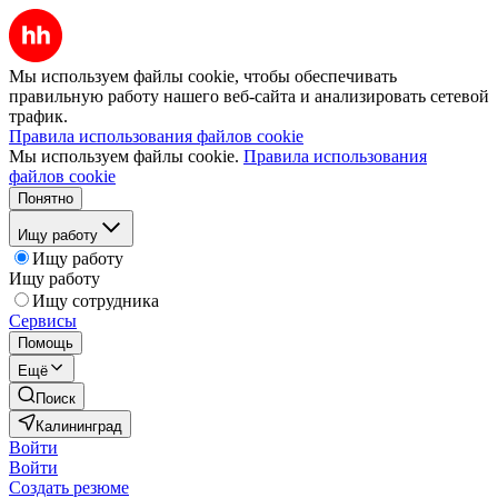
Мы используем файлы cookie, чтобы обеспечивать
правильную работу нашего веб-сайта и анализировать сетевой
трафик.
Правила использования файлов cookie
Мы используем файлы cookie.
Правила использования
файлов cookie
Понятно
Ищу работу
Ищу работу
Ищу работу
Ищу сотрудника
Сервисы
Помощь
Ещё
Поиск
Калининград
Войти
Войти
Создать резюме