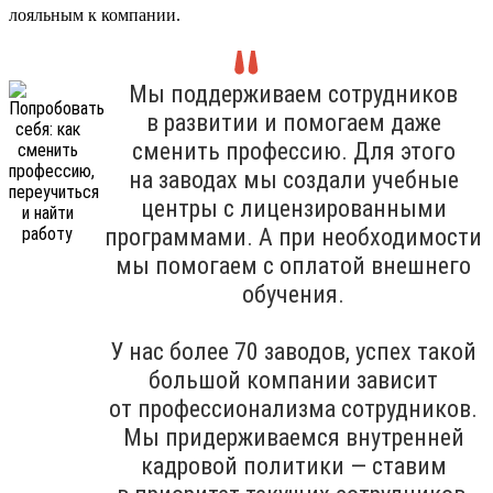
лояльным к компании.
Мы поддерживаем сотрудников
в развитии и помогаем даже
сменить профессию. Для этого
на заводах мы создали учебные
центры с лицензированными
программами. А при необходимости
мы помогаем с оплатой внешнего
обучения.
У нас более 70 заводов, успех такой
большой компании зависит
от профессионализма сотрудников.
Мы придерживаемся внутренней
кадровой политики — ставим