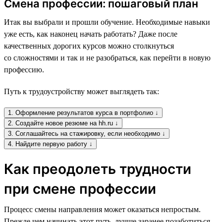
Смена профессии: пошаговый план
Итак вы выбрали и прошли обучение. Необходимые навыки
уже есть, как наконец начать работать? Даже после
качественных дорогих курсов можно столкнуться
со сложностями и так и не разобраться, как перейти в новую
профессию.
Путь к трудоустройству может выглядеть так:
1. Оформление результатов курса в портфолио ↓
2. Создайте новое резюме на hh.ru ↓
3. Соглашайтесь на стажировку, если необходимо ↓
4. Найдите первую работу ↓
Как преодолеть трудности
при смене профессии
Процесс смены направления может оказаться непростым.
Прежде чем начинать этот путь, лучше заранее позаботиться