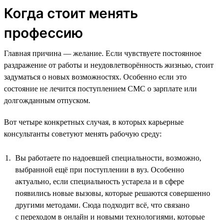
Когда стоит менять
профессию
Главная причина — желание. Если чувствуете постоянное
раздражение от работы и неудовлетворённость жизнью, стоит
задуматься о новых возможностях. Особенно если это
состояние не лечится поступлением СМС о зарплате или
долгожданным отпуском.
Вот четыре конкретных случая, в которых карьерные
консультанты советуют менять рабочую среду:
Вы работаете по надоевшей специальности, возможно,
выбранной ещё при поступлении в вуз. Особенно
актуально, если специальность устарела и в сфере
появились новые вызовы, которые решаются совершенно
другими методами. Сюда подходит всё, что связано
с переходом в онлайн и новыми технологиями, которые