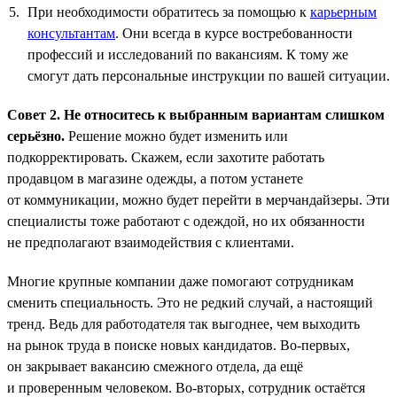
При необходимости обратитесь за помощью к
карьерным
консультантам
. Они всегда в курсе востребованности
профессий и исследований по вакансиям. К тому же
смогут дать персональные инструкции по вашей ситуации.
Совет 2. Не относитесь к выбранным вариантам слишком
серьёзно.
Решение можно будет изменить или
подкорректировать. Скажем, если захотите работать
продавцом в магазине одежды, а потом устанете
от коммуникации, можно будет перейти в мерчандайзеры. Эти
специалисты тоже работают с одеждой, но их обязанности
не предполагают взаимодействия с клиентами.
Многие крупные компании даже помогают сотрудникам
сменить специальность. Это не редкий случай, а настоящий
тренд. Ведь для работодателя так выгоднее, чем выходить
на рынок труда в поиске новых кандидатов. Во-первых,
он закрывает вакансию смежного отдела, да ещё
и проверенным человеком. Во-вторых, сотрудник остаётся