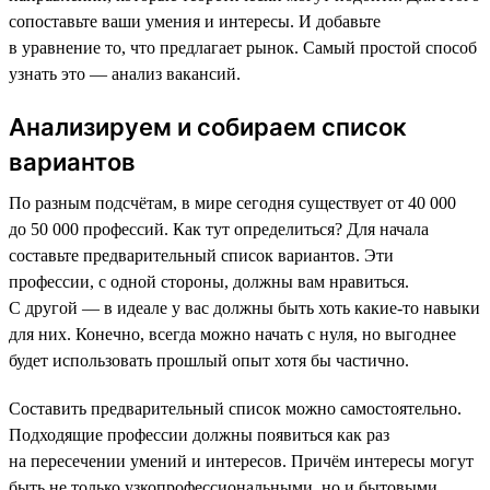
сопоставьте ваши умения и интересы. И добавьте
в уравнение то, что предлагает рынок. Самый простой способ
узнать это — анализ вакансий.
Анализируем и собираем список
вариантов
По разным подсчётам, в мире сегодня существует от 40 000
до 50 000 профессий. Как тут определиться? Для начала
составьте предварительный список вариантов. Эти
профессии, с одной стороны, должны вам нравиться.
С другой — в идеале у вас должны быть хоть какие-то навыки
для них. Конечно, всегда можно начать с нуля, но выгоднее
будет использовать прошлый опыт хотя бы частично.
Составить предварительный список можно самостоятельно.
Подходящие профессии должны появиться как раз
на пересечении умений и интересов. Причём интересы могут
быть не только узкопрофессиональными, но и бытовыми.