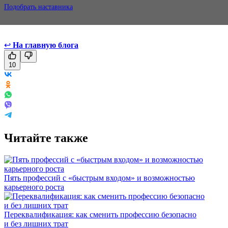
Подобрать наставника
↩
На главную блога
10
Читайте также
Пять профессий с «быстрым входом» и возможностью
карьерного роста
Переквалификация: как сменить профессию безопасно
и без лишних трат