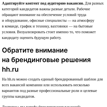
Адаптируйте контент под аудиторию вакансии.
Для разных
категорий кандидатов важны разные детали. Рабочие
обращают внимание на обеспечение условий труда
и оборудование, офисные специалисты — на атмосферу
в команде, график и технику, вахтовики — на бытовые
условия. Визуализировать стоит именно то, что поможет
кандидату оценить будущую работу.
Обратите внимание
на брендинговые решения
hh.ru
На hh.ru можно создать единый брендированный шаблон для
всех вакансий компании или использовать несколько
вариантов под разные профессиональные роли и целевые
группы кандидатов.
Доступны два тарифа брендирования вакансий: