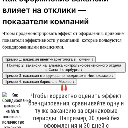
влияет на отклики —
показатели компаний
Чтобы продемонстрировать эффект от оформления, приводим
показатели эффективности у компаний, которые пользуются
брендированными вакансиями.
Пример 1: вакансия ивент-маркетолога в Тюмени ↓
Пример 2: вакансия начальника контрольно-ревизионного отдела
в Санкт-Петербурге ↓
Пример 3: вакансия менеджера по продажам в Нижнекамске ↓
Пример 4: вакансия баристы в Москве ↓
Чтобы корректно оценить эффект
брендирования, сравнивайте одну и
ту же вакансию за одинаковые
периоды. Например, 30 дней без
оформления и 30 дней с