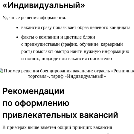
«Индивидуальный»
Удачные решения оформления:
вакансия сразу показывает образ целевого кандидата
факты о компании и цветные блоки
с преимуществами (график, обучение, карьерный
рост) помогают быстро найти нужную информацию
и понять, подходит ли вакансия соискателю
Рекомендации
по оформлению
привлекательных вакансий
В примерах выше заметен общий принцип: вакансия