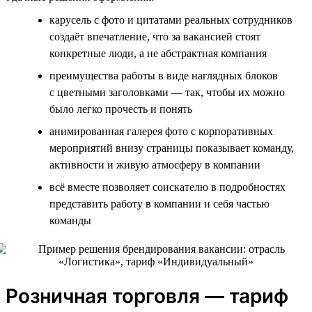
карусель с фото и цитатами реальных сотрудников
создаёт впечатление, что за вакансией стоят
конкретные люди, а не абстрактная компания
преимущества работы в виде наглядных блоков
с цветными заголовками — так, чтобы их можно
было легко прочесть и понять
анимированная галерея фото с корпоративных
мероприятий внизу страницы показывает команду,
активности и живую атмосферу в компании
всё вместе позволяет соискателю в подробностях
представить работу в компании и себя частью
команды
Розничная торговля — тариф