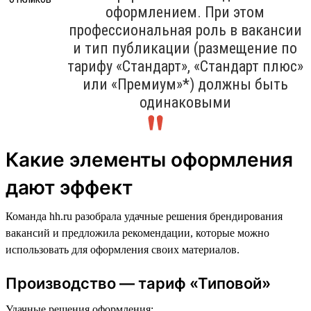
оформлением. При этом
профессиональная роль в вакансии
и тип публикации (размещение по
тарифу «Стандарт», «Стандарт плюс»
или «Премиум»*) должны быть
одинаковыми
Какие элементы оформления
дают эффект
Команда hh.ru разобрала удачные решения брендирования
вакансий и предложила рекомендации, которые можно
использовать для оформления своих материалов.
Производство — тариф «Типовой»
Удачные решения оформления: