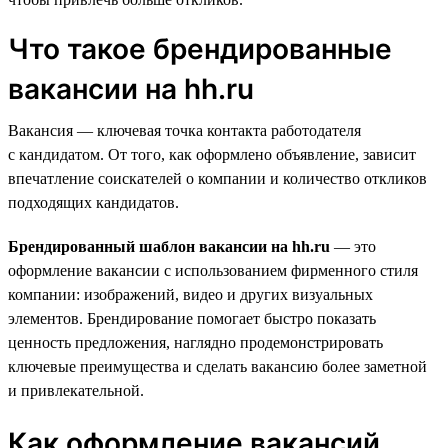
Что такое брендированные
вакансии на hh.ru
Вакансия — ключевая точка контакта работодателя
с кандидатом. От того, как оформлено объявление, зависит
впечатление соискателей о компании и количество откликов
подходящих кандидатов.
Брендированный шаблон вакансии на hh.ru
— это
оформление вакансии с использованием фирменного стиля
компании: изображений, видео и других визуальных
элементов. Брендирование помогает быстро показать
ценность предложения, наглядно продемонстрировать
ключевые преимущества и сделать вакансию более заметной
и привлекательной.
Как оформление вакансий