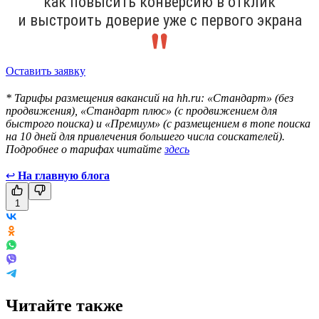
как повысить конверсию в отклик
и выстроить доверие уже с первого экрана
Оставить заявку
* Тарифы размещения вакансий на hh.ru: «Стандарт» (без
продвижения), «Стандарт плюс» (с продвижением для
быстрого поиска) и «Премиум» (с размещением в топе поиска
на 10 дней для привлечения большего числа соискателей).
Подробнее о тарифах читайте
здесь
↩
На главную блога
1
Читайте также