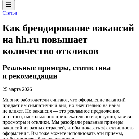
Статьи
Как брендирование вакансий
на hh.ru повышает
количество откликов
Реальные примеры, статистика
и рекомендации
25 марта 2026
Многие работодатели считают, что оформление вакансий
придаёт им симпатичный вид, но значительно на найм
не влияет. Но вакансия — это рекламное предложение,
и от того, насколько оно привлекательно и доступно, зависят
просмотры и отклики. Мы разобрали реальные примеры
вакансий из разных отраслей, чтобы показать эффективность
оформления. Вы тоже можете использовать эти приёмы,
чтобы привлечь больше откликов.