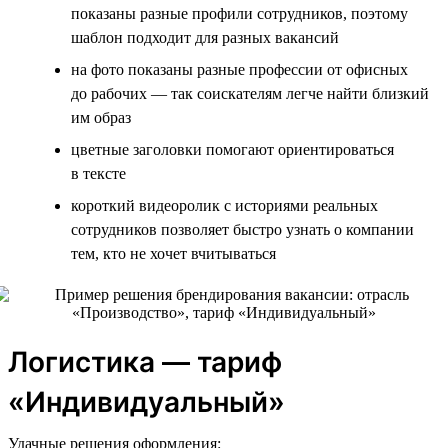
показаны разные профили сотрудников, поэтому
шаблон подходит для разных вакансий
на фото показаны разные профессии от офисных
до рабочих — так соискателям легче найти близкий
им образ
цветные заголовки помогают ориентироваться
в тексте
короткий видеоролик с историями реальных
сотрудников позволяет быстро узнать о компании
тем, кто не хочет вчитываться
Логистика — тариф
«Индивидуальный»
Удачные решения оформления: