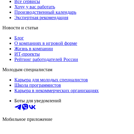
Все сервисы
Хочу у вас работать
Производственный календарь
Экспертная рекомендация
Новости и статьи
Блог
О компаниях в игровой форме
Жизнь в компании
ИТ-проекты
Рейтинг работодателей России
Молодым специалистам
Карьера для молодых специалистов
Школа программистов
Карьера в некоммерческих организациях
Боты для уведомлений
Мобильное приложение