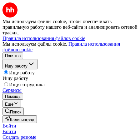
Мы используем файлы cookie, чтобы обеспечивать
правильную работу нашего веб-сайта и анализировать сетевой
трафик.
Правила использования файлов cookie
Мы используем файлы cookie.
Правила использования
файлов cookie
Понятно
Ищу работу
Ищу работу
Ищу работу
Ищу сотрудника
Сервисы
Помощь
Ещё
Поиск
Калининград
Войти
Войти
Создать резюме