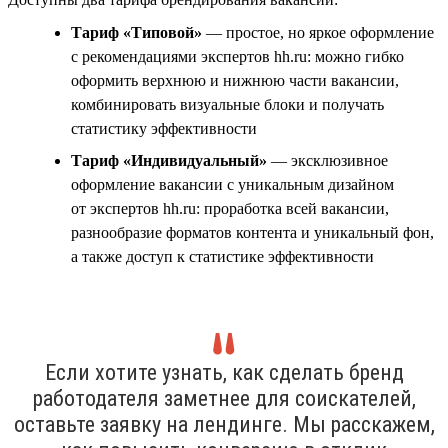
Тариф «Типовой»
— простое, но яркое оформление
с рекомендациями экспертов hh.ru: можно гибко
оформить верхнюю и нижнюю части вакансии,
комбинировать визуальные блоки и получать
статистику эффективности
Тариф «Индивидуальный»
— эксклюзивное
оформление вакансии с уникальным дизайном
от экспертов hh.ru: проработка всей вакансии,
разнообразие форматов контента и уникальный фон,
а также доступ к статистике эффективности
Если хотите узнать, как сделать бренд
работодателя заметнее для соискателей,
оставьте заявку на лендинге. Мы расскажем,