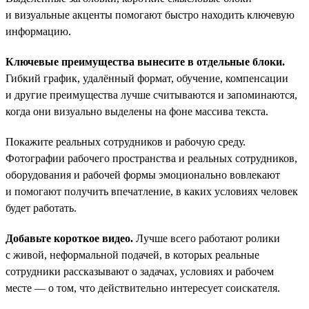
и визуальные акценты помогают быстро находить ключевую
информацию.
Ключевые преимущества вынесите в отдельные блоки.
Гибкий график, удалённый формат, обучение, компенсации
и другие преимущества лучше считываются и запоминаются,
когда они визуально выделены на фоне массива текста.
Покажите реальных сотрудников и рабочую среду.
Фотографии рабочего пространства и реальных сотрудников,
оборудования и рабочей формы эмоционально вовлекают
и помогают получить впечатление, в каких условиях человек
будет работать.
Добавьте короткое видео.
Лучше всего работают ролики
с живой, неформальной подачей, в которых реальные
сотрудники рассказывают о задачах, условиях и рабочем
месте — о том, что действительно интересует соискателя.