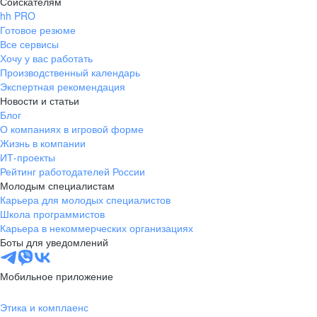
Соискателям
hh PRO
Готовое резюме
Все сервисы
Хочу у вас работать
Производственный календарь
Экспертная рекомендация
Новости и статьи
Блог
О компаниях в игровой форме
Жизнь в компании
ИТ-проекты
Рейтинг работодателей России
Молодым специалистам
Карьера для молодых специалистов
Школа программистов
Карьера в некоммерческих организациях
Боты для уведомлений
Мобильное приложение
Этика и комплаенс