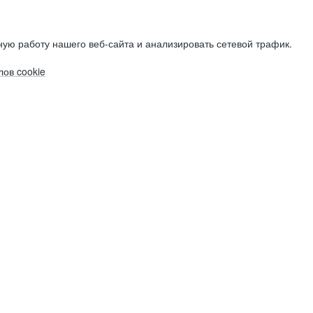
ую работу нашего веб-сайта и анализировать сетевой трафик.
ов cookie