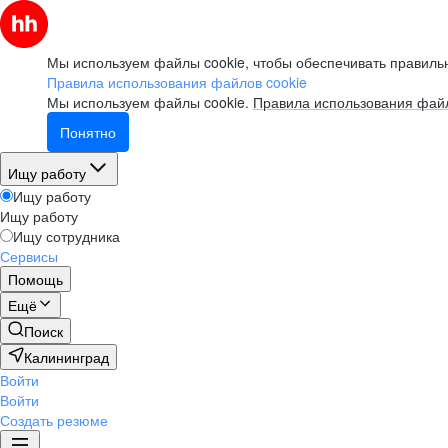
Мы используем файлы cookie, чтобы обеспечивать правильн
Правила использования файлов cookie
Мы используем файлы cookie.
Правила использования файл
Понятно
Ищу работу
Ищу работу
Ищу работу
Ищу сотрудника
Сервисы
Помощь
Ещё
Поиск
Калининград
Войти
Войти
Создать резюме