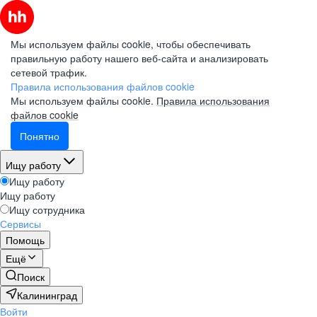
Мы используем файлы cookie, чтобы обеспечивать
правильную работу нашего веб-сайта и анализировать
сетевой трафик.
Правила использования файлов cookie
Мы используем файлы cookie.
Правила использования
файлов cookie
Понятно
Ищу работу
Ищу работу
Ищу работу
Ищу сотрудника
Сервисы
Помощь
Ещё
Поиск
Калининград
Войти