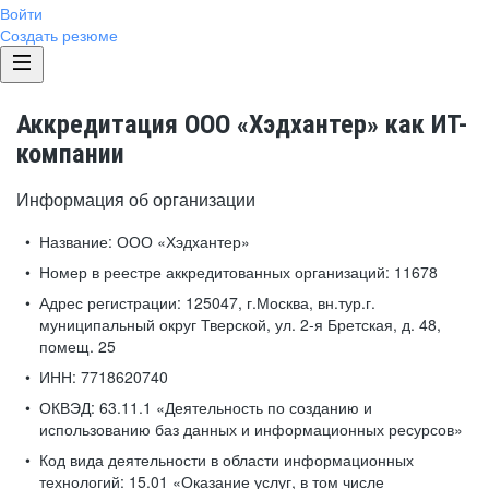
Войти
Создать резюме
Аккредитация ООО «Хэдхантер» как ИТ-
компании
Информация об организации
Название:
ООО «Хэдхантер»
Номер в реестре аккредитованных организаций:
11678
Адрес регистрации:
125047, г.Москва, вн.тур.г.
муниципальный округ Тверской, ул. 2-я Бретская, д. 48,
помещ. 25
ИНН:
7718620740
ОКВЭД:
63.11.1 «Деятельность по созданию и
использованию баз данных и информационных ресурсов»
Код вида деятельности в области информационных
технологий:
15.01 «Оказание услуг, в том числе