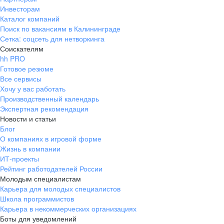
Инвесторам
Каталог компаний
Поиск по вакансиям в Калининграде
Сетка: соцсеть для нетворкинга
Соискателям
hh PRO
Готовое резюме
Все сервисы
Хочу у вас работать
Производственный календарь
Экспертная рекомендация
Новости и статьи
Блог
О компаниях в игровой форме
Жизнь в компании
ИТ-проекты
Рейтинг работодателей России
Молодым специалистам
Карьера для молодых специалистов
Школа программистов
Карьера в некоммерческих организациях
Боты для уведомлений