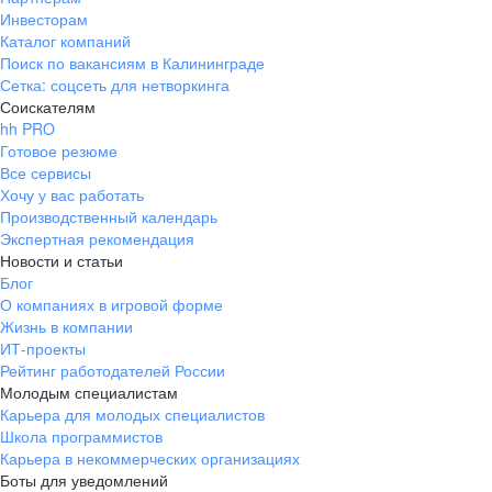
Инвесторам
Каталог компаний
Поиск по вакансиям в Калининграде
Сетка: соцсеть для нетворкинга
Соискателям
hh PRO
Готовое резюме
Все сервисы
Хочу у вас работать
Производственный календарь
Экспертная рекомендация
Новости и статьи
Блог
О компаниях в игровой форме
Жизнь в компании
ИТ-проекты
Рейтинг работодателей России
Молодым специалистам
Карьера для молодых специалистов
Школа программистов
Карьера в некоммерческих организациях
Боты для уведомлений