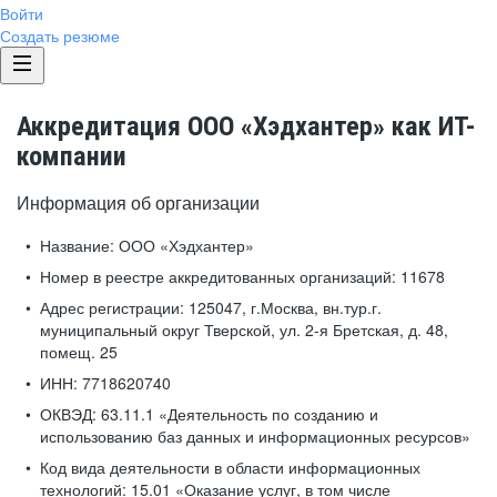
Войти
Создать резюме
Аккредитация ООО «Хэдхантер» как ИТ-
компании
Информация об организации
Название:
ООО «Хэдхантер»
Номер в реестре аккредитованных организаций:
11678
Адрес регистрации:
125047, г.Москва, вн.тур.г.
муниципальный округ Тверской, ул. 2-я Бретская, д. 48,
помещ. 25
ИНН:
7718620740
ОКВЭД:
63.11.1 «Деятельность по созданию и
использованию баз данных и информационных ресурсов»
Код вида деятельности в области информационных
технологий:
15.01 «Оказание услуг, в том числе