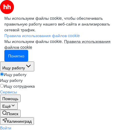
Мы используем файлы cookie, чтобы обеспечивать
правильную работу нашего веб-сайта и анализировать
сетевой трафик.
Правила использования файлов cookie
Мы используем файлы cookie.
Правила использования
файлов cookie
Понятно
Ищу работу
Ищу работу
Ищу работу
Ищу сотрудника
Сервисы
Помощь
Ещё
Поиск
Калининград
Войти