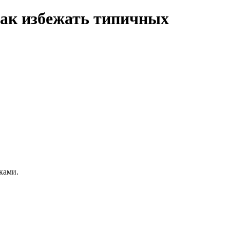
Как избежать типичных
ками.