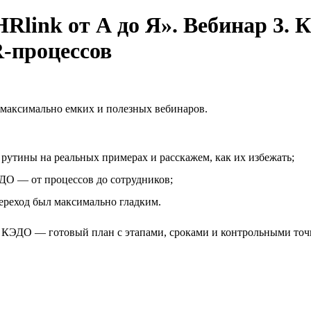
Rlink от А до Я». Вебинар 3. 
-процессов
о максимально емких и полезных вебинаров.
рутины на реальных примерах и расскажем, как их избежать;
ДО — от процессов до сотрудников;
переход был максимально гладким.
 КЭДО — готовый план с этапами, сроками и контрольными точ