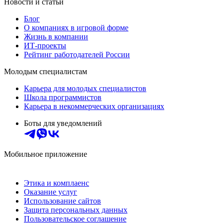
Новости и статьи
Блог
О компаниях в игровой форме
Жизнь в компании
ИТ-проекты
Рейтинг работодателей России
Молодым специалистам
Карьера для молодых специалистов
Школа программистов
Карьера в некоммерческих организациях
Боты для уведомлений
Мобильное приложение
Этика и комплаенс
Оказание услуг
Использование сайтов
Защита персональных данных
Пользовательское соглашение