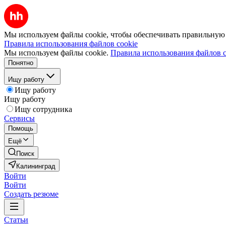
Мы используем файлы cookie, чтобы обеспечивать правильную р
Правила использования файлов cookie
Мы используем файлы cookie.
Правила использования файлов c
Понятно
Ищу работу
Ищу работу
Ищу работу
Ищу сотрудника
Сервисы
Помощь
Ещё
Поиск
Калининград
Войти
Войти
Создать резюме
Статьи