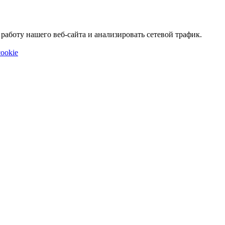
аботу нашего веб-сайта и анализировать сетевой трафик.
ookie